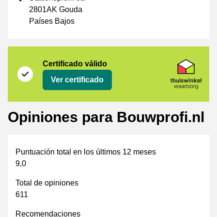
2801AK Gouda
Países Bajos
Certificado
Thuiswinkel Waarborg
Certificado válido
Ver certificado
Opiniones para Bouwprofi.nl
Puntuación total en los últimos 12 meses
9,0
Total de opiniones
611
Recomendaciones