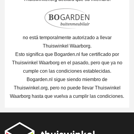
no está temporalmente autorizado a llevar
Thuiswinkel Waarborg.
Esto significa que Bogarden.nl fue certificado por
Thuiswinkel Waarborg en el pasado, pero que ya no
cumple con las condiciones establecidas.
Bogarden.nl sigue siendo miembro de
Thuiswinkel.org, pero no puede llevar Thuiswinkel
Waarborg hasta que vuelva a cumplir las condiciones.