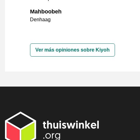
Mahboobeh
Denhaag
Ver más opiniones sobre Kiyoh