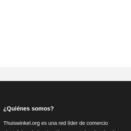
¿Quiénes somos?
Thuiswinkel.org es una red líder de comercio