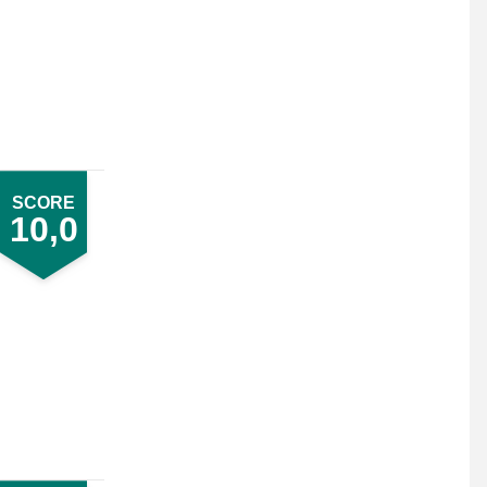
SCORE
10,0