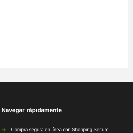
Navegar rápidamente
Compra segura en línea con Shopping Secure