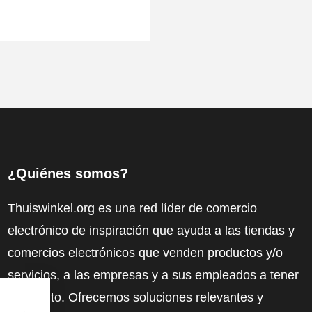
¿Quiénes somos?
Thuiswinkel.org es una red líder de comercio
electrónico de inspiración que ayuda a las tiendas y
comercios electrónicos que venden productos y/o
servicios, a las empresas y a sus empleados a tener
más éxito. Ofrecemos soluciones relevantes y