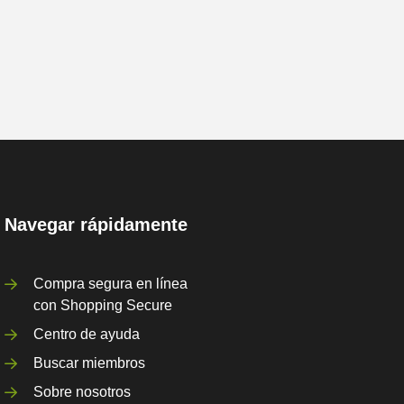
Navegar rápidamente
Compra segura en línea
con Shopping Secure
Centro de ayuda
Buscar miembros
Sobre nosotros