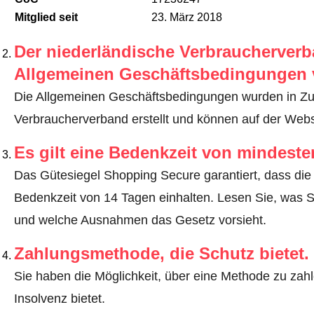
Mitglied seit
23. März 2018
Der niederländische Verbraucherverba
Allgemeinen Geschäftsbedingungen 
Die Allgemeinen Geschäftsbedingungen wurden in Z
Verbraucherverband erstellt und können auf der Webs
Es gilt eine Bedenkzeit von mindest
Das Gütesiegel Shopping Secure garantiert, dass die 
Bedenkzeit von 14 Tagen einhalten.
Lesen Sie, was S
und welche Ausnahmen das Gesetz vorsieht
.
Zahlungsmethode, die Schutz bietet.
Sie haben die Möglichkeit, über eine Methode zu zahle
Insolvenz bietet.