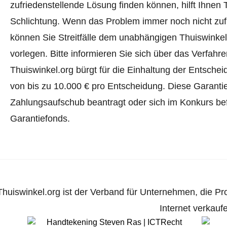
zufriedenstellende Lösung finden können, hilft Ihnen 
Schlichtung. Wenn das Problem immer noch nicht zufr
können Sie Streitfälle dem unabhängigen Thuiswinke
vorlegen.
Bitte informieren Sie sich über das Verfah
Thuiswinkel.org bürgt für die Einhaltung der Entsch
von bis zu 10.000 € pro Entscheidung. Diese Garanti
Zahlungsaufschub beantragt oder sich im Konkurs befi
Garantiefonds.
Thuiswinkel.org ist der Verband für Unternehmen, die Pr
Internet verkauf