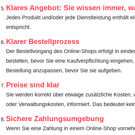
Klares Angebot: Sie wissen immer, w
Jedes Produkt und/oder jede Dienstleistung enthält ei
entspricht.
Klarer Bestellprozess
Der Bestellvorgang des Online-Shops erfolgt in eindeut
bestellen, bevor Sie eine Kaufverpflichtung eingehen,
Bestellung anzupassen, bevor Sie sie aufgeben.
Preise sind klar
Sie werden korrekt über etwaige zusätzliche Kosten, 
oder Verwaltungskosten, informiert. Das bedeutet ke
Sichere Zahlungsumgebung
Wenn Sie eine Zahlung in einem Online-Shop vornehm