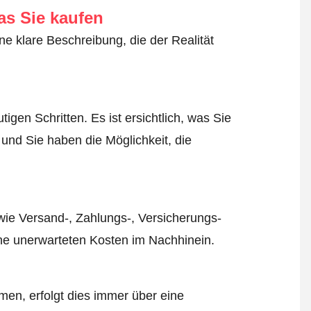
as Sie kaufen
ne klare Beschreibung, die der Realität
igen Schritten. Es ist ersichtlich, was Sie
 und Sie haben die Möglichkeit, die
wie Versand-, Zahlungs-, Versicherungs-
ine unerwarteten Kosten im Nachhinein.
en, erfolgt dies immer über eine