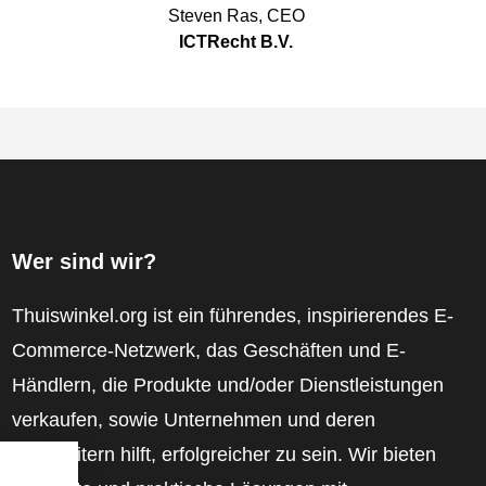
Steven Ras
,
CEO
ICTRecht B.V.
Wer sind wir?
Thuiswinkel.org ist ein führendes, inspirierendes E-
Commerce-Netzwerk, das Geschäften und E-
Händlern, die Produkte und/oder Dienstleistungen
verkaufen, sowie Unternehmen und deren
Mitarbeitern hilft, erfolgreicher zu sein. Wir bieten