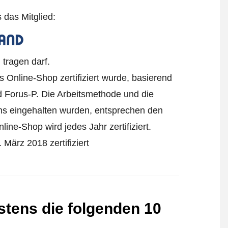
s das Mitglied:
tragen darf.
s Online-Shop zertifiziert wurde, basierend
 Forus-P. Die Arbeitsmethode und die
ens eingehalten wurden, entsprechen den
ine-Shop wird jedes Jahr zertifiziert.
 März 2018 zertifiziert
estens die folgenden 10