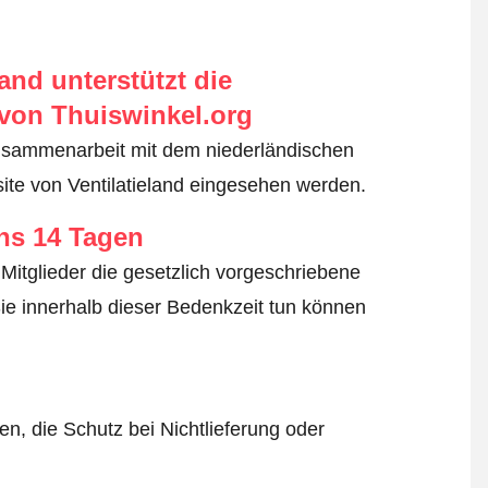
nd unterstützt die
von Thuiswinkel.org
usammenarbeit mit dem niederländischen
ite von Ventilatieland eingesehen werden.
ens 14 Tagen
Mitglieder die gesetzlich vorgeschriebene
ie innerhalb dieser Bedenkzeit tun können
n, die Schutz bei Nichtlieferung oder