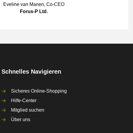
Eveline van Manen
,
Co-CEO
Forus-P Ltd.
Schnelles Navigieren
Sicheres Online-Shopping
Hilfe-Center
Mitglied suchen
Über uns