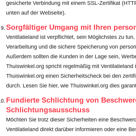
gesicherte Verbindung mit einem SSL-Zertifikat (HT
unten auf der Webseite).
Sorgfältiger Umgang mit Ihren pers
Ventilatieland ist verpflichtet, sein Möglichstes zu tu
Verarbeitung und die sichere Speicherung von perso
Außerdem sollten die Kunden in der Lage sein, Werbe
Thuiswinkel.org spricht regelmäßig mit Ventilatieland
Thuiswinkel.org einen Sicherheitscheck bei den zerti
durch.
Lesen Sie hier, wie Thuiswinkel.org dies garant
Fundierte Schlichtung von Beschwe
Schlichtungsausschuss
Möchten Sie trotz dieser Sicherheiten eine Beschwerd
Ventilatieland direkt darüber informieren oder
eine Be