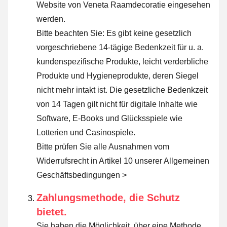
Website von Veneta Raamdecoratie eingesehen
werden.
Bitte beachten Sie: Es gibt keine gesetzlich
vorgeschriebene 14-tägige Bedenkzeit für u. a.
kundenspezifische Produkte, leicht verderbliche
Produkte und Hygieneprodukte, deren Siegel
nicht mehr intakt ist. Die gesetzliche Bedenkzeit
von 14 Tagen gilt nicht für digitale Inhalte wie
Software, E-Books und Glücksspiele wie
Lotterien und Casinospiele.
Bitte prüfen Sie alle Ausnahmen vom
Widerrufsrecht in Artikel 10 unserer Allgemeinen
Geschäftsbedingungen >
Zahlungsmethode, die Schutz
bietet.
Sie haben die Möglichkeit, über eine Methode