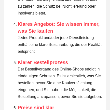
zu zahlen, die Schutz bei Nichtlieferung oder
Insolvenz bietet.
Klares Angebot: Sie wissen immer,
was Sie kaufen
Jedes Produkt und/oder jede Dienstleistung
enthält eine klare Beschreibung, die der Realität
entspricht.
Klarer Bestellprozess
Der Bestellvorgang des Online-Shops erfolgt in
eindeutigen Schritten. Es ist ersichtlich, was Sie
bestellen, bevor Sie eine Kaufverpflichtung
eingehen, und Sie haben die Möglichkeit, die
Bestellung anzupassen, bevor Sie sie aufgeben.
Preise sind klar