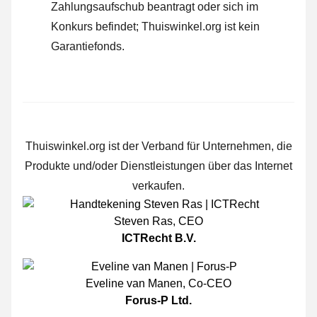
Zahlungsaufschub beantragt oder sich im
Konkurs befindet; Thuiswinkel.org ist kein
Garantiefonds.
Thuiswinkel.org ist der Verband für Unternehmen, die
Produkte und/oder Dienstleistungen über das Internet
verkaufen.
Steven Ras
,
CEO
ICTRecht B.V.
Eveline van Manen
,
Co-CEO
Forus-P Ltd.