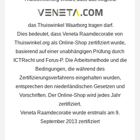
das Thuiswinkel Waarborg tragen darf.
Dies bedeutet, dass Veneta Raamdecoratie von
Thuiswinkel.org als Online-Shop zertifiziert wurde,
basierend auf einer unabhängigen Prüfung durch
ICTRecht und Forus-P. Die Arbeitsmethode und die
Bedingungen, die während des
Zertifizierungsverfahrens eingehalten wurden,
entsprechen den niederländischen Gesetzen und
Vorschriften. Der Online-Shop wird jedes Jahr
zertifiziert.
Veneta Raamdecoratie wurde erstmals am 9.
September 2013 zertifiziert