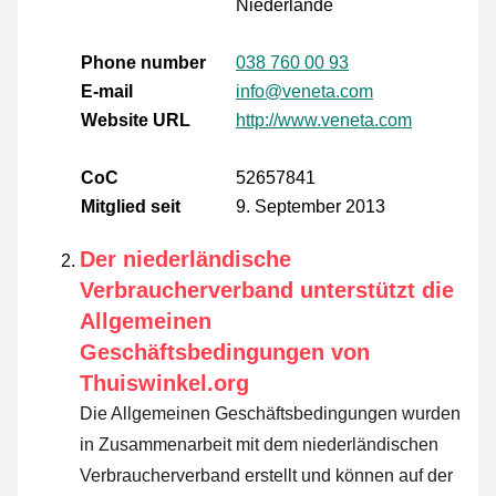
Niederlande
Phone number
038 760 00 93
E-mail
info@veneta.com
Website URL
http://www.veneta.com
CoC
52657841
Mitglied seit
9. September 2013
Der niederländische
Verbraucherverband unterstützt die
Allgemeinen
Geschäftsbedingungen von
Thuiswinkel.org
Die Allgemeinen Geschäftsbedingungen wurden
in Zusammenarbeit mit dem niederländischen
Verbraucherverband erstellt und können auf der