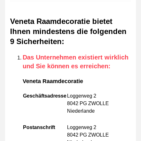
Veneta Raamdecoratie bietet
Ihnen mindestens die folgenden
9 Sicherheiten
:
Das Unternehmen existiert wirklich
und Sie können es erreichen
:
Veneta Raamdecoratie
Geschäftsadresse
Loggerweg 2
8042 PG ZWOLLE
Niederlande
Postanschrift
Loggerweg 2
8042 PG ZWOLLE