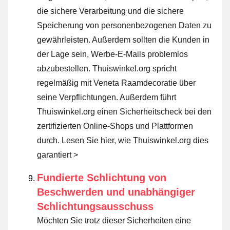
die sichere Verarbeitung und die sichere
Speicherung von personenbezogenen Daten zu
gewährleisten. Außerdem sollten die Kunden in
der Lage sein, Werbe-E-Mails problemlos
abzubestellen. Thuiswinkel.org spricht
regelmäßig mit Veneta Raamdecoratie über
seine Verpflichtungen. Außerdem führt
Thuiswinkel.org einen Sicherheitscheck bei den
zertifizierten Online-Shops und Plattformen
durch.
Lesen Sie hier, wie Thuiswinkel.org dies
garantiert >
Fundierte Schlichtung von
Beschwerden und unabhängiger
Schlichtungsausschuss
Möchten Sie trotz dieser Sicherheiten eine