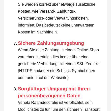
Sie werden korrekt über etwaige zusätzliche
Kosten, wie Versand-, Zahlungs-,
Versicherungs- oder Verwaltungskosten,
informiert. Das bedeutet keine unerwarteten
Kosten im Nachhinein.
Sichere Zahlungsumgebung
Wenn Sie eine Zahlung in einem Online-Shop
vornehmen, erfolgt dies immer über eine
gesicherte Verbindung mit einem SSL-Zertifikat
(HTTPS und/oder ein Schloss-Symbol oben
oder unten auf der Webseite).
Sorgfältiger Umgang mit Ihren
personenbezogenen Daten
Veneta Raamdecoratie ist verpflichtet, sein
Möglichstes zu tun, um den sicheren Transport,