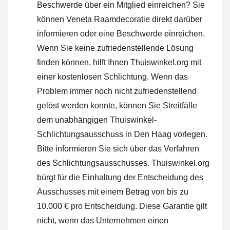
Beschwerde über ein Mitglied einreichen? Sie
können Veneta Raamdecoratie direkt darüber
informieren oder
eine Beschwerde einreichen
.
Wenn Sie keine zufriedenstellende Lösung
finden können, hilft Ihnen Thuiswinkel.org mit
einer kostenlosen Schlichtung. Wenn das
Problem immer noch nicht zufriedenstellend
gelöst werden konnte, können Sie Streitfälle
dem unabhängigen Thuiswinkel-
Schlichtungsausschuss in Den Haag vorlegen.
Bitte informieren Sie sich über das Verfahren
des Schlichtungsausschusses.
Thuiswinkel.org
bürgt für die Einhaltung der Entscheidung des
Ausschusses mit einem Betrag von bis zu
10.000 € pro Entscheidung. Diese Garantie gilt
nicht, wenn das Unternehmen einen