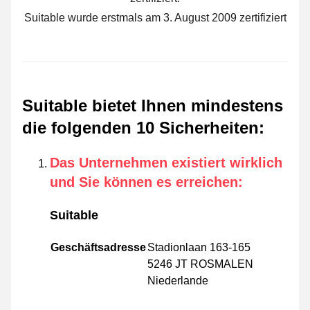
Suitable wurde erstmals am 3. August 2009 zertifiziert
Suitable bietet Ihnen mindestens
die folgenden 10 Sicherheiten
:
Das Unternehmen existiert wirklich
und Sie können es erreichen
:
Suitable
Geschäftsadresse
Stadionlaan 163-165
5246 JT ROSMALEN
Niederlande