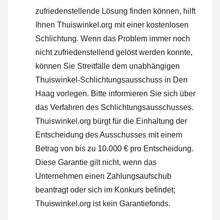
zufriedenstellende Lösung finden können, hilft
Ihnen Thuiswinkel.org mit einer kostenlosen
Schlichtung. Wenn das Problem immer noch
nicht zufriedenstellend gelöst werden konnte,
können Sie Streitfälle dem unabhängigen
Thuiswinkel-Schlichtungsausschuss in Den
Haag vorlegen.
Bitte informieren Sie sich über
das Verfahren des Schlichtungsausschusses.
Thuiswinkel.org bürgt für die Einhaltung der
Entscheidung des Ausschusses mit einem
Betrag von bis zu 10.000 € pro Entscheidung.
Diese Garantie gilt nicht, wenn das
Unternehmen einen Zahlungsaufschub
beantragt oder sich im Konkurs befindet;
Thuiswinkel.org ist kein Garantiefonds.