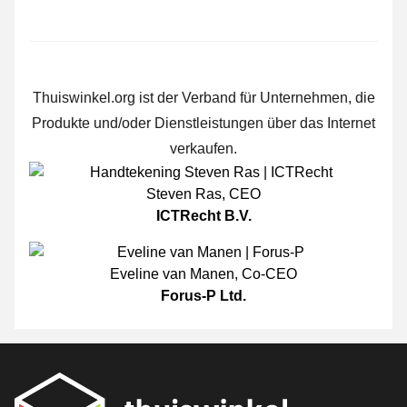
Thuiswinkel.org ist der Verband für Unternehmen, die
Produkte und/oder Dienstleistungen über das Internet
verkaufen.
Steven Ras
,
CEO
ICTRecht B.V.
Eveline van Manen
,
Co-CEO
Forus-P Ltd.