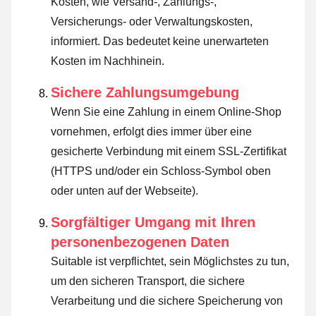
Kosten, wie Versand-, Zahlungs-,
Versicherungs- oder Verwaltungskosten,
informiert. Das bedeutet keine unerwarteten
Kosten im Nachhinein.
Sichere Zahlungsumgebung
Wenn Sie eine Zahlung in einem Online-Shop
vornehmen, erfolgt dies immer über eine
gesicherte Verbindung mit einem SSL-Zertifikat
(HTTPS und/oder ein Schloss-Symbol oben
oder unten auf der Webseite).
Sorgfältiger Umgang mit Ihren
personenbezogenen Daten
Suitable ist verpflichtet, sein Möglichstes zu tun,
um den sicheren Transport, die sichere
Verarbeitung und die sichere Speicherung von