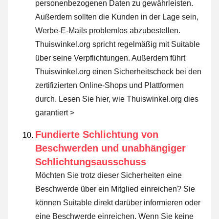
personenbezogenen Daten zu gewährleisten.
Außerdem sollten die Kunden in der Lage sein,
Werbe-E-Mails problemlos abzubestellen.
Thuiswinkel.org spricht regelmäßig mit Suitable
über seine Verpflichtungen. Außerdem führt
Thuiswinkel.org einen Sicherheitscheck bei den
zertifizierten Online-Shops und Plattformen
durch.
Lesen Sie hier, wie Thuiswinkel.org dies
garantiert >
Fundierte Schlichtung von
Beschwerden und unabhängiger
Schlichtungsausschuss
Möchten Sie trotz dieser Sicherheiten eine
Beschwerde über ein Mitglied einreichen? Sie
können Suitable direkt darüber informieren oder
eine Beschwerde einreichen
. Wenn Sie keine