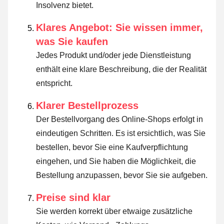
Insolvenz bietet.
Klares Angebot: Sie wissen immer,
was Sie kaufen
Jedes Produkt und/oder jede Dienstleistung
enthält eine klare Beschreibung, die der Realität
entspricht.
Klarer Bestellprozess
Der Bestellvorgang des Online-Shops erfolgt in
eindeutigen Schritten. Es ist ersichtlich, was Sie
bestellen, bevor Sie eine Kaufverpflichtung
eingehen, und Sie haben die Möglichkeit, die
Bestellung anzupassen, bevor Sie sie aufgeben.
Preise sind klar
Sie werden korrekt über etwaige zusätzliche