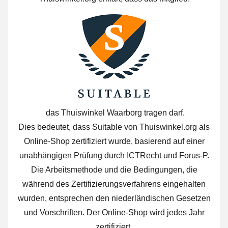
das Thuiswinkel Waarborg tragen darf.
Dies bedeutet, dass Suitable von Thuiswinkel.org als
Online-Shop zertifiziert wurde, basierend auf einer
unabhängigen Prüfung durch ICTRecht und Forus-P.
Die Arbeitsmethode und die Bedingungen, die
während des Zertifizierungsverfahrens eingehalten
wurden, entsprechen den niederländischen Gesetzen
und Vorschriften. Der Online-Shop wird jedes Jahr
zertifiziert.