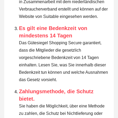
in Zusammenarbeit mit dem niederländischen
Verbraucherverband erstellt und können auf der
Website von Suitable eingesehen werden.
Es gilt eine Bedenkzeit von
mindestens 14 Tagen
Das Gütesiegel Shopping Secure garantiert,
dass die Mitglieder die gesetzlich
vorgeschriebene Bedenkzeit von 14 Tagen
einhalten.
Lesen Sie, was Sie innerhalb dieser
Bedenkzeit tun können und welche Ausnahmen
das Gesetz vorsieht
.
Zahlungsmethode, die Schutz
bietet.
Sie haben die Möglichkeit, über eine Methode
zu zahlen, die Schutz bei Nichtlieferung oder