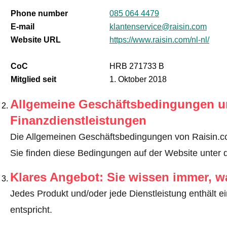
Phone number
085 064 4479
E-mail
klantenservice@raisin.com
Website URL
https://www.raisin.com/nl-nl/
CoC
HRB 271733 B
Mitglied seit
1. Oktober 2018
Allgemeine Geschäftsbedingungen u
Finanzdienstleistungen
Die Allgemeinen Geschäftsbedingungen von Raisin.com
Sie finden diese Bedingungen auf der Website unter 
Klares Angebot: Sie wissen immer, w
Jedes Produkt und/oder jede Dienstleistung enthält ei
entspricht.