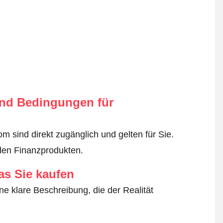
nd Bedingungen für
 sind direkt zugänglich und gelten für Sie.
den Finanzprodukten.
as Sie kaufen
ne klare Beschreibung, die der Realität