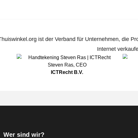
Thuiswinkel.org ist der Verband für Unternehmen, die Pr
Internet verkauf
Steven Ras
,
CEO
ICTRecht B.V.
Wer sind wir?