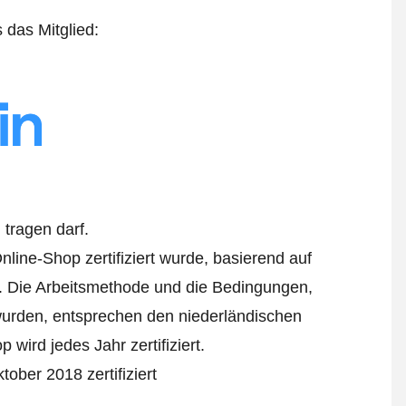
s das Mitglied:
tragen darf.
line-Shop zertifiziert wurde, basierend auf
. Die Arbeitsmethode und die Bedingungen,
 wurden, entsprechen den niederländischen
wird jedes Jahr zertifiziert.
ober 2018 zertifiziert