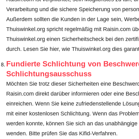
Verarbeitung und die sichere Speicherung von perso
Außerdem sollten die Kunden in der Lage sein, Werbe
Thuiswinkel.org spricht regelmäßig mit Raisin.com üb
Thuiswinkel.org einen Sicherheitscheck bei den zerti
durch.
Lesen Sie hier, wie Thuiswinkel.org dies garant
Fundierte Schlichtung von Beschwe
Schlichtungsausschuss
Möchten Sie trotz dieser Sicherheiten eine Beschwerd
Raisin.com direkt darüber informieren oder eine Besc
einreichen. Wenn Sie keine zufriedenstellende Lösung
mit einer kostenlosen Schlichtung. Wenn das Problem
werden konnte, können Sie sich an das unabhängige Inst
wenden.
Bitte prüfen Sie das Kifid-Verfahren.