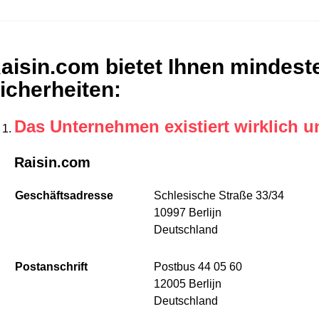
aisin.com bietet Ihnen mindest
icherheiten
:
Das Unternehmen existiert wirklich u
Raisin.com
Geschäftsadresse
Schlesische Straße 33/34
10997 Berlijn
Deutschland
Postanschrift
Postbus 44 05 60
12005 Berlijn
Deutschland