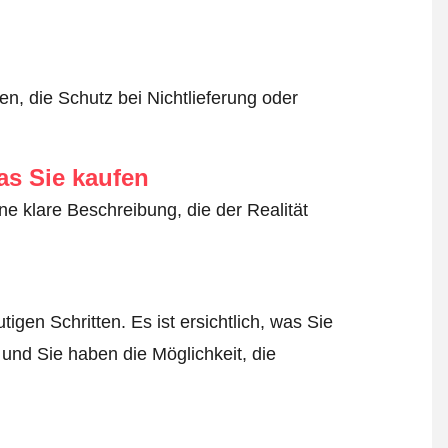
n, die Schutz bei Nichtlieferung oder
as Sie kaufen
ne klare Beschreibung, die der Realität
igen Schritten. Es ist ersichtlich, was Sie
 und Sie haben die Möglichkeit, die