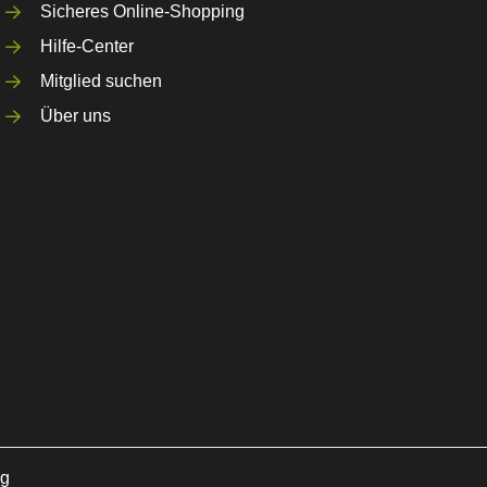
Sicheres Online-Shopping
Hilfe-Center
Mitglied suchen
Über uns
ng