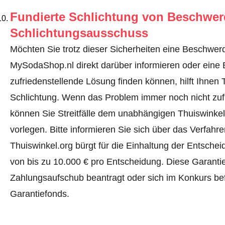
Fundierte Schlichtung von Beschwe
Schlichtungsausschuss
Möchten Sie trotz dieser Sicherheiten eine Beschwerd
MySodaShop.nl direkt darüber informieren oder
eine 
zufriedenstellende Lösung finden können, hilft Ihnen 
Schlichtung. Wenn das Problem immer noch nicht zufr
können Sie Streitfälle dem unabhängigen Thuiswinke
vorlegen.
Bitte informieren Sie sich über das Verfah
Thuiswinkel.org bürgt für die Einhaltung der Entsch
von bis zu 10.000 € pro Entscheidung. Diese Garanti
Zahlungsaufschub beantragt oder sich im Konkurs befi
Garantiefonds.