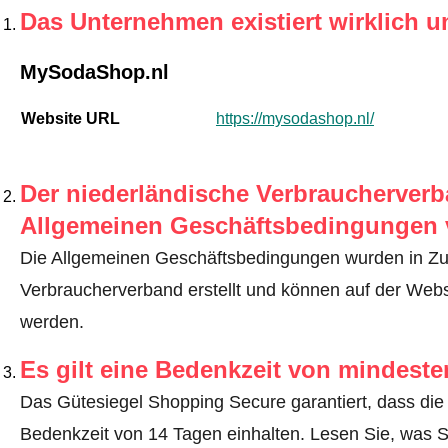
Das Unternehmen existiert wirklich u
MySodaShop.nl
Website URL
https://mysodashop.nl/
Der niederländische Verbraucherverba
Allgemeinen Geschäftsbedingungen 
Die Allgemeinen Geschäftsbedingungen wurden in Z
Verbraucherverband erstellt und können auf der We
werden.
Es gilt eine Bedenkzeit von mindest
Das Gütesiegel Shopping Secure garantiert, dass die 
Bedenkzeit von 14 Tagen einhalten.
Lesen Sie, was S