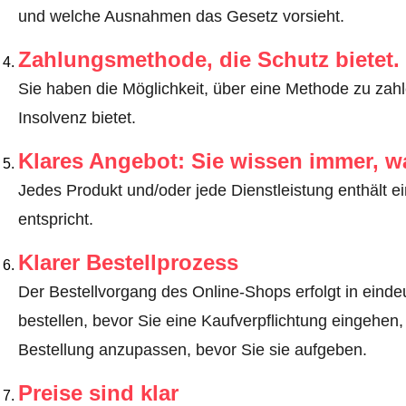
und welche Ausnahmen das Gesetz vorsieht
.
Zahlungsmethode, die Schutz bietet.
Sie haben die Möglichkeit, über eine Methode zu zahle
Insolvenz bietet.
Klares Angebot: Sie wissen immer, w
Jedes Produkt und/oder jede Dienstleistung enthält ei
entspricht.
Klarer Bestellprozess
Der Bestellvorgang des Online-Shops erfolgt in eindeut
bestellen, bevor Sie eine Kaufverpflichtung eingehen,
Bestellung anzupassen, bevor Sie sie aufgeben.
Preise sind klar