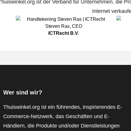
Thuiswinkel.org ist der Verband für Unternehmen, die Pr
Internet verkauf
Steven Ras
,
CEO
ICTRecht B.V.
Wer sind wir?
Thuiswinkel.org ist ein führendes, inspirierendes E-
Commerce-Netzwerk, das Geschäften und E-
Händlern, die Produkte und/oder Dienstleistungen