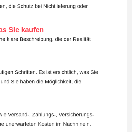
n, die Schutz bei Nichtlieferung oder
as Sie kaufen
ne klare Beschreibung, die der Realität
igen Schritten. Es ist ersichtlich, was Sie
 und Sie haben die Möglichkeit, die
wie Versand-, Zahlungs-, Versicherungs-
ine unerwarteten Kosten im Nachhinein.