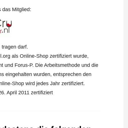
s das Mitglied:
tragen darf.
rg als Online-Shop zertifiziert wurde,
t und Forus-P. Die Arbeitsmethode und die
ens eingehalten wurden, entsprechen den
ine-Shop wird jedes Jahr zertifiziert.
April 2011 zertifiziert