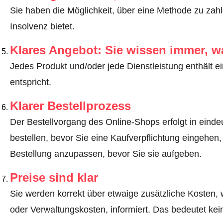
Sie haben die Möglichkeit, über eine Methode zu zahle
Insolvenz bietet.
Klares Angebot: Sie wissen immer, w
Jedes Produkt und/oder jede Dienstleistung enthält ei
entspricht.
Klarer Bestellprozess
Der Bestellvorgang des Online-Shops erfolgt in eindeut
bestellen, bevor Sie eine Kaufverpflichtung eingehen,
Bestellung anzupassen, bevor Sie sie aufgeben.
Preise sind klar
Sie werden korrekt über etwaige zusätzliche Kosten, 
oder Verwaltungskosten, informiert. Das bedeutet ke