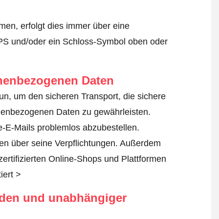
en, erfolgt dies immer über eine
TPS und/oder ein Schloss-Symbol oben oder
onenbezogenen Daten
tun, um den sicheren Transport, die sichere
nenbezogenen Daten zu gewährleisten.
-E-Mails problemlos abzubestellen.
nen über seine Verpflichtungen. Außerdem
zertifizierten Online-Shops und Plattformen
iert >
rden und unabhängiger