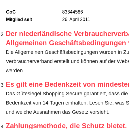
CoC
83344586
Mitglied seit
26. April 2011
Der niederländische Verbraucherverba
Allgemeinen Geschäftsbedingungen 
Die Allgemeinen Geschäftsbedingungen wurden in Z
Verbraucherverband erstellt und können auf der We
werden.
Es gilt eine Bedenkzeit von mindest
Das Gütesiegel Shopping Secure garantiert, dass die 
Bedenkzeit von 14 Tagen einhalten.
Lesen Sie, was S
und welche Ausnahmen das Gesetz vorsieht
.
Zahlungsmethode, die Schutz bietet.