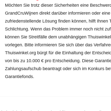
Möchten Sie trotz dieser Sicherheiten eine Beschwerd
GrandCruWijnen direkt darüber informieren oder
eine
zufriedenstellende Lösung finden können, hilft Ihnen 
Schlichtung. Wenn das Problem immer noch nicht zufr
können Sie Streitfälle dem unabhängigen Thuiswinke
vorlegen.
Bitte informieren Sie sich über das Verfah
Thuiswinkel.org bürgt für die Einhaltung der Entsch
von bis zu 10.000 € pro Entscheidung. Diese Garanti
Zahlungsaufschub beantragt oder sich im Konkurs befi
Garantiefonds.