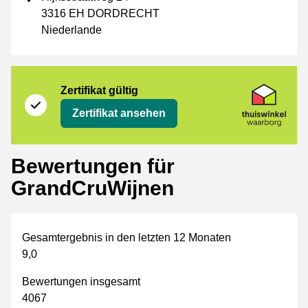
3316 EH DORDRECHT
Niederlande
Zertifikat
Thuiswinkel Waarborg
Zertifikat gültig
Zertifikat ansehen
Bewertungen für
GrandCruWijnen
Gesamtergebnis in den letzten 12 Monaten
9,0
Bewertungen insgesamt
4067