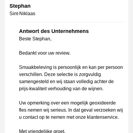
Stephan
Sint-Niklaas
Antwort des Unternehmens
Beste Stephan,
Bedankt voor uw review.
Smaakbeleving is persoonlijk en kan per persoon
verschillen. Deze selectie is zorgvuldig
samengesteld en wij staan volledig achter de
prijs-kwaliteit verhouding van de wijnen.
Uw opmerking over een mogelijk geoxideerde
fles nemen wij serieus. In dat geval verzoeken wij
u contact op te nemen met onze klantenservice.
Met vriendelijke groet,