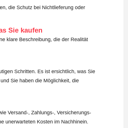
n, die Schutz bei Nichtlieferung oder
as Sie kaufen
ne klare Beschreibung, die der Realität
igen Schritten. Es ist ersichtlich, was Sie
 und Sie haben die Möglichkeit, die
wie Versand-, Zahlungs-, Versicherungs-
ine unerwarteten Kosten im Nachhinein.