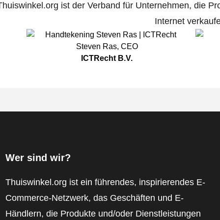
Thuiswinkel.org ist der Verband für Unternehmen, die Pr
Internet verkauf
Steven Ras
,
CEO
ICTRecht B.V.
Wer sind wir?
Thuiswinkel.org ist ein führendes, inspirierendes E-
Commerce-Netzwerk, das Geschäften und E-
Händlern, die Produkte und/oder Dienstleistungen