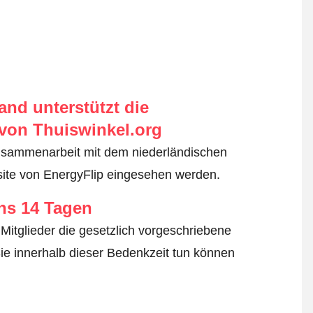
nd unterstützt die
von Thuiswinkel.org
usammenarbeit mit dem niederländischen
site von EnergyFlip eingesehen werden.
ens 14 Tagen
Mitglieder die gesetzlich vorgeschriebene
ie innerhalb dieser Bedenkzeit tun können