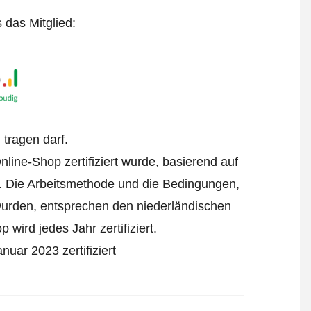
s das Mitglied:
tragen darf.
line-Shop zertifiziert wurde, basierend auf
. Die Arbeitsmethode und die Bedingungen,
 wurden, entsprechen den niederländischen
wird jedes Jahr zertifiziert.
uar 2023 zertifiziert