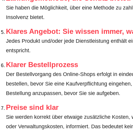
Sie haben die Möglichkeit, über eine Methode zu zahle
Insolvenz bietet.
Klares Angebot: Sie wissen immer, w
Jedes Produkt und/oder jede Dienstleistung enthält ei
entspricht.
Klarer Bestellprozess
Der Bestellvorgang des Online-Shops erfolgt in eindeut
bestellen, bevor Sie eine Kaufverpflichtung eingehen,
Bestellung anzupassen, bevor Sie sie aufgeben.
Preise sind klar
Sie werden korrekt über etwaige zusätzliche Kosten, 
oder Verwaltungskosten, informiert. Das bedeutet ke