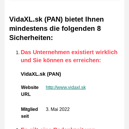
VidaXL.sk (PAN) bietet Ihnen
mindestens die folgenden 8
Sicherheiten
:
Das Unternehmen existiert wirklich
und Sie können es erreichen
:
VidaXL.sk (PAN)
Website
http://www.vidaxl.sk
URL
Mitglied
3. Mai 2022
seit