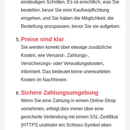
eindeutigen Schritten. Es ist ersichtlich, was Sie
bestellen, bevor Sie eine Kaufverpflichtung
eingehen, und Sie haben die Möglichkeit, die
Bestellung anzupassen, bevor Sie sie aufgeben.
Preise sind klar
Sie werden korrekt über etwaige zusätzliche
Kosten, wie Versand-, Zahlungs-,
Versicherungs- oder Verwaltungskosten,
informiert. Das bedeutet keine unerwarteten
Kosten im Nachhinein.
Sichere Zahlungsumgebung
Wenn Sie eine Zahlung in einem Online-Shop
vornehmen, erfolgt dies immer über eine
gesicherte Verbindung mit einem SSL-Zertifikat
(HTTPS und/oder ein Schloss-Symbol oben