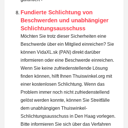
Fundierte Schlichtung von
Beschwerden und unabhängiger
Schlichtungsausschuss
Möchten Sie trotz dieser Sicherheiten eine
Beschwerde über ein Mitglied einreichen? Sie
können VidaXL.sk (PAN) direkt darüber
informieren oder
eine Beschwerde einreichen
.
Wenn Sie keine zufriedenstellende Lösung
finden können, hilft Ihnen Thuiswinkel.org mit
einer kostenlosen Schlichtung. Wenn das
Problem immer noch nicht zufriedenstellend
gelöst werden konnte, können Sie Streitfälle
dem unabhängigen Thuiswinkel-
Schlichtungsausschuss in Den Haag vorlegen.
Bitte informieren Sie sich über das Verfahren