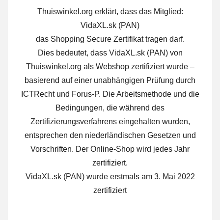
Thuiswinkel.org erklärt, dass das Mitglied:
VidaXL.sk (PAN)
das Shopping Secure Zertifikat tragen darf.
Dies bedeutet, dass VidaXL.sk (PAN) von
Thuiswinkel.org als Webshop zertifiziert wurde –
basierend auf einer unabhängigen Prüfung durch
ICTRecht und Forus-P. Die Arbeitsmethode und die
Bedingungen, die während des
Zertifizierungsverfahrens eingehalten wurden,
entsprechen den niederländischen Gesetzen und
Vorschriften. Der Online-Shop wird jedes Jahr
zertifiziert.
VidaXL.sk (PAN) wurde erstmals am 3. Mai 2022
zertifiziert