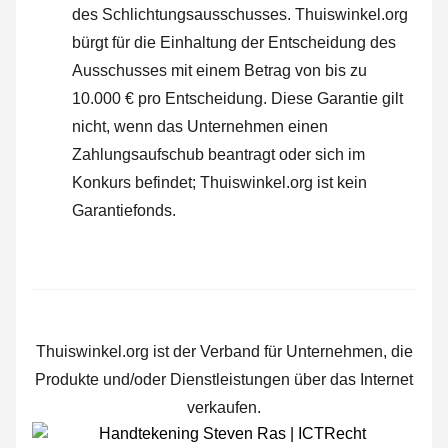
des Schlichtungsausschusses.
Thuiswinkel.org
bürgt für die Einhaltung der Entscheidung des
Ausschusses mit einem Betrag von bis zu
10.000 € pro Entscheidung. Diese Garantie gilt
nicht, wenn das Unternehmen einen
Zahlungsaufschub beantragt oder sich im
Konkurs befindet; Thuiswinkel.org ist kein
Garantiefonds.
Thuiswinkel.org ist der Verband für Unternehmen, die
Produkte und/oder Dienstleistungen über das Internet
verkaufen.