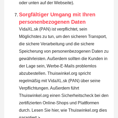
oder unten auf der Webseite).
Sorgfältiger Umgang mit Ihren
personenbezogenen Daten
VidaXL.sk (PAN) ist verpflichtet, sein
Möglichstes zu tun, um den sicheren Transport,
die sichere Verarbeitung und die sichere
Speicherung von personenbezogenen Daten zu
gewährleisten. Außerdem sollten die Kunden in
der Lage sein, Werbe-E-Mails problemlos
abzubestellen. Thuiswinkel.org spricht
regelmäßig mit VidaXL.sk (PAN) über seine
Verpflichtungen. Außerdem führt
Thuiswinkel.org einen Sicherheitscheck bei den
zertifizierten Online-Shops und Plattformen
durch.
Lesen Sie hier, wie Thuiswinkel.org dies
garantiert >