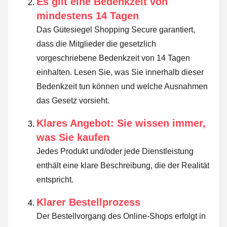
Es gilt eine Bedenkzeit von
mindestens 14 Tagen
Das Gütesiegel Shopping Secure garantiert,
dass die Mitglieder die gesetzlich
vorgeschriebene Bedenkzeit von 14 Tagen
einhalten.
Lesen Sie, was Sie innerhalb dieser
Bedenkzeit tun können und welche Ausnahmen
das Gesetz vorsieht
.
Klares Angebot: Sie wissen immer,
was Sie kaufen
Jedes Produkt und/oder jede Dienstleistung
enthält eine klare Beschreibung, die der Realität
entspricht.
Klarer Bestellprozess
Der Bestellvorgang des Online-Shops erfolgt in