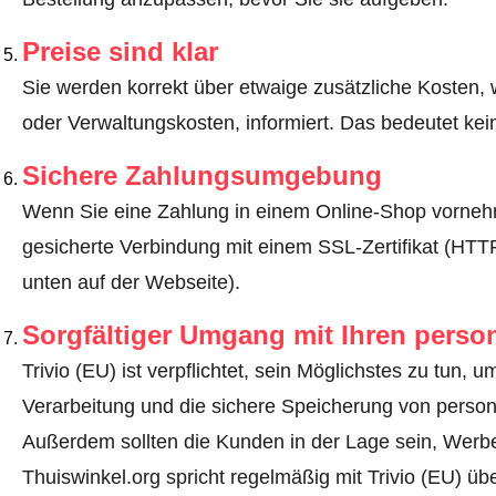
Preise sind klar
Sie werden korrekt über etwaige zusätzliche Kosten, 
oder Verwaltungskosten, informiert. Das bedeutet ke
Sichere Zahlungsumgebung
Wenn Sie eine Zahlung in einem Online-Shop vornehm
gesicherte Verbindung mit einem SSL-Zertifikat (HT
unten auf der Webseite).
Sorgfältiger Umgang mit Ihren pers
Trivio (EU) ist verpflichtet, sein Möglichstes zu tun, 
Verarbeitung und die sichere Speicherung von perso
Außerdem sollten die Kunden in der Lage sein, Werbe
Thuiswinkel.org spricht regelmäßig mit Trivio (EU) üb