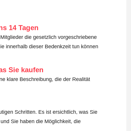
ens 14 Tagen
Mitglieder die gesetzlich vorgeschriebene
ie innerhalb dieser Bedenkzeit tun können
as Sie kaufen
ne klare Beschreibung, die der Realität
igen Schritten. Es ist ersichtlich, was Sie
 und Sie haben die Möglichkeit, die