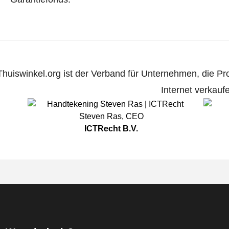
Thuiswinkel.org ist der Verband für Unternehmen, die Pr
Internet verkauf
Steven Ras
,
CEO
ICTRecht B.V.