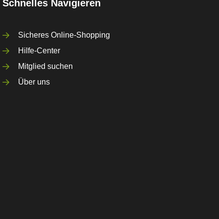
Schnelles Navigieren
Sicheres Online-Shopping
Hilfe-Center
Mitglied suchen
Über uns