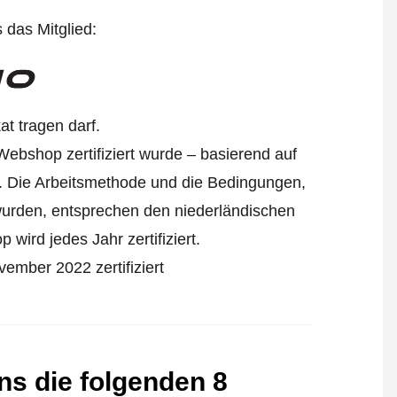
s das Mitglied:
at tragen darf.
Webshop zertifiziert wurde – basierend auf
. Die Arbeitsmethode und die Bedingungen,
 wurden, entsprechen den niederländischen
wird jedes Jahr zertifiziert.
ember 2022 zertifiziert
ens die folgenden 8