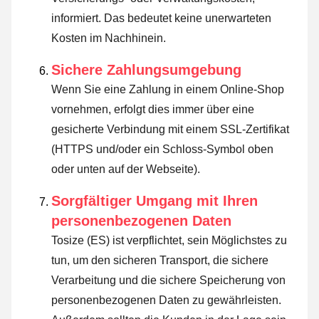
informiert. Das bedeutet keine unerwarteten
Kosten im Nachhinein.
Sichere Zahlungsumgebung
Wenn Sie eine Zahlung in einem Online-Shop
vornehmen, erfolgt dies immer über eine
gesicherte Verbindung mit einem SSL-Zertifikat
(HTTPS und/oder ein Schloss-Symbol oben
oder unten auf der Webseite).
Sorgfältiger Umgang mit Ihren
personenbezogenen Daten
Tosize (ES) ist verpflichtet, sein Möglichstes zu
tun, um den sicheren Transport, die sichere
Verarbeitung und die sichere Speicherung von
personenbezogenen Daten zu gewährleisten.