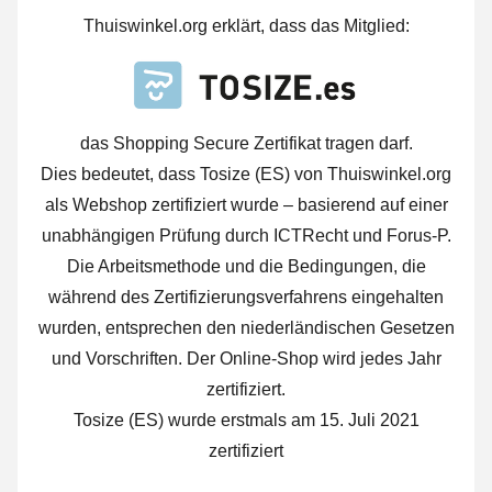
Thuiswinkel.org erklärt, dass das Mitglied:
das Shopping Secure Zertifikat tragen darf.
Dies bedeutet, dass Tosize (ES) von Thuiswinkel.org
als Webshop zertifiziert wurde – basierend auf einer
unabhängigen Prüfung durch ICTRecht und Forus-P.
Die Arbeitsmethode und die Bedingungen, die
während des Zertifizierungsverfahrens eingehalten
wurden, entsprechen den niederländischen Gesetzen
und Vorschriften. Der Online-Shop wird jedes Jahr
zertifiziert.
Tosize (ES) wurde erstmals am 15. Juli 2021
zertifiziert