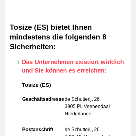
Tosize (ES) bietet Ihnen
mindestens die folgenden 8
Sicherheiten
:
Das Unternehmen existiert wirklich
und Sie können es erreichen
:
Tosize (ES)
Geschäftsadresse
de Schutterij, 26
3905 PL Veenendaal
Niederlande
Postanschrift
de Schutterij, 26