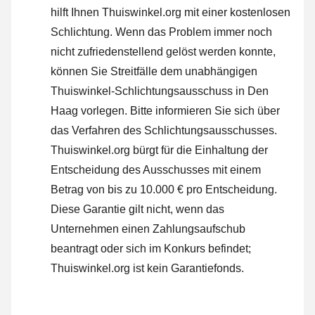
hilft Ihnen Thuiswinkel.org mit einer kostenlosen
Schlichtung. Wenn das Problem immer noch
nicht zufriedenstellend gelöst werden konnte,
können Sie Streitfälle dem unabhängigen
Thuiswinkel-Schlichtungsausschuss in Den
Haag vorlegen.
Bitte informieren Sie sich über
das Verfahren des Schlichtungsausschusses.
Thuiswinkel.org bürgt für die Einhaltung der
Entscheidung des Ausschusses mit einem
Betrag von bis zu 10.000 € pro Entscheidung.
Diese Garantie gilt nicht, wenn das
Unternehmen einen Zahlungsaufschub
beantragt oder sich im Konkurs befindet;
Thuiswinkel.org ist kein Garantiefonds.