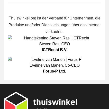
Thuiswinkel.org ist der Verband für Unternehmen, die
Produkte und/oder Dienstleistungen über das Internet
verkaufen.
Steven Ras
,
CEO
ICTRecht B.V.
Eveline van Manen
,
Co-CEO
Forus-P Ltd.