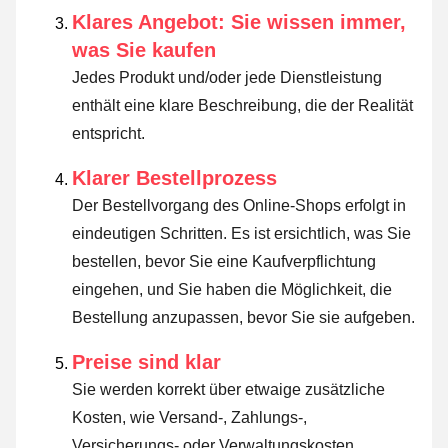
Klares Angebot: Sie wissen immer,
was Sie kaufen
Jedes Produkt und/oder jede Dienstleistung
enthält eine klare Beschreibung, die der Realität
entspricht.
Klarer Bestellprozess
Der Bestellvorgang des Online-Shops erfolgt in
eindeutigen Schritten. Es ist ersichtlich, was Sie
bestellen, bevor Sie eine Kaufverpflichtung
eingehen, und Sie haben die Möglichkeit, die
Bestellung anzupassen, bevor Sie sie aufgeben.
Preise sind klar
Sie werden korrekt über etwaige zusätzliche
Kosten, wie Versand-, Zahlungs-,
Versicherungs- oder Verwaltungskosten,