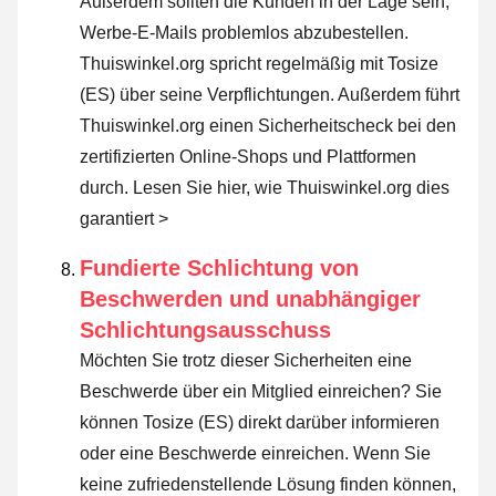
Außerdem sollten die Kunden in der Lage sein,
Werbe-E-Mails problemlos abzubestellen.
Thuiswinkel.org spricht regelmäßig mit Tosize
(ES) über seine Verpflichtungen. Außerdem führt
Thuiswinkel.org einen Sicherheitscheck bei den
zertifizierten Online-Shops und Plattformen
durch.
Lesen Sie hier, wie Thuiswinkel.org dies
garantiert >
Fundierte Schlichtung von
Beschwerden und unabhängiger
Schlichtungsausschuss
Möchten Sie trotz dieser Sicherheiten eine
Beschwerde über ein Mitglied einreichen? Sie
können Tosize (ES) direkt darüber informieren
oder
eine Beschwerde einreichen
. Wenn Sie
keine zufriedenstellende Lösung finden können,