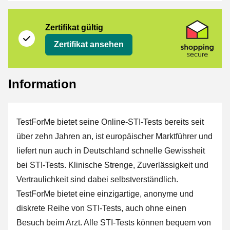
Zertifikat
Shopping Secure
Zertifikat gültig
Zertifikat ansehen
Information
TestForMe bietet seine Online-STI-Tests bereits seit
über zehn Jahren an, ist europäischer Marktführer und
liefert nun auch in Deutschland schnelle Gewissheit
bei STI-Tests. Klinische Strenge, Zuverlässigkeit und
Vertraulichkeit sind dabei selbstverständlich.
TestForMe bietet eine einzigartige, anonyme und
diskrete Reihe von STI-Tests, auch ohne einen
Besuch beim Arzt. Alle STI-Tests können bequem von