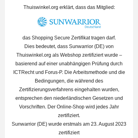
Thuiswinkel.org erklärt, dass das Mitglied:
das Shopping Secure Zertifikat tragen darf.
Dies bedeutet, dass Sunwarrior (DE) von
Thuiswinkel.org als Webshop zertifiziert wurde –
basierend auf einer unabhängigen Prüfung durch
ICTRecht und Forus-P. Die Arbeitsmethode und die
Bedingungen, die während des
Zertifizierungsverfahrens eingehalten wurden,
entsprechen den niederländischen Gesetzen und
Vorschriften. Der Online-Shop wird jedes Jahr
zertifiziert.
Sunwarrior (DE) wurde erstmals am 23. August 2023
zertifiziert