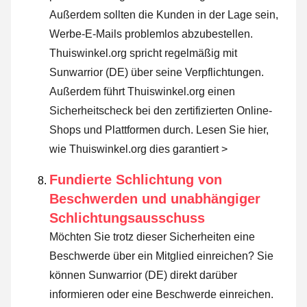
Außerdem sollten die Kunden in der Lage sein,
Werbe-E-Mails problemlos abzubestellen.
Thuiswinkel.org spricht regelmäßig mit
Sunwarrior (DE) über seine Verpflichtungen.
Außerdem führt Thuiswinkel.org einen
Sicherheitscheck bei den zertifizierten Online-
Shops und Plattformen durch.
Lesen Sie hier,
wie Thuiswinkel.org dies garantiert >
Fundierte Schlichtung von
Beschwerden und unabhängiger
Schlichtungsausschuss
Möchten Sie trotz dieser Sicherheiten eine
Beschwerde über ein Mitglied einreichen? Sie
können Sunwarrior (DE) direkt darüber
informieren oder
eine Beschwerde einreichen
.