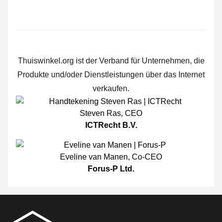
Thuiswinkel.org ist der Verband für Unternehmen, die
Produkte und/oder Dienstleistungen über das Internet
verkaufen.
Steven Ras
,
CEO
ICTRecht B.V.
Eveline van Manen
,
Co-CEO
Forus-P Ltd.