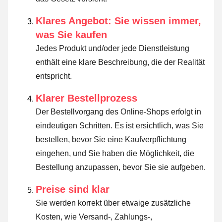
Klares Angebot: Sie wissen immer,
was Sie kaufen
Jedes Produkt und/oder jede Dienstleistung
enthält eine klare Beschreibung, die der Realität
entspricht.
Klarer Bestellprozess
Der Bestellvorgang des Online-Shops erfolgt in
eindeutigen Schritten. Es ist ersichtlich, was Sie
bestellen, bevor Sie eine Kaufverpflichtung
eingehen, und Sie haben die Möglichkeit, die
Bestellung anzupassen, bevor Sie sie aufgeben.
Preise sind klar
Sie werden korrekt über etwaige zusätzliche
Kosten, wie Versand-, Zahlungs-,