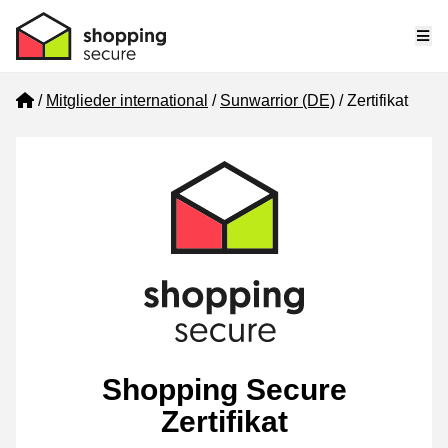
Me
Home
Mitglieder international
Sunwarrior (DE)
Zertifikat
Shopping Secure
Zertifikat