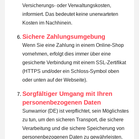
Versicherungs- oder Verwaltungskosten,
informiert. Das bedeutet keine unerwarteten
Kosten im Nachhinein.
Sichere Zahlungsumgebung
Wenn Sie eine Zahlung in einem Online-Shop
vornehmen, erfolgt dies immer über eine
gesicherte Verbindung mit einem SSL-Zertifikat
(HTTPS und/oder ein Schloss-Symbol oben
oder unten auf der Webseite).
Sorgfältiger Umgang mit Ihren
personenbezogenen Daten
Sunwarrior (DE) ist verpflichtet, sein Möglichstes
zu tun, um den sicheren Transport, die sichere
Verarbeitung und die sichere Speicherung von
personenbezogenen Daten zu gewährleisten.