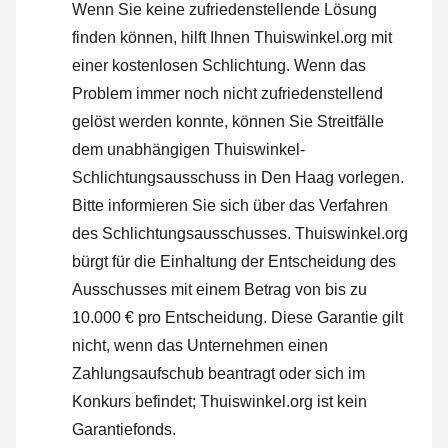
Wenn Sie keine zufriedenstellende Lösung
finden können, hilft Ihnen Thuiswinkel.org mit
einer kostenlosen Schlichtung. Wenn das
Problem immer noch nicht zufriedenstellend
gelöst werden konnte, können Sie Streitfälle
dem unabhängigen Thuiswinkel-
Schlichtungsausschuss in Den Haag vorlegen.
Bitte informieren Sie sich über das Verfahren
des Schlichtungsausschusses.
Thuiswinkel.org
bürgt für die Einhaltung der Entscheidung des
Ausschusses mit einem Betrag von bis zu
10.000 € pro Entscheidung. Diese Garantie gilt
nicht, wenn das Unternehmen einen
Zahlungsaufschub beantragt oder sich im
Konkurs befindet; Thuiswinkel.org ist kein
Garantiefonds.