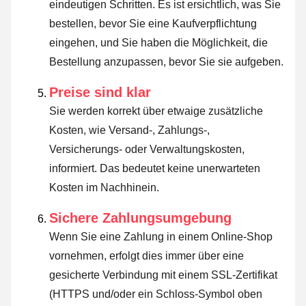
eindeutigen Schritten. Es ist ersichtlich, was Sie
bestellen, bevor Sie eine Kaufverpflichtung
eingehen, und Sie haben die Möglichkeit, die
Bestellung anzupassen, bevor Sie sie aufgeben.
Preise sind klar
Sie werden korrekt über etwaige zusätzliche
Kosten, wie Versand-, Zahlungs-,
Versicherungs- oder Verwaltungskosten,
informiert. Das bedeutet keine unerwarteten
Kosten im Nachhinein.
Sichere Zahlungsumgebung
Wenn Sie eine Zahlung in einem Online-Shop
vornehmen, erfolgt dies immer über eine
gesicherte Verbindung mit einem SSL-Zertifikat
(HTTPS und/oder ein Schloss-Symbol oben