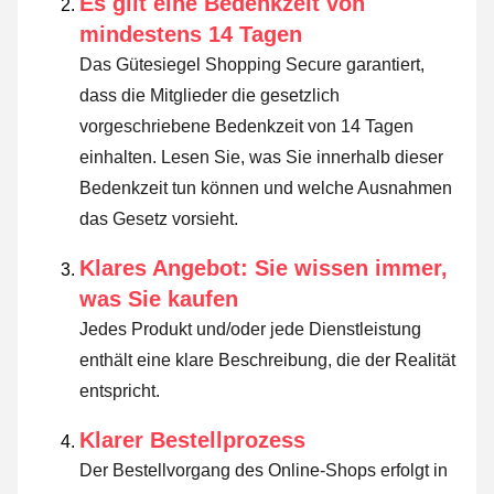
Es gilt eine Bedenkzeit von
mindestens 14 Tagen
Das Gütesiegel Shopping Secure garantiert,
dass die Mitglieder die gesetzlich
vorgeschriebene Bedenkzeit von 14 Tagen
einhalten.
Lesen Sie, was Sie innerhalb dieser
Bedenkzeit tun können und welche Ausnahmen
das Gesetz vorsieht
.
Klares Angebot: Sie wissen immer,
was Sie kaufen
Jedes Produkt und/oder jede Dienstleistung
enthält eine klare Beschreibung, die der Realität
entspricht.
Klarer Bestellprozess
Der Bestellvorgang des Online-Shops erfolgt in