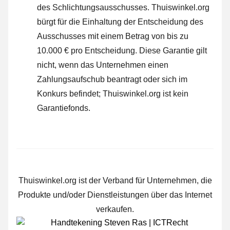
des Schlichtungsausschusses.
Thuiswinkel.org
bürgt für die Einhaltung der Entscheidung des
Ausschusses mit einem Betrag von bis zu
10.000 € pro Entscheidung. Diese Garantie gilt
nicht, wenn das Unternehmen einen
Zahlungsaufschub beantragt oder sich im
Konkurs befindet; Thuiswinkel.org ist kein
Garantiefonds.
Thuiswinkel.org ist der Verband für Unternehmen, die
Produkte und/oder Dienstleistungen über das Internet
verkaufen.