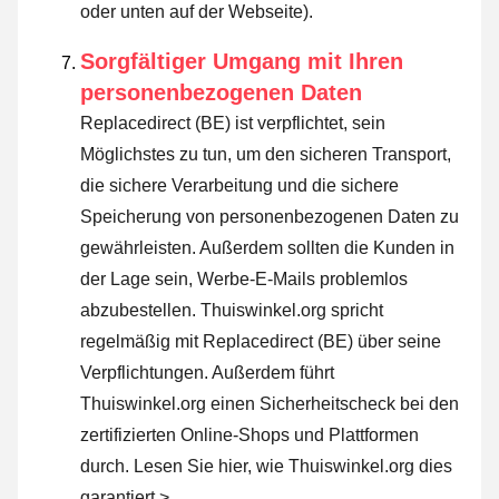
oder unten auf der Webseite).
Sorgfältiger Umgang mit Ihren
personenbezogenen Daten
Replacedirect (BE) ist verpflichtet, sein
Möglichstes zu tun, um den sicheren Transport,
die sichere Verarbeitung und die sichere
Speicherung von personenbezogenen Daten zu
gewährleisten. Außerdem sollten die Kunden in
der Lage sein, Werbe-E-Mails problemlos
abzubestellen. Thuiswinkel.org spricht
regelmäßig mit Replacedirect (BE) über seine
Verpflichtungen. Außerdem führt
Thuiswinkel.org einen Sicherheitscheck bei den
zertifizierten Online-Shops und Plattformen
durch.
Lesen Sie hier, wie Thuiswinkel.org dies
garantiert >