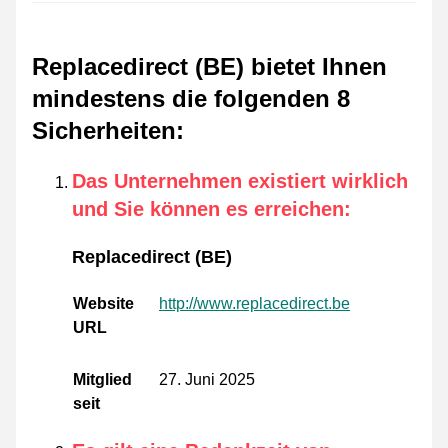
Replacedirect (BE) bietet Ihnen
mindestens die folgenden 8
Sicherheiten
:
Das Unternehmen existiert wirklich
und Sie können es erreichen
:
Replacedirect (BE)
Website
http://www.replacedirect.be
URL
Mitglied
27. Juni 2025
seit