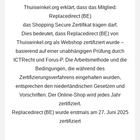
Thuiswinkel.org erklärt, dass das Mitglied:
Replacedirect (BE)
das Shopping Secure Zertifikat tragen darf.
Dies bedeutet, dass Replacedirect (BE) von
Thuiswinkel.org als Webshop zertifiziert wurde –
basierend auf einer unabhängigen Prüfung durch
ICTRecht und Forus-P. Die Arbeitsmethode und die
Bedingungen, die während des
Zertifizierungsverfahrens eingehalten wurden,
entsprechen den niederländischen Gesetzen und
Vorschriften. Der Online-Shop wird jedes Jahr
zertifiziert.
Replacedirect (BE) wurde erstmals am 27. Juni 2025
zertifiziert