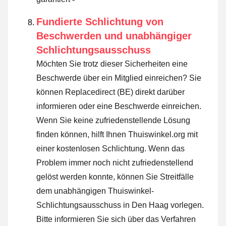
Fundierte Schlichtung von
Beschwerden und unabhängiger
Schlichtungsausschuss
Möchten Sie trotz dieser Sicherheiten eine
Beschwerde über ein Mitglied einreichen? Sie
können Replacedirect (BE) direkt darüber
informieren oder
eine Beschwerde einreichen
.
Wenn Sie keine zufriedenstellende Lösung
finden können, hilft Ihnen Thuiswinkel.org mit
einer kostenlosen Schlichtung. Wenn das
Problem immer noch nicht zufriedenstellend
gelöst werden konnte, können Sie Streitfälle
dem unabhängigen Thuiswinkel-
Schlichtungsausschuss in Den Haag vorlegen.
Bitte informieren Sie sich über das Verfahren