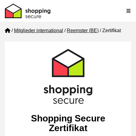
Me
Home
Mitglieder international
Reemster (BE)
Zertifikat
Shopping Secure
Zertifikat