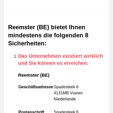
Reemster (BE) bietet Ihnen
mindestens die folgenden 8
Sicherheiten
:
Das Unternehmen existiert wirklich
und Sie können es erreichen
:
Reemster (BE)
Geschäftsadresse
Spadesteek 6
4131MB Vianen
Niederlande
Postanschrift
Spadesteek 6