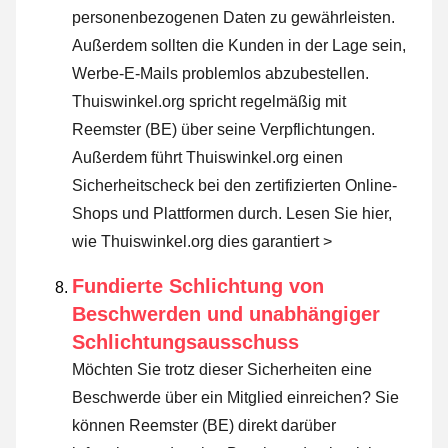
personenbezogenen Daten zu gewährleisten.
Außerdem sollten die Kunden in der Lage sein,
Werbe-E-Mails problemlos abzubestellen.
Thuiswinkel.org spricht regelmäßig mit
Reemster (BE) über seine Verpflichtungen.
Außerdem führt Thuiswinkel.org einen
Sicherheitscheck bei den zertifizierten Online-
Shops und Plattformen durch.
Lesen Sie hier,
wie Thuiswinkel.org dies garantiert >
Fundierte Schlichtung von
Beschwerden und unabhängiger
Schlichtungsausschuss
Möchten Sie trotz dieser Sicherheiten eine
Beschwerde über ein Mitglied einreichen? Sie
können Reemster (BE) direkt darüber