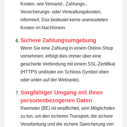
Kosten, wie Versand-, Zahlungs-,
Versicherungs- oder Verwaltungskosten,
informiert. Das bedeutet keine unerwarteten
Kosten im Nachhinein.
Sichere Zahlungsumgebung
Wenn Sie eine Zahlung in einem Online-Shop
vornehmen, erfolgt dies immer über eine
gesicherte Verbindung mit einem SSL-Zertifikat
(HTTPS und/oder ein Schloss-Symbol oben
oder unten auf der Webseite).
Sorgfältiger Umgang mit Ihren
personenbezogenen Daten
Reemster (BE) ist verpflichtet, sein Möglichstes
zu tun, um den sicheren Transport, die sichere
Verarbeitung und die sichere Speicherung von