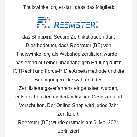
Thuiswinkel.org erklärt, dass das Mitglied:
das Shopping Secure Zertifikat tragen darf.
Dies bedeutet, dass Reemster (BE) von
Thuiswinkel.org als Webshop zertifiziert wurde –
basierend auf einer unabhängigen Prüfung durch
ICTRecht und Forus-P. Die Arbeitsmethode und die
Bedingungen, die während des
Zertifizierungsverfahrens eingehalten wurden,
entsprechen den niederländischen Gesetzen und
Vorschriften. Der Online-Shop wird jedes Jahr
zertifiziert.
Reemster (BE) wurde erstmals am 6. Mai 2024
zertifiziert