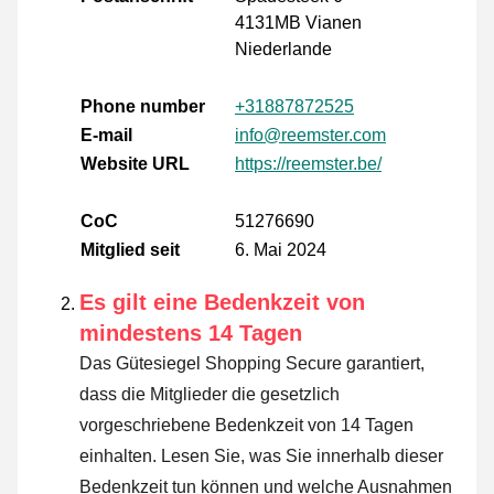
4131MB Vianen
Niederlande
Phone number
+31887872525
E-mail
info@reemster.com
Website URL
https://reemster.be/
CoC
51276690
Mitglied seit
6. Mai 2024
Es gilt eine Bedenkzeit von
mindestens 14 Tagen
Das Gütesiegel Shopping Secure garantiert,
dass die Mitglieder die gesetzlich
vorgeschriebene Bedenkzeit von 14 Tagen
einhalten.
Lesen Sie, was Sie innerhalb dieser
Bedenkzeit tun können und welche Ausnahmen