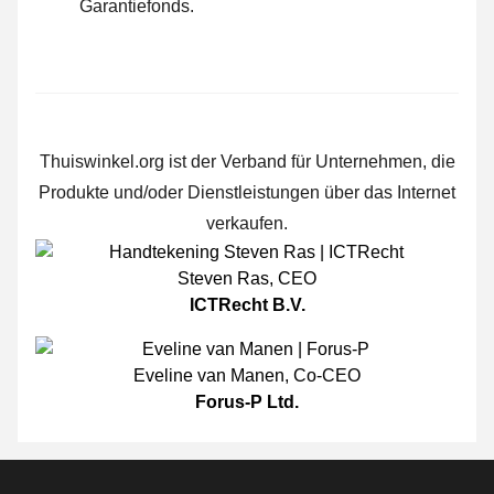
Garantiefonds.
Thuiswinkel.org ist der Verband für Unternehmen, die
Produkte und/oder Dienstleistungen über das Internet
verkaufen.
Steven Ras
,
CEO
ICTRecht B.V.
Eveline van Manen
,
Co-CEO
Forus-P Ltd.