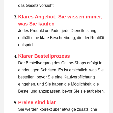
das Gesetz vorsieht
.
Klares Angebot: Sie wissen immer,
was Sie kaufen
Jedes Produkt und/oder jede Dienstleistung
enthält eine klare Beschreibung, die der Realität
entspricht.
Klarer Bestellprozess
Der Bestellvorgang des Online-Shops erfolgt in
eindeutigen Schritten. Es ist ersichtlich, was Sie
bestellen, bevor Sie eine Kaufverpflichtung
eingehen, und Sie haben die Möglichkeit, die
Bestellung anzupassen, bevor Sie sie aufgeben.
Preise sind klar
Sie werden korrekt über etwaige zusätzliche