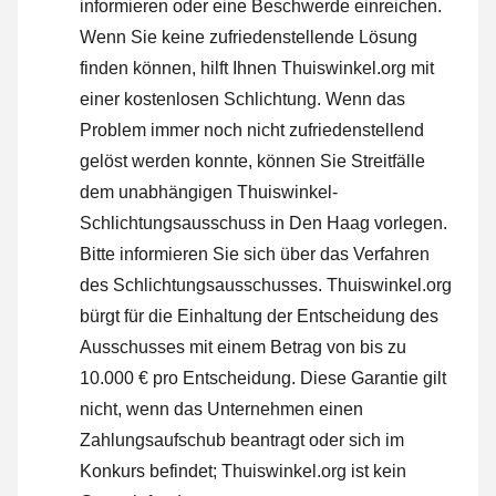
informieren oder
eine Beschwerde einreichen
.
Wenn Sie keine zufriedenstellende Lösung
finden können, hilft Ihnen Thuiswinkel.org mit
einer kostenlosen Schlichtung. Wenn das
Problem immer noch nicht zufriedenstellend
gelöst werden konnte, können Sie Streitfälle
dem unabhängigen Thuiswinkel-
Schlichtungsausschuss in Den Haag vorlegen.
Bitte informieren Sie sich über das Verfahren
des Schlichtungsausschusses.
Thuiswinkel.org
bürgt für die Einhaltung der Entscheidung des
Ausschusses mit einem Betrag von bis zu
10.000 € pro Entscheidung. Diese Garantie gilt
nicht, wenn das Unternehmen einen
Zahlungsaufschub beantragt oder sich im
Konkurs befindet; Thuiswinkel.org ist kein