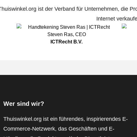
Thuiswinkel.org ist der Verband für Unternehmen, die Pr
Internet verkauf
Steven Ras
,
CEO
ICTRecht B.V.
Wer sind wir?
Thuiswinkel.org ist ein führendes, inspirierendes E-
Commerce-Netzwerk, das Geschäften und E-