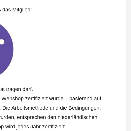
s das Mitglied:
at tragen darf.
s Webshop zertifiziert wurde – basierend auf
. Die Arbeitsmethode und die Bedingungen,
 wurden, entsprechen den niederländischen
wird jedes Jahr zertifiziert.