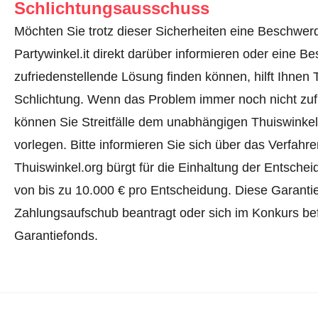
Schlichtungsausschuss
Möchten Sie trotz dieser Sicherheiten eine Beschwerd
Partywinkel.it direkt darüber informieren oder
eine Be
zufriedenstellende Lösung finden können, hilft Ihnen 
Schlichtung. Wenn das Problem immer noch nicht zufr
können Sie Streitfälle dem unabhängigen Thuiswinke
vorlegen.
Bitte informieren Sie sich über das Verfah
Thuiswinkel.org bürgt für die Einhaltung der Entsch
von bis zu 10.000 € pro Entscheidung. Diese Garanti
Zahlungsaufschub beantragt oder sich im Konkurs befi
Garantiefonds.