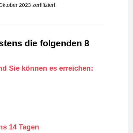
ktober 2023 zertifiziert
estens die folgenden 8
nd Sie können es erreichen
:
ens 14 Tagen