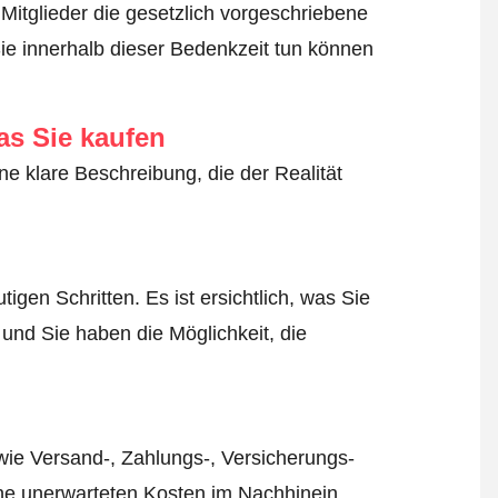
Mitglieder die gesetzlich vorgeschriebene
ie innerhalb dieser Bedenkzeit tun können
as Sie kaufen
ne klare Beschreibung, die der Realität
igen Schritten. Es ist ersichtlich, was Sie
 und Sie haben die Möglichkeit, die
wie Versand-, Zahlungs-, Versicherungs-
ine unerwarteten Kosten im Nachhinein.