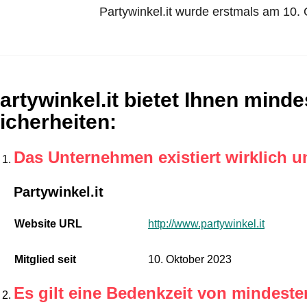
Partywinkel.it wurde erstmals am 10. O
artywinkel.it bietet Ihnen mind
icherheiten
:
Das Unternehmen existiert wirklich u
Partywinkel.it
Website URL
http://www.partywinkel.it
Mitglied seit
10. Oktober 2023
Es gilt eine Bedenkzeit von mindest