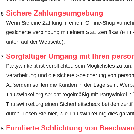
Sichere Zahlungsumgebung
Wenn Sie eine Zahlung in einem Online-Shop vornehm
gesicherte Verbindung mit einem SSL-Zertifikat (HT
unten auf der Webseite).
Sorgfältiger Umgang mit Ihren pers
Partywinkel.it ist verpflichtet, sein Möglichstes zu tu
Verarbeitung und die sichere Speicherung von perso
Außerdem sollten die Kunden in der Lage sein, Werbe
Thuiswinkel.org spricht regelmäßig mit Partywinkel.it
Thuiswinkel.org einen Sicherheitscheck bei den zerti
durch.
Lesen Sie hier, wie Thuiswinkel.org dies garant
Fundierte Schlichtung von Beschwe