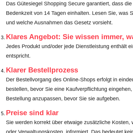
Das Gütesiegel Shopping Secure garantiert, dass die 
Bedenkzeit von 14 Tagen einhalten.
Lesen Sie, was S
und welche Ausnahmen das Gesetz vorsieht
.
Klares Angebot: Sie wissen immer, w
Jedes Produkt und/oder jede Dienstleistung enthält ei
entspricht.
Klarer Bestellprozess
Der Bestellvorgang des Online-Shops erfolgt in eindeut
bestellen, bevor Sie eine Kaufverpflichtung eingehen,
Bestellung anzupassen, bevor Sie sie aufgeben.
Preise sind klar
Sie werden korrekt über etwaige zusätzliche Kosten, 
oder Verwaltungskosten, informiert. Das bedeutet ke