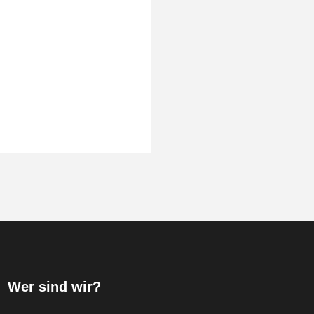
Wer sind wir?