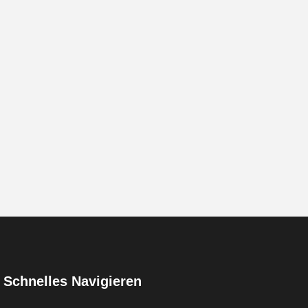
Schnelles Navigieren