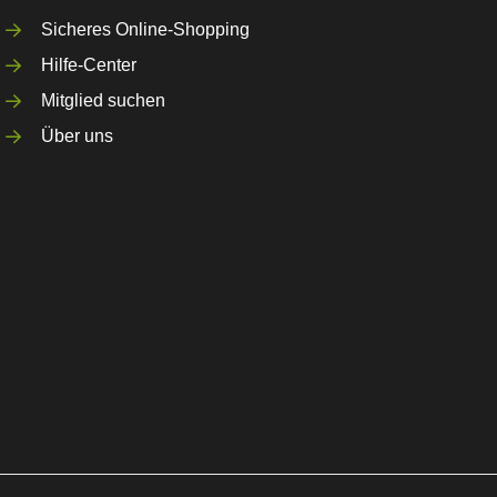
Sicheres Online-Shopping
Hilfe-Center
Mitglied suchen
Über uns