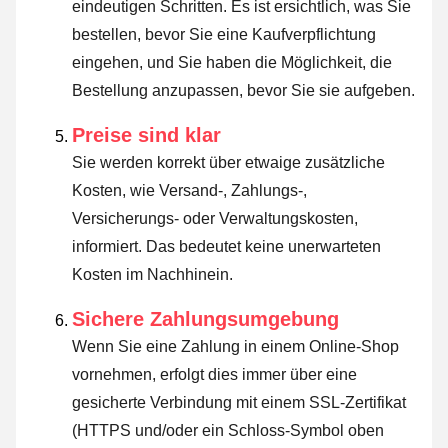
eindeutigen Schritten. Es ist ersichtlich, was Sie
bestellen, bevor Sie eine Kaufverpflichtung
eingehen, und Sie haben die Möglichkeit, die
Bestellung anzupassen, bevor Sie sie aufgeben.
Preise sind klar
Sie werden korrekt über etwaige zusätzliche
Kosten, wie Versand-, Zahlungs-,
Versicherungs- oder Verwaltungskosten,
informiert. Das bedeutet keine unerwarteten
Kosten im Nachhinein.
Sichere Zahlungsumgebung
Wenn Sie eine Zahlung in einem Online-Shop
vornehmen, erfolgt dies immer über eine
gesicherte Verbindung mit einem SSL-Zertifikat
(HTTPS und/oder ein Schloss-Symbol oben