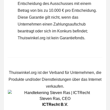
Entscheidung des Ausschusses mit einem
Betrag von bis zu 10.000 € pro Entscheidung.
Diese Garantie gilt nicht, wenn das
Unternehmen einen Zahlungsaufschub
beantragt oder sich im Konkurs befindet;
Thuiswinkel.org ist kein Garantiefonds.
Thuiswinkel.org ist der Verband für Unternehmen, die
Produkte und/oder Dienstleistungen über das Internet
verkaufen.
Steven Ras
,
CEO
ICTRecht B.V.