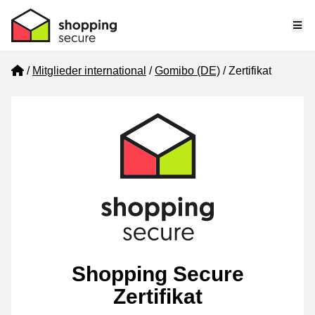
Me
Home
Mitglieder international
Gomibo (DE)
Zertifikat
Shopping Secure
Zertifikat