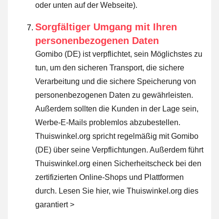
oder unten auf der Webseite).
Sorgfältiger Umgang mit Ihren
personenbezogenen Daten
Gomibo (DE) ist verpflichtet, sein Möglichstes zu
tun, um den sicheren Transport, die sichere
Verarbeitung und die sichere Speicherung von
personenbezogenen Daten zu gewährleisten.
Außerdem sollten die Kunden in der Lage sein,
Werbe-E-Mails problemlos abzubestellen.
Thuiswinkel.org spricht regelmäßig mit Gomibo
(DE) über seine Verpflichtungen. Außerdem führt
Thuiswinkel.org einen Sicherheitscheck bei den
zertifizierten Online-Shops und Plattformen
durch.
Lesen Sie hier, wie Thuiswinkel.org dies
garantiert >