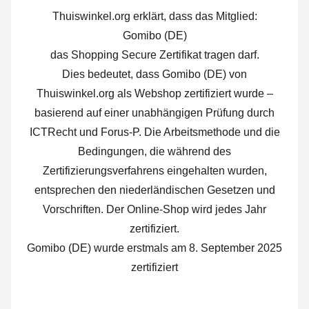
Thuiswinkel.org erklärt, dass das Mitglied:
Gomibo (DE)
das Shopping Secure Zertifikat tragen darf.
Dies bedeutet, dass Gomibo (DE) von
Thuiswinkel.org als Webshop zertifiziert wurde –
basierend auf einer unabhängigen Prüfung durch
ICTRecht und Forus-P. Die Arbeitsmethode und die
Bedingungen, die während des
Zertifizierungsverfahrens eingehalten wurden,
entsprechen den niederländischen Gesetzen und
Vorschriften. Der Online-Shop wird jedes Jahr
zertifiziert.
Gomibo (DE) wurde erstmals am 8. September 2025
zertifiziert