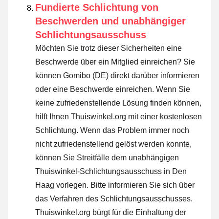
Fundierte Schlichtung von
Beschwerden und unabhängiger
Schlichtungsausschuss
Möchten Sie trotz dieser Sicherheiten eine
Beschwerde über ein Mitglied einreichen? Sie
können Gomibo (DE) direkt darüber informieren
oder
eine Beschwerde einreichen
. Wenn Sie
keine zufriedenstellende Lösung finden können,
hilft Ihnen Thuiswinkel.org mit einer kostenlosen
Schlichtung. Wenn das Problem immer noch
nicht zufriedenstellend gelöst werden konnte,
können Sie Streitfälle dem unabhängigen
Thuiswinkel-Schlichtungsausschuss in Den
Haag vorlegen.
Bitte informieren Sie sich über
das Verfahren des Schlichtungsausschusses.
Thuiswinkel.org bürgt für die Einhaltung der