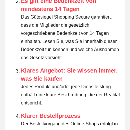
Es gilt eine Bedenkzeit von
mindestens 14 Tagen
Das Gütesiegel Shopping Secure garantiert,
dass die Mitglieder die gesetzlich
vorgeschriebene Bedenkzeit von 14 Tagen
einhalten.
Lesen Sie, was Sie innerhalb dieser
Bedenkzeit tun können und welche Ausnahmen
das Gesetz vorsieht
.
Klares Angebot: Sie wissen immer,
was Sie kaufen
Jedes Produkt und/oder jede Dienstleistung
enthält eine klare Beschreibung, die der Realität
entspricht.
Klarer Bestellprozess
Der Bestellvorgang des Online-Shops erfolgt in