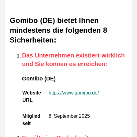
Gomibo (DE) bietet Ihnen
mindestens die folgenden 8
Sicherheiten
:
Das Unternehmen existiert wirklich
und Sie können es erreichen
:
Gomibo (DE)
Website
https://www.gomibo.de/
URL
Mitglied
8. September 2025
seit