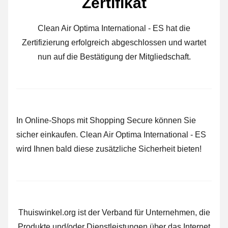
Zertifikat
Clean Air Optima International - ES hat die
Zertifizierung erfolgreich abgeschlossen und wartet
nun auf die Bestätigung der Mitgliedschaft.
In Online-Shops mit Shopping Secure können Sie
sicher einkaufen. Clean Air Optima International - ES
wird Ihnen bald diese zusätzliche Sicherheit bieten!
Thuiswinkel.org ist der Verband für Unternehmen, die
Produkte und/oder Dienstleistungen über das Internet