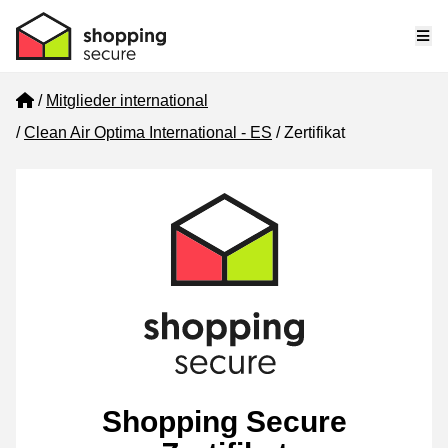
Me
Home
Mitglieder international
Clean Air Optima International - ES
Zertifikat
Shopping Secure