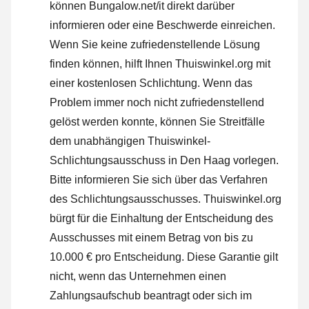
können Bungalow.net/it direkt darüber
informieren oder
eine Beschwerde einreichen
.
Wenn Sie keine zufriedenstellende Lösung
finden können, hilft Ihnen Thuiswinkel.org mit
einer kostenlosen Schlichtung. Wenn das
Problem immer noch nicht zufriedenstellend
gelöst werden konnte, können Sie Streitfälle
dem unabhängigen Thuiswinkel-
Schlichtungsausschuss in Den Haag vorlegen.
Bitte informieren Sie sich über das Verfahren
des Schlichtungsausschusses.
Thuiswinkel.org
bürgt für die Einhaltung der Entscheidung des
Ausschusses mit einem Betrag von bis zu
10.000 € pro Entscheidung. Diese Garantie gilt
nicht, wenn das Unternehmen einen
Zahlungsaufschub beantragt oder sich im