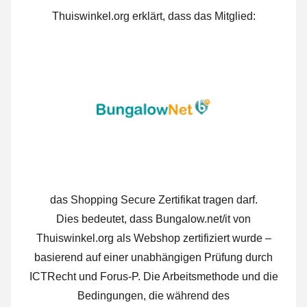
Thuiswinkel.org erklärt, dass das Mitglied:
das Shopping Secure Zertifikat tragen darf.
Dies bedeutet, dass Bungalow.net/it von
Thuiswinkel.org als Webshop zertifiziert wurde –
basierend auf einer unabhängigen Prüfung durch
ICTRecht und Forus-P. Die Arbeitsmethode und die
Bedingungen, die während des