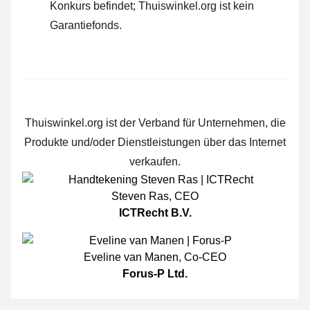
Konkurs befindet; Thuiswinkel.org ist kein
Garantiefonds.
Thuiswinkel.org ist der Verband für Unternehmen, die
Produkte und/oder Dienstleistungen über das Internet
verkaufen.
Steven Ras
,
CEO
ICTRecht B.V.
Eveline van Manen
,
Co-CEO
Forus-P Ltd.