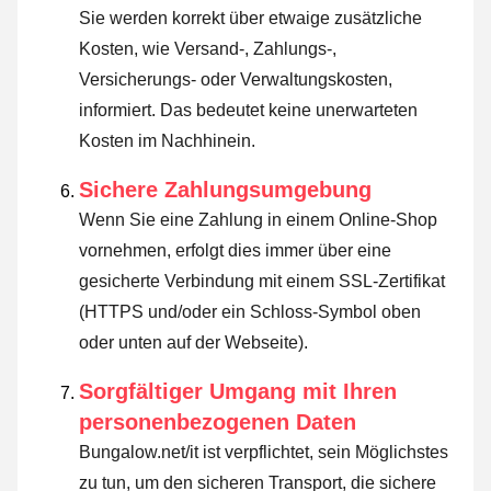
Sie werden korrekt über etwaige zusätzliche
Kosten, wie Versand-, Zahlungs-,
Versicherungs- oder Verwaltungskosten,
informiert. Das bedeutet keine unerwarteten
Kosten im Nachhinein.
Sichere Zahlungsumgebung
Wenn Sie eine Zahlung in einem Online-Shop
vornehmen, erfolgt dies immer über eine
gesicherte Verbindung mit einem SSL-Zertifikat
(HTTPS und/oder ein Schloss-Symbol oben
oder unten auf der Webseite).
Sorgfältiger Umgang mit Ihren
personenbezogenen Daten
Bungalow.net/it ist verpflichtet, sein Möglichstes
zu tun, um den sicheren Transport, die sichere