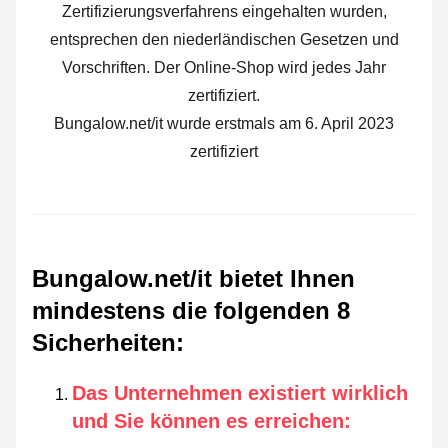
Zertifizierungsverfahrens eingehalten wurden,
entsprechen den niederländischen Gesetzen und
Vorschriften. Der Online-Shop wird jedes Jahr
zertifiziert.
Bungalow.net/it wurde erstmals am 6. April 2023
zertifiziert
Bungalow.net/it bietet Ihnen
mindestens die folgenden 8
Sicherheiten
:
Das Unternehmen existiert wirklich
und Sie können es erreichen
: