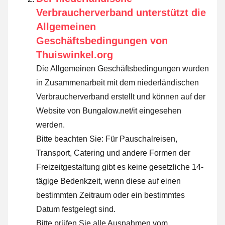
Verbraucherverband unterstützt die
Allgemeinen
Geschäftsbedingungen von
Thuiswinkel.org
Die Allgemeinen Geschäftsbedingungen wurden
in Zusammenarbeit mit dem niederländischen
Verbraucherverband erstellt und können auf der
Website von Bungalow.net/it eingesehen
werden.
Bitte beachten Sie: Für Pauschalreisen,
Transport, Catering und andere Formen der
Freizeitgestaltung gibt es keine gesetzliche 14-
tägige Bedenkzeit, wenn diese auf einen
bestimmten Zeitraum oder ein bestimmtes
Datum festgelegt sind.
Bitte prüfen Sie alle Ausnahmen vom