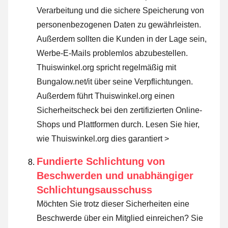
Verarbeitung und die sichere Speicherung von
personenbezogenen Daten zu gewährleisten.
Außerdem sollten die Kunden in der Lage sein,
Werbe-E-Mails problemlos abzubestellen.
Thuiswinkel.org spricht regelmäßig mit
Bungalow.net/it über seine Verpflichtungen.
Außerdem führt Thuiswinkel.org einen
Sicherheitscheck bei den zertifizierten Online-
Shops und Plattformen durch.
Lesen Sie hier,
wie Thuiswinkel.org dies garantiert >
Fundierte Schlichtung von
Beschwerden und unabhängiger
Schlichtungsausschuss
Möchten Sie trotz dieser Sicherheiten eine
Beschwerde über ein Mitglied einreichen? Sie