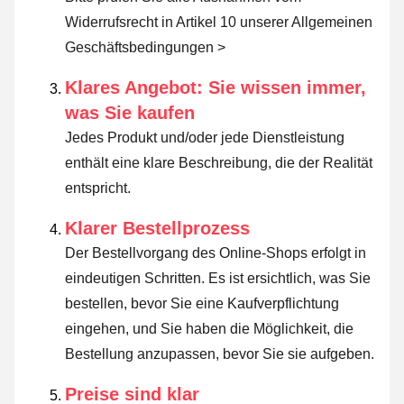
Widerrufsrecht in Artikel 10 unserer Allgemeinen
Geschäftsbedingungen >
Klares Angebot: Sie wissen immer,
was Sie kaufen
Jedes Produkt und/oder jede Dienstleistung
enthält eine klare Beschreibung, die der Realität
entspricht.
Klarer Bestellprozess
Der Bestellvorgang des Online-Shops erfolgt in
eindeutigen Schritten. Es ist ersichtlich, was Sie
bestellen, bevor Sie eine Kaufverpflichtung
eingehen, und Sie haben die Möglichkeit, die
Bestellung anzupassen, bevor Sie sie aufgeben.
Preise sind klar