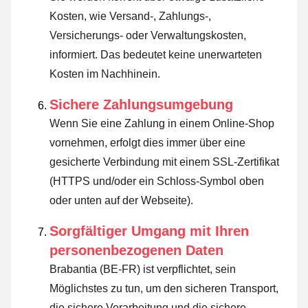
Kosten, wie Versand-, Zahlungs-,
Versicherungs- oder Verwaltungskosten,
informiert. Das bedeutet keine unerwarteten
Kosten im Nachhinein.
Sichere Zahlungsumgebung
Wenn Sie eine Zahlung in einem Online-Shop
vornehmen, erfolgt dies immer über eine
gesicherte Verbindung mit einem SSL-Zertifikat
(HTTPS und/oder ein Schloss-Symbol oben
oder unten auf der Webseite).
Sorgfältiger Umgang mit Ihren
personenbezogenen Daten
Brabantia (BE-FR) ist verpflichtet, sein
Möglichstes zu tun, um den sicheren Transport,
die sichere Verarbeitung und die sichere