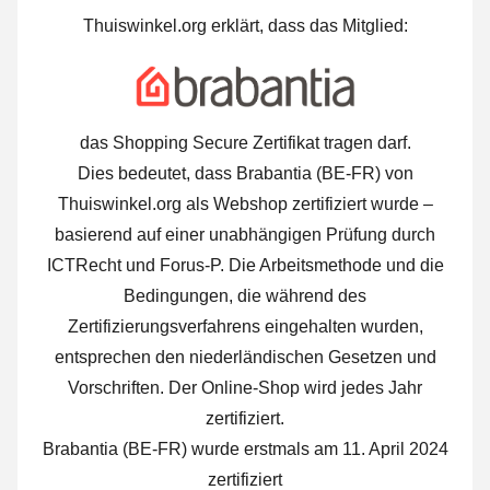
Thuiswinkel.org erklärt, dass das Mitglied:
das Shopping Secure Zertifikat tragen darf.
Dies bedeutet, dass Brabantia (BE-FR) von
Thuiswinkel.org als Webshop zertifiziert wurde –
basierend auf einer unabhängigen Prüfung durch
ICTRecht und Forus-P. Die Arbeitsmethode und die
Bedingungen, die während des
Zertifizierungsverfahrens eingehalten wurden,
entsprechen den niederländischen Gesetzen und
Vorschriften. Der Online-Shop wird jedes Jahr
zertifiziert.
Brabantia (BE-FR) wurde erstmals am 11. April 2024
zertifiziert