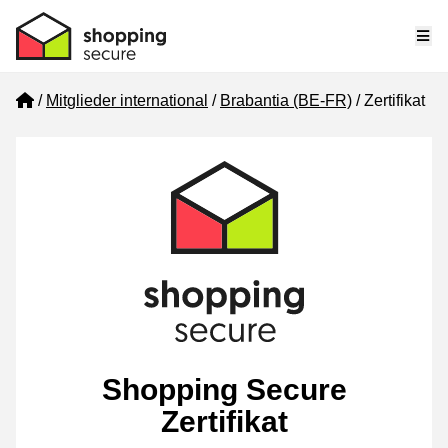
Me
Home
Mitglieder international
Brabantia (BE-FR)
Zertifikat
Shopping Secure
Zertifikat