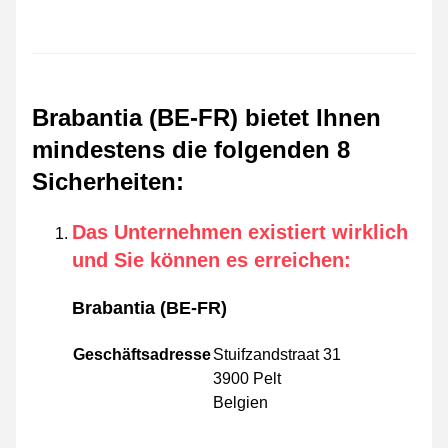
Brabantia (BE-FR) bietet Ihnen
mindestens die folgenden 8
Sicherheiten
:
Das Unternehmen existiert wirklich
und Sie können es erreichen
:
Brabantia (BE-FR)
Geschäftsadresse
Stuifzandstraat 31
3900 Pelt
Belgien