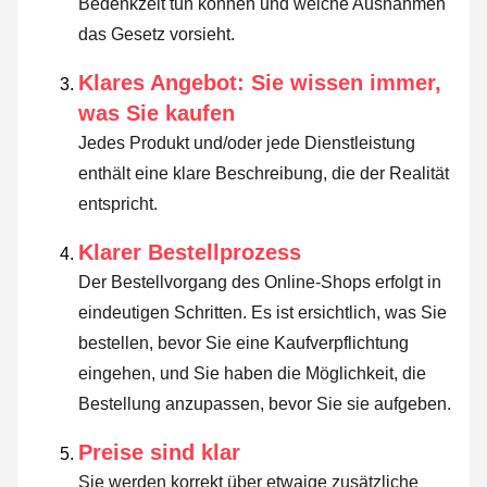
Bedenkzeit tun können und welche Ausnahmen
das Gesetz vorsieht
.
Klares Angebot: Sie wissen immer,
was Sie kaufen
Jedes Produkt und/oder jede Dienstleistung
enthält eine klare Beschreibung, die der Realität
entspricht.
Klarer Bestellprozess
Der Bestellvorgang des Online-Shops erfolgt in
eindeutigen Schritten. Es ist ersichtlich, was Sie
bestellen, bevor Sie eine Kaufverpflichtung
eingehen, und Sie haben die Möglichkeit, die
Bestellung anzupassen, bevor Sie sie aufgeben.
Preise sind klar
Sie werden korrekt über etwaige zusätzliche