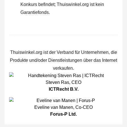
Konkurs befindet; Thuiswinkel.org ist kein
Garantiefonds.
Thuiswinkel.org ist der Verband für Unternehmen, die
Produkte und/oder Dienstleistungen über das Internet
verkaufen.
Steven Ras
,
CEO
ICTRecht B.V.
Eveline van Manen
,
Co-CEO
Forus-P Ltd.