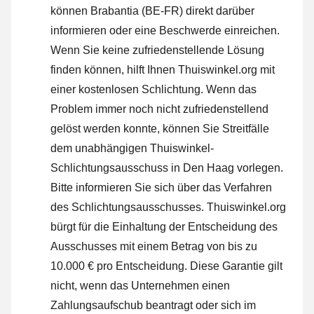
können Brabantia (BE-FR) direkt darüber
informieren oder
eine Beschwerde einreichen
.
Wenn Sie keine zufriedenstellende Lösung
finden können, hilft Ihnen Thuiswinkel.org mit
einer kostenlosen Schlichtung. Wenn das
Problem immer noch nicht zufriedenstellend
gelöst werden konnte, können Sie Streitfälle
dem unabhängigen Thuiswinkel-
Schlichtungsausschuss in Den Haag vorlegen.
Bitte informieren Sie sich über das Verfahren
des Schlichtungsausschusses.
Thuiswinkel.org
bürgt für die Einhaltung der Entscheidung des
Ausschusses mit einem Betrag von bis zu
10.000 € pro Entscheidung. Diese Garantie gilt
nicht, wenn das Unternehmen einen
Zahlungsaufschub beantragt oder sich im