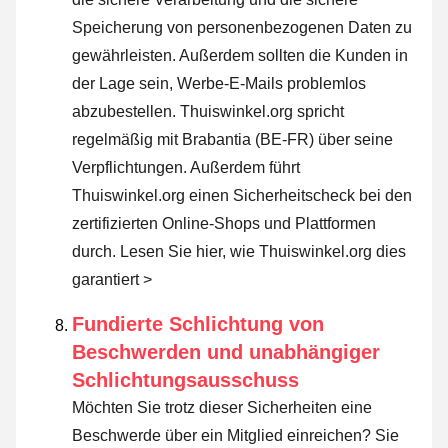
Speicherung von personenbezogenen Daten zu
gewährleisten. Außerdem sollten die Kunden in
der Lage sein, Werbe-E-Mails problemlos
abzubestellen. Thuiswinkel.org spricht
regelmäßig mit Brabantia (BE-FR) über seine
Verpflichtungen. Außerdem führt
Thuiswinkel.org einen Sicherheitscheck bei den
zertifizierten Online-Shops und Plattformen
durch.
Lesen Sie hier, wie Thuiswinkel.org dies
garantiert >
Fundierte Schlichtung von
Beschwerden und unabhängiger
Schlichtungsausschuss
Möchten Sie trotz dieser Sicherheiten eine
Beschwerde über ein Mitglied einreichen? Sie