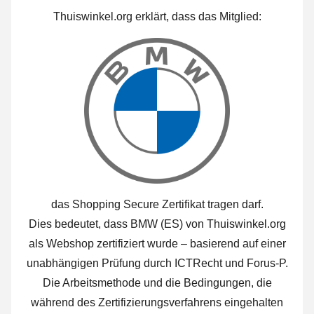
Thuiswinkel.org erklärt, dass das Mitglied:
das Shopping Secure Zertifikat tragen darf.
Dies bedeutet, dass BMW (ES) von Thuiswinkel.org
als Webshop zertifiziert wurde – basierend auf einer
unabhängigen Prüfung durch ICTRecht und Forus-P.
Die Arbeitsmethode und die Bedingungen, die
während des Zertifizierungsverfahrens eingehalten