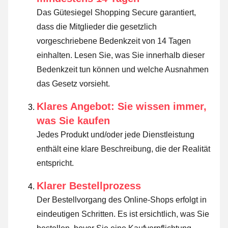
Das Gütesiegel Shopping Secure garantiert,
dass die Mitglieder die gesetzlich
vorgeschriebene Bedenkzeit von 14 Tagen
einhalten.
Lesen Sie, was Sie innerhalb dieser
Bedenkzeit tun können und welche Ausnahmen
das Gesetz vorsieht
.
Klares Angebot: Sie wissen immer,
was Sie kaufen
Jedes Produkt und/oder jede Dienstleistung
enthält eine klare Beschreibung, die der Realität
entspricht.
Klarer Bestellprozess
Der Bestellvorgang des Online-Shops erfolgt in
eindeutigen Schritten. Es ist ersichtlich, was Sie