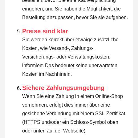
bestellen, bevor Sie eine Kaufverpflichtung
eingehen, und Sie haben die Möglichkeit, die
Bestellung anzupassen, bevor Sie sie aufgeben.
Preise sind klar
Sie werden korrekt über etwaige zusätzliche
Kosten, wie Versand-, Zahlungs-,
Versicherungs- oder Verwaltungskosten,
informiert. Das bedeutet keine unerwarteten
Kosten im Nachhinein.
Sichere Zahlungsumgebung
Wenn Sie eine Zahlung in einem Online-Shop
vornehmen, erfolgt dies immer über eine
gesicherte Verbindung mit einem SSL-Zertifikat
(HTTPS und/oder ein Schloss-Symbol oben
oder unten auf der Webseite).