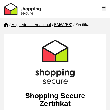
Me
Home
Mitglieder international
BMW (ES)
Zertifikat
Shopping Secure
Zertifikat