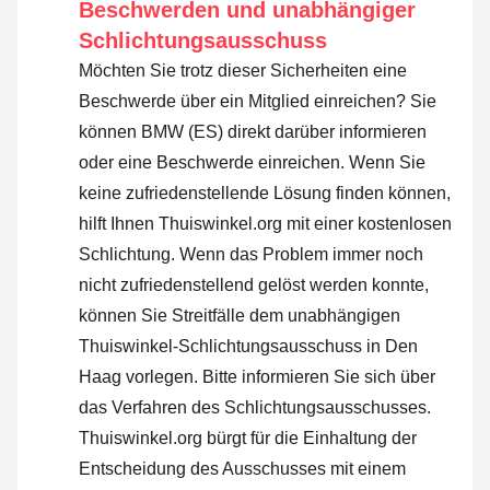
Beschwerden und unabhängiger
Schlichtungsausschuss
Möchten Sie trotz dieser Sicherheiten eine
Beschwerde über ein Mitglied einreichen? Sie
können BMW (ES) direkt darüber informieren
oder
eine Beschwerde einreichen
. Wenn Sie
keine zufriedenstellende Lösung finden können,
hilft Ihnen Thuiswinkel.org mit einer kostenlosen
Schlichtung. Wenn das Problem immer noch
nicht zufriedenstellend gelöst werden konnte,
können Sie Streitfälle dem unabhängigen
Thuiswinkel-Schlichtungsausschuss in Den
Haag vorlegen.
Bitte informieren Sie sich über
das Verfahren des Schlichtungsausschusses.
Thuiswinkel.org bürgt für die Einhaltung der
Entscheidung des Ausschusses mit einem