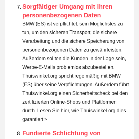
Sorgfältiger Umgang mit Ihren
personenbezogenen Daten
BMW (ES) ist verpflichtet, sein Möglichstes zu
tun, um den sicheren Transport, die sichere
Verarbeitung und die sichere Speicherung von
personenbezogenen Daten zu gewährleisten.
Außerdem sollten die Kunden in der Lage sein,
Werbe-E-Mails problemlos abzubestellen.
Thuiswinkel.org spricht regelmäßig mit BMW
(ES) über seine Verpflichtungen. Außerdem führt
Thuiswinkel.org einen Sicherheitscheck bei den
zertifizierten Online-Shops und Plattformen
durch.
Lesen Sie hier, wie Thuiswinkel.org dies
garantiert >
Fundierte Schlichtung von