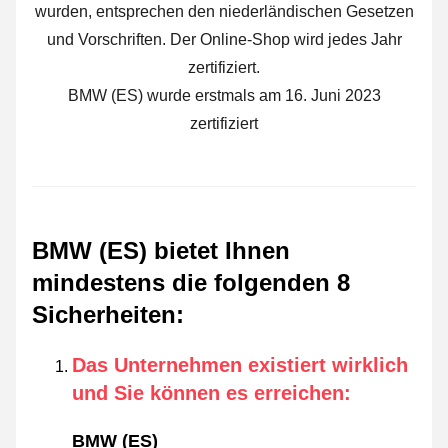
wurden, entsprechen den niederländischen Gesetzen
und Vorschriften. Der Online-Shop wird jedes Jahr
zertifiziert.
BMW (ES) wurde erstmals am 16. Juni 2023
zertifiziert
BMW (ES) bietet Ihnen
mindestens die folgenden 8
Sicherheiten
:
Das Unternehmen existiert wirklich
und Sie können es erreichen
:
BMW (ES)