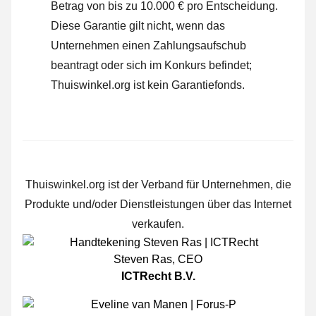
Betrag von bis zu 10.000 € pro Entscheidung.
Diese Garantie gilt nicht, wenn das
Unternehmen einen Zahlungsaufschub
beantragt oder sich im Konkurs befindet;
Thuiswinkel.org ist kein Garantiefonds.
Thuiswinkel.org ist der Verband für Unternehmen, die
Produkte und/oder Dienstleistungen über das Internet
verkaufen.
Steven Ras
,
CEO
ICTRecht B.V.