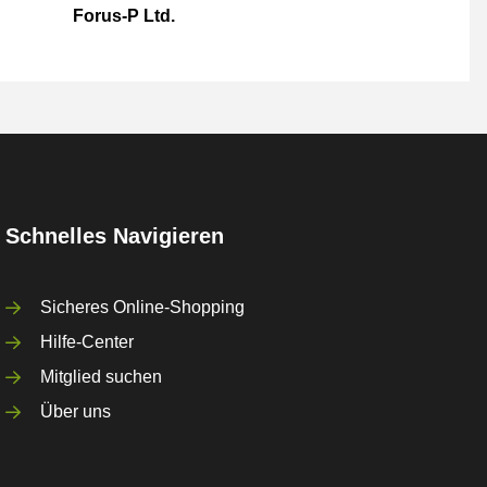
Forus-P Ltd.
Schnelles Navigieren
Sicheres Online-Shopping
Hilfe-Center
Mitglied suchen
Über uns