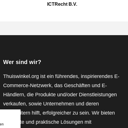
ICTRecht B.V.
Wer sind wir?
Thuiswinkel.org ist ein führendes, inspirierendes E-
Commerce-Netzwerk, das Geschäften und E-
Händlern, die Produkte und/oder Dienstleistungen
verkaufen, sowie Unternehmen und deren
Mitarbeitern hilft, erfolgreicher zu sein. Wir bieten
relevante und praktische Lösungen mit
den