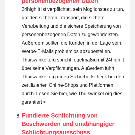
personenbezogenen Daten
24high.it ist verpflichtet, sein Möglichstes zu tun,
um den sicheren Transport, die sichere
Verarbeitung und die sichere Speicherung von
personenbezogenen Daten zu gewährleisten.
Außerdem sollten die Kunden in der Lage sein,
Werbe-E-Mails problemlos abzubestellen.
Thuiswinkel.org spricht regelmäßig mit 24high.it
über seine Verpflichtungen. Außerdem führt
Thuiswinkel.org einen Sicherheitscheck bei den
zertifizierten Online-Shops und Plattformen
durch.
Lesen Sie hier, wie Thuiswinkel.org dies
garantiert >
Fundierte Schlichtung von
Beschwerden und unabhängiger
Schlichtungsausschuss