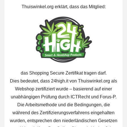
Thuiswinkel.org erklärt, dass das Mitglied:
das Shopping Secure Zertifikat tragen darf.
Dies bedeutet, dass 24high.it von Thuiswinkel.org als
Webshop zertifiziert wurde – basierend auf einer
unabhängigen Prüfung durch ICTRecht und Forus-P.
Die Arbeitsmethode und die Bedingungen, die
während des Zertifizierungsverfahrens eingehalten
wurden, entsprechen den niederländischen Gesetzen