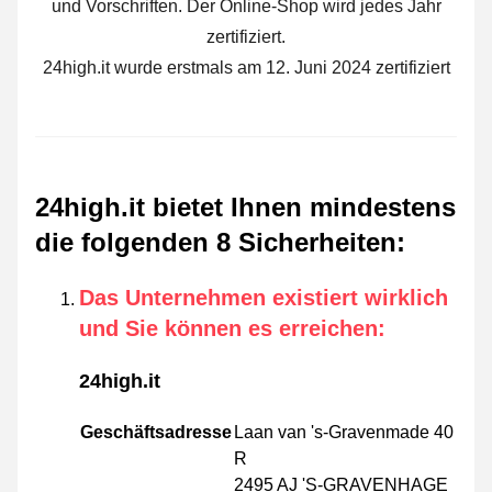
und Vorschriften. Der Online-Shop wird jedes Jahr
zertifiziert.
24high.it wurde erstmals am 12. Juni 2024 zertifiziert
24high.it bietet Ihnen mindestens
die folgenden 8 Sicherheiten
:
Das Unternehmen existiert wirklich
und Sie können es erreichen
:
24high.it
Geschäftsadresse
Laan van 's-Gravenmade 40
R
2495 AJ 'S-GRAVENHAGE