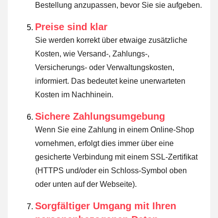
Bestellung anzupassen, bevor Sie sie aufgeben.
Preise sind klar
Sie werden korrekt über etwaige zusätzliche
Kosten, wie Versand-, Zahlungs-,
Versicherungs- oder Verwaltungskosten,
informiert. Das bedeutet keine unerwarteten
Kosten im Nachhinein.
Sichere Zahlungsumgebung
Wenn Sie eine Zahlung in einem Online-Shop
vornehmen, erfolgt dies immer über eine
gesicherte Verbindung mit einem SSL-Zertifikat
(HTTPS und/oder ein Schloss-Symbol oben
oder unten auf der Webseite).
Sorgfältiger Umgang mit Ihren