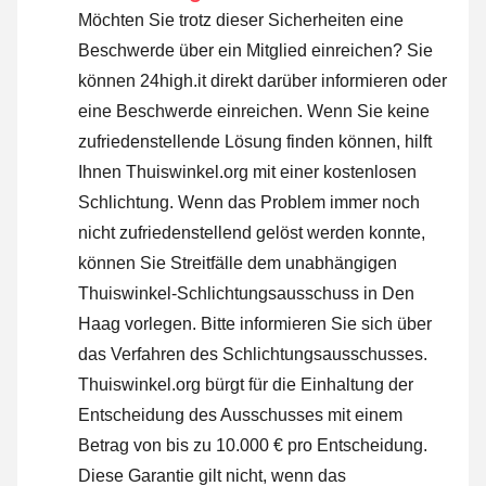
Möchten Sie trotz dieser Sicherheiten eine
Beschwerde über ein Mitglied einreichen? Sie
können 24high.it direkt darüber informieren oder
eine Beschwerde einreichen
. Wenn Sie keine
zufriedenstellende Lösung finden können, hilft
Ihnen Thuiswinkel.org mit einer kostenlosen
Schlichtung. Wenn das Problem immer noch
nicht zufriedenstellend gelöst werden konnte,
können Sie Streitfälle dem unabhängigen
Thuiswinkel-Schlichtungsausschuss in Den
Haag vorlegen.
Bitte informieren Sie sich über
das Verfahren des Schlichtungsausschusses.
Thuiswinkel.org bürgt für die Einhaltung der
Entscheidung des Ausschusses mit einem
Betrag von bis zu 10.000 € pro Entscheidung.
Diese Garantie gilt nicht, wenn das