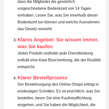
dass die Mitglieder die gesetzlich
vorgeschriebene Bedenkzeit von 14 Tagen
einhalten.
Lesen Sie, was Sie innerhalb dieser
Bedenkzeit tun können und welche Ausnahmen
das Gesetz vorsieht
.
Klares Angebot: Sie wissen immer,
was Sie kaufen
Jedes Produkt und/oder jede Dienstleistung
enthält eine klare Beschreibung, die der Realität
entspricht.
Klarer Bestellprozess
Der Bestellvorgang des Online-Shops erfolgt in
eindeutigen Schritten. Es ist ersichtlich, was Sie
bestellen, bevor Sie eine Kaufverpflichtung
eingehen, und Sie haben die Möglichkeit, die