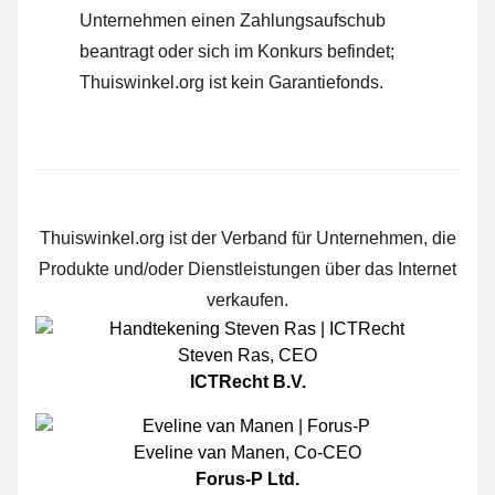
Unternehmen einen Zahlungsaufschub
beantragt oder sich im Konkurs befindet;
Thuiswinkel.org ist kein Garantiefonds.
Thuiswinkel.org ist der Verband für Unternehmen, die
Produkte und/oder Dienstleistungen über das Internet
verkaufen.
Steven Ras
,
CEO
ICTRecht B.V.
Eveline van Manen
,
Co-CEO
Forus-P Ltd.