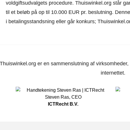
voldgiftsudvalgets procedure.
Thuiswinkel.org står gar
til et beløb på op til 10.000 EUR pr. beslutning. Den
i betalingsstandsning eller går konkurs; Thuiswinkel.o
Thuiswinkel.org er en sammenslutning af virksomheder, d
internettet.
Steven Ras
,
CEO
ICTRecht B.V.