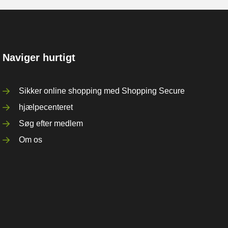
Naviger hurtigt
Sikker online shopping med Shopping Secure
hjælpecenteret
Søg efter medlem
Om os