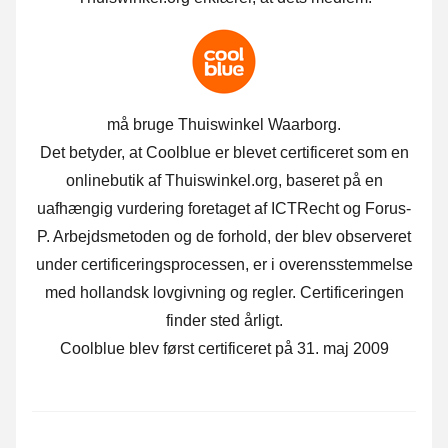
må bruge Thuiswinkel Waarborg.
Det betyder, at Coolblue er blevet certificeret som en
onlinebutik af Thuiswinkel.org, baseret på en
uafhængig vurdering foretaget af ICTRecht og Forus-
P. Arbejdsmetoden og de forhold, der blev observeret
under certificeringsprocessen, er i overensstemmelse
med hollandsk lovgivning og regler. Certificeringen
finder sted årligt.
Coolblue blev først certificeret på 31. maj 2009