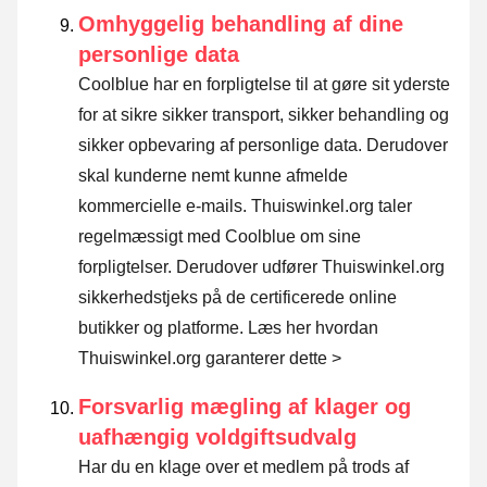
Omhyggelig behandling af dine
personlige data
Coolblue har en forpligtelse til at gøre sit yderste
for at sikre sikker transport, sikker behandling og
sikker opbevaring af personlige data. Derudover
skal kunderne nemt kunne afmelde
kommercielle e-mails. Thuiswinkel.org taler
regelmæssigt med Coolblue om sine
forpligtelser. Derudover udfører Thuiswinkel.org
sikkerhedstjeks på de certificerede online
butikker og platforme.
Læs her hvordan
Thuiswinkel.org garanterer dette >
Forsvarlig mægling af klager og
uafhængig voldgiftsudvalg
Har du en klage over et medlem på trods af