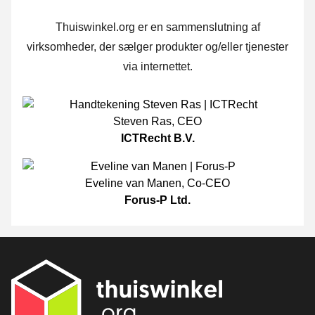
Thuiswinkel.org er en sammenslutning af
virksomheder, der sælger produkter og/eller tjenester
via internettet.
Steven Ras
,
CEO
ICTRecht B.V.
Eveline van Manen
,
Co-CEO
Forus-P Ltd.