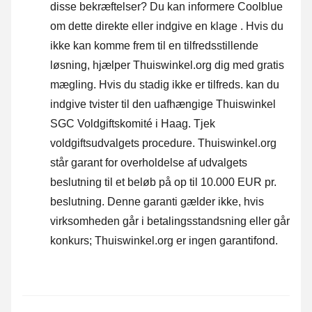
disse bekræftelser? Du kan informere Coolblue
om dette direkte eller
indgive en klage
. Hvis du
ikke kan komme frem til en tilfredsstillende
løsning, hjælper Thuiswinkel.org dig med gratis
mægling. Hvis du stadig ikke er tilfreds. kan du
indgive tvister til den uafhængige Thuiswinkel
SGC Voldgiftskomité i Haag.
Tjek
voldgiftsudvalgets procedure.
Thuiswinkel.org
står garant for overholdelse af udvalgets
beslutning til et beløb på op til 10.000 EUR pr.
beslutning. Denne garanti gælder ikke, hvis
virksomheden går i betalingsstandsning eller går
konkurs; Thuiswinkel.org er ingen garantifond.