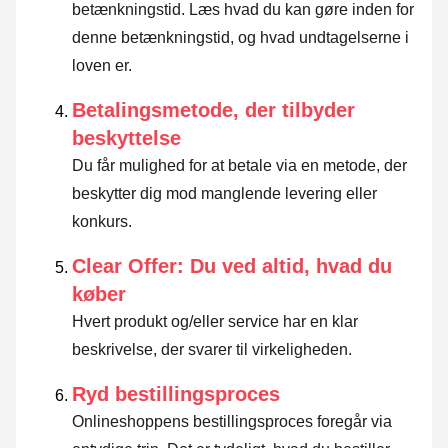
betænkningstid.
Læs hvad du kan gøre inden for
denne betænkningstid, og hvad undtagelserne i
loven er
.
Betalingsmetode, der tilbyder
beskyttelse
Du får mulighed for at betale via en metode, der
beskytter dig mod manglende levering eller
konkurs.
Clear Offer: Du ved altid, hvad du
køber
Hvert produkt og/eller service har en klar
beskrivelse, der svarer til virkeligheden.
Ryd bestillingsproces
Onlineshoppens bestillingsproces foregår via