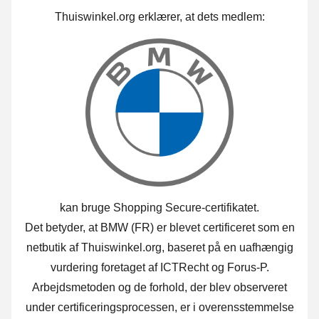
Thuiswinkel.org erklærer, at dets medlem:
kan bruge Shopping Secure-certifikatet.
Det betyder, at BMW (FR) er blevet certificeret som en
netbutik af Thuiswinkel.org, baseret på en uafhængig
vurdering foretaget af ICTRecht og Forus-P.
Arbejdsmetoden og de forhold, der blev observeret
under certificeringsprocessen, er i overensstemmelse