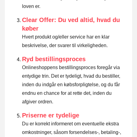
loven er
.
Clear Offer: Du ved altid, hvad du
køber
Hvert produkt og/eller service har en klar
beskrivelse, der svarer til virkeligheden.
Ryd bestillingsproces
Onlineshoppens bestillingsproces foregår via
entydige trin. Det er tydeligt, hvad du bestiller,
inden du indgår en købsforpligtelse, og du får
endnu en chance for at rette det, inden du
afgiver ordren.
Priserne er tydelige
Du er korrekt informeret om eventuelle ekstra
omkostninger, såsom forsendelses-, betaling-,