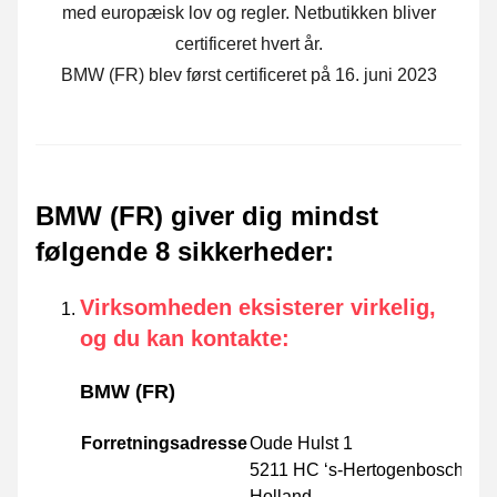
med europæisk lov og regler. Netbutikken bliver
certificeret hvert år.
BMW (FR) blev først certificeret på 16. juni 2023
BMW (FR) giver dig mindst
følgende 8 sikkerheder
:
Virksomheden eksisterer virkelig,
og du kan kontakte
:
BMW (FR)
Forretningsadresse
Oude Hulst 1
5211 HC ‘s-Hertogenbosch
Holland