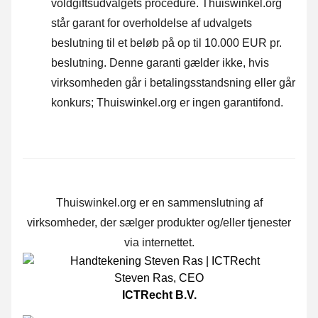
voldgiftsudvalgets procedure.
Thuiswinkel.org
står garant for overholdelse af udvalgets
beslutning til et beløb på op til 10.000 EUR pr.
beslutning. Denne garanti gælder ikke, hvis
virksomheden går i betalingsstandsning eller går
konkurs; Thuiswinkel.org er ingen garantifond.
Thuiswinkel.org er en sammenslutning af
virksomheder, der sælger produkter og/eller tjenester
via internettet.
Steven Ras
,
CEO
ICTRecht B.V.