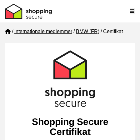
Me
Home
Internationale medlemmer
BMW (FR)
Certifikat
Shopping Secure
Certifikat