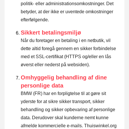
politik- eller administrationsomkostninger. Det
betyder, at der ikke er uventede omkostninger
efterfølgende.
Sikkert betalingsmiljø
Når du foretager en betaling i en netbutik, vil
dette altid foregå gennem en sikker forbindelse
med et SSL-certifikat (HTTPS og/eller en lås
øverst eller nederst på websiden).
Omhyggelig behandling af dine
personlige data
BMW (FR) har en forpligtelse til at gøre sit
yderste for at sikre sikker transport, sikker
behandling og sikker opbevaring af personlige
data. Derudover skal kunderne nemt kunne
afmelde kommercielle e-mails. Thuiswinkel.org