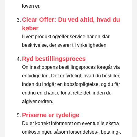
loven er
.
Clear Offer: Du ved altid, hvad du
køber
Hvert produkt og/eller service har en klar
beskrivelse, der svarer til virkeligheden.
Ryd bestillingsproces
Onlineshoppens bestillingsproces foregår via
entydige trin. Det er tydeligt, hvad du bestiller,
inden du indgår en købsforpligtelse, og du får
endnu en chance for at rette det, inden du
afgiver ordren.
Priserne er tydelige
Du er korrekt informeret om eventuelle ekstra
omkostninger, såsom forsendelses-, betaling-,