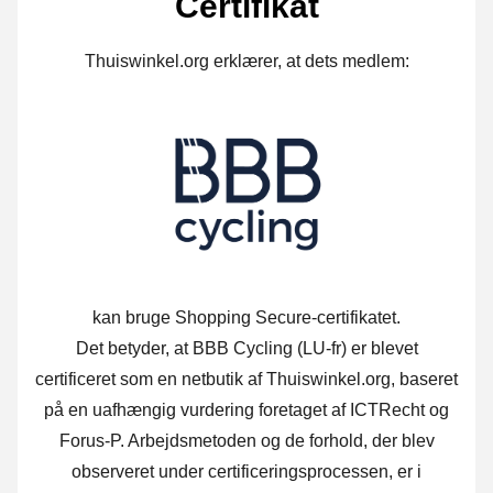
Certifikat
Thuiswinkel.org erklærer, at dets medlem:
kan bruge Shopping Secure-certifikatet.
Det betyder, at BBB Cycling (LU-fr) er blevet
certificeret som en netbutik af Thuiswinkel.org, baseret
på en uafhængig vurdering foretaget af ICTRecht og
Forus-P. Arbejdsmetoden og de forhold, der blev
observeret under certificeringsprocessen, er i