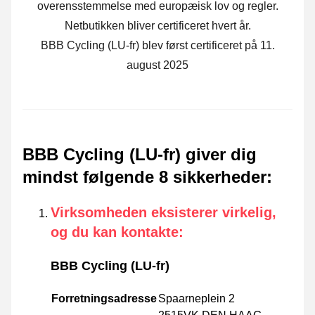
overensstemmelse med europæisk lov og regler.
Netbutikken bliver certificeret hvert år.
BBB Cycling (LU-fr) blev først certificeret på 11.
august 2025
BBB Cycling (LU-fr) giver dig
mindst følgende 8 sikkerheder
:
Virksomheden eksisterer virkelig,
og du kan kontakte
:
BBB Cycling (LU-fr)
Forretningsadresse
Spaarneplein 2