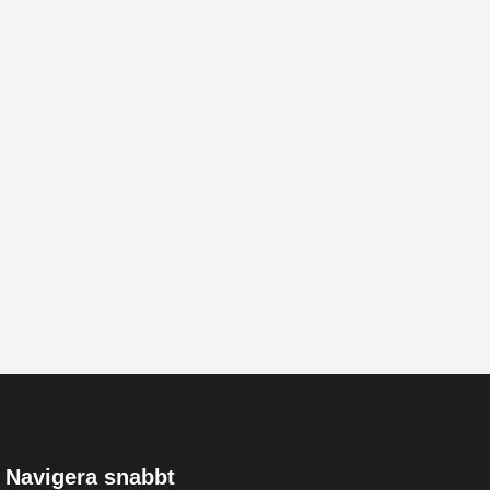
Navigera snabbt