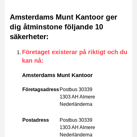
Amsterdams Munt Kantoor ger
dig åtminstone följande 10
säkerheter
:
Företaget existerar på riktigt och du
kan nå
:
Amsterdams Munt Kantoor
Företagsadress
Postbus 30339
1303 AH Almere
Nederländerna
Postadress
Postbus 30339
1303 AH Almere
Nederländerna