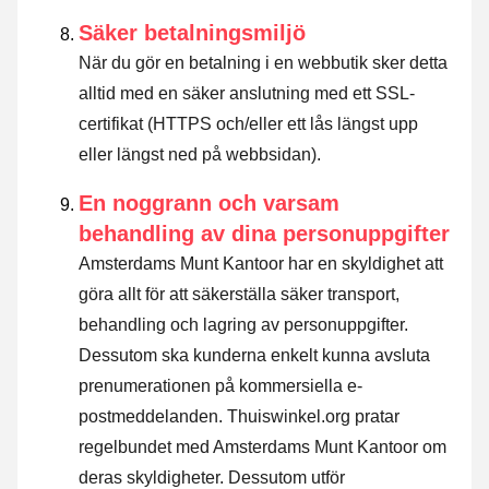
Säker betalningsmiljö
När du gör en betalning i en webbutik sker detta
alltid med en säker anslutning med ett SSL-
certifikat (HTTPS och/eller ett lås längst upp
eller längst ned på webbsidan).
En noggrann och varsam
behandling av dina personuppgifter
Amsterdams Munt Kantoor har en skyldighet att
göra allt för att säkerställa säker transport,
behandling och lagring av personuppgifter.
Dessutom ska kunderna enkelt kunna avsluta
prenumerationen på kommersiella e-
postmeddelanden. Thuiswinkel.org pratar
regelbundet med Amsterdams Munt Kantoor om
deras skyldigheter. Dessutom utför