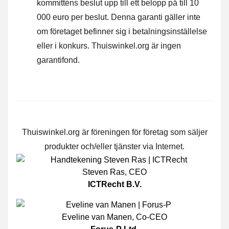
kommitténs beslut upp till ett belopp på till 10
000 euro per beslut. Denna garanti gäller inte
om företaget befinner sig i betalningsinställelse
eller i konkurs. Thuiswinkel.org är ingen
garantifond.
Thuiswinkel.org är föreningen för företag som säljer
produkter och/eller tjänster via Internet.
Steven Ras
,
CEO
ICTRecht B.V.
Eveline van Manen
,
Co-CEO