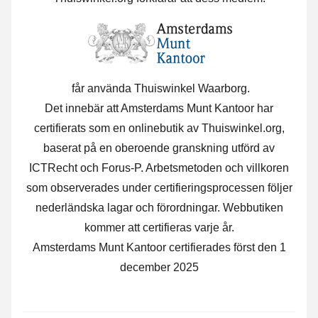
får använda Thuiswinkel Waarborg.
Det innebär att Amsterdams Munt Kantoor har
certifierats som en onlinebutik av Thuiswinkel.org,
baserat på en oberoende granskning utförd av
ICTRecht och Forus-P. Arbetsmetoden och villkoren
som observerades under certifieringsprocessen följer
nederländska lagar och förordningar. Webbutiken
kommer att certifieras varje år.
Amsterdams Munt Kantoor certifierades först den 1
december 2025