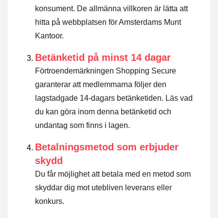
konsument. De allmänna villkoren är lätta att
hitta på webbplatsen för Amsterdams Munt
Kantoor.
Betänketid på minst 14 dagar
Förtroendemärkningen Shopping Secure
garanterar att medlemmarna följer den
lagstadgade 14-dagars betänketiden.
Läs vad
du kan göra inom denna betänketid och
undantag som finns i lagen
.
Betalningsmetod som erbjuder
skydd
Du får möjlighet att betala med en metod som
skyddar dig mot utebliven leverans eller
konkurs.