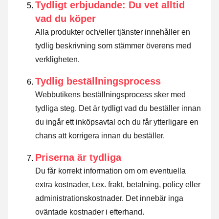
Tydligt erbjudande: Du vet alltid
vad du köper
Alla produkter och/eller tjänster innehåller en
tydlig beskrivning som stämmer överens med
verkligheten.
Tydlig beställningsprocess
Webbutikens beställningsprocess sker med
tydliga steg. Det är tydligt vad du beställer innan
du ingår ett inköpsavtal och du får ytterligare en
chans att korrigera innan du beställer.
Priserna är tydliga
Du får korrekt information om om eventuella
extra kostnader, t.ex. frakt, betalning, policy eller
administrationskostnader. Det innebär inga
oväntade kostnader i efterhand.