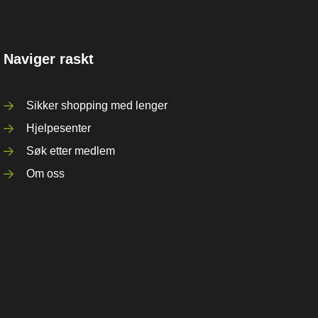
Naviger raskt
Sikker shopping med lenger
Hjelpesenter
Søk etter medlem
Om oss