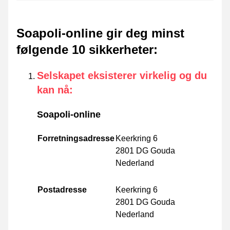
Soapoli-online gir deg minst
følgende 10 sikkerheter
:
Selskapet eksisterer virkelig og du
kan nå
:
Soapoli-online
Forretningsadresse
Keerkring 6
2801 DG Gouda
Nederland
Postadresse
Keerkring 6
2801 DG Gouda
Nederland