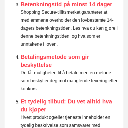
Betenkningstid på minst 14 dager
Shopping Secure-tillitsmerket garanterer at
medlemmene overholder den lovbestemte 14-
dagers betenkningstiden.
Les hva du kan gjøre i
denne betenkningstiden. og hva som er
unntakene i loven
.
Betalingsmetode som gir
beskyttelse
Du får muligheten til å betale med en metode
som beskytter deg mot manglende levering eller
konkurs.
Et tydelig tilbud: Du vet alltid hva
du kjøper
Hvert produkt og/eller tjeneste inneholder en
tydelig beskrivelse som samsvarer med