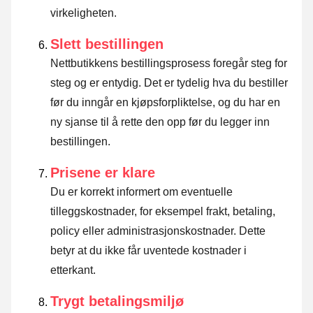
virkeligheten.
Slett bestillingen
Nettbutikkens bestillingsprosess foregår steg for
steg og er entydig. Det er tydelig hva du bestiller
før du inngår en kjøpsforpliktelse, og du har en
ny sjanse til å rette den opp før du legger inn
bestillingen.
Prisene er klare
Du er korrekt informert om eventuelle
tilleggskostnader, for eksempel frakt, betaling,
policy eller administrasjonskostnader. Dette
betyr at du ikke får uventede kostnader i
etterkant.
Trygt betalingsmiljø