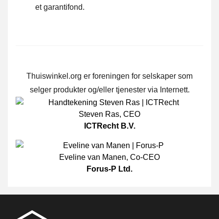
et garantifond.
Thuiswinkel.org er foreningen for selskaper som
selger produkter og/eller tjenester via Internett.
Steven Ras
,
CEO
ICTRecht B.V.
Eveline van Manen
,
Co-CEO
Forus-P Ltd.