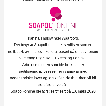
kan ha Thuiswinkel Waarborg.
Det betyr at Soapoli-online er sertifisert som en
nettbutikk av Thuiswinkel.org, basert på en uavhengig
vurdering utført av ICTRecht og Forus-P.
Arbeidsmetoden som ble brukt under
sertifiseringsprosessen er i samsvar med
nederlandske lover og forskrifter. Nettbutikken vil bli
sertifisert hvert år.
Soapoli-online ble først sertifisert på 13. mars 2020