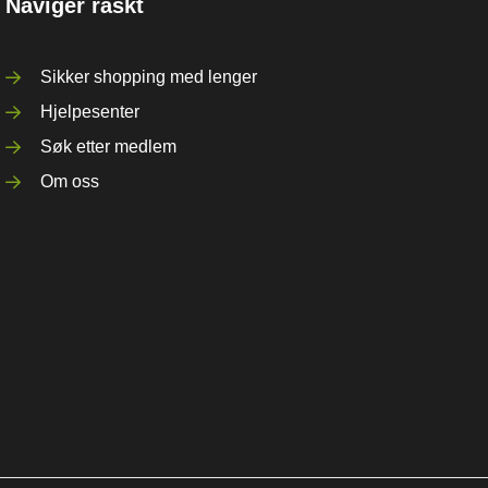
Naviger raskt
Sikker shopping med lenger
Hjelpesenter
Søk etter medlem
Om oss