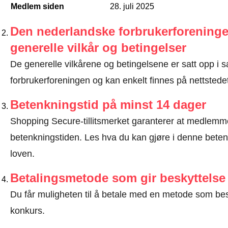
Medlem siden
28. juli 2025
Den nederlandske forbrukerforeninge
generelle vilkår og betingelser
De generelle vilkårene og betingelsene er satt opp 
forbrukerforeningen og kan enkelt finnes på nettstedet 
Betenkningstid på minst 14 dager
Shopping Secure-tillitsmerket garanterer at medlem
betenkningstiden.
Les hva du kan gjøre i denne beten
loven
.
Betalingsmetode som gir beskyttelse
Du får muligheten til å betale med en metode som bes
konkurs.