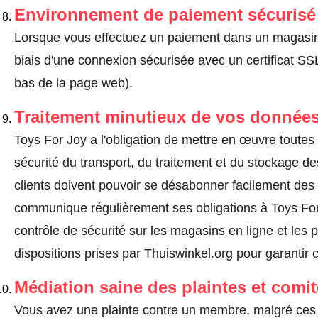
Environnement de paiement sécurisé
Lorsque vous effectuez un paiement dans un magasin en
biais d'une connexion sécurisée avec un certificat 
bas de la page web).
Traitement minutieux de vos données
Toys For Joy a l'obligation de mettre en œuvre toutes
sécurité du transport, du traitement et du stockage d
clients doivent pouvoir se désabonner facilement de
communique régulièrement ses obligations à Toys For 
contrôle de sécurité sur les magasins en ligne et les p
dispositions prises par Thuiswinkel.org pour garantir 
Médiation saine des plaintes et comi
Vous avez une plainte contre un membre, malgré ces 