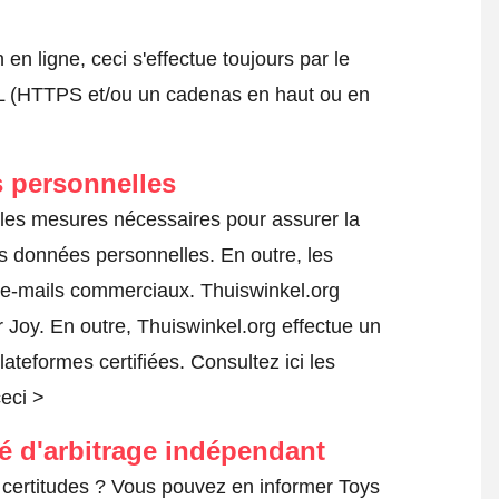
 ligne, ceci s'effectue toujours par le
SSL (HTTPS et/ou un cadenas en haut ou en
 personnelles
 les mesures nécessaires pour assurer la
es données personnelles. En outre, les
s e-mails commerciaux. Thuiswinkel.org
Joy. En outre, Thuiswinkel.org effectue un
lateformes certifiées.
Consultez ici les
ceci >
té d'arbitrage indépendant
certitudes ? Vous pouvez en informer Toys