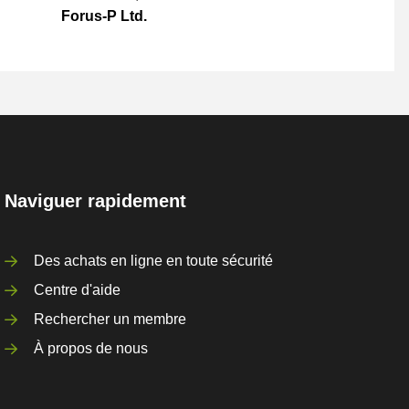
Forus-P Ltd.
Naviguer rapidement
Des achats en ligne en toute sécurité
Centre d'aide
Rechercher un membre
À propos de nous