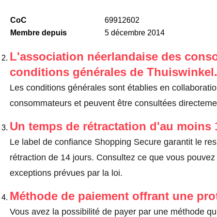
CoC
69912602
Membre depuis
5 décembre 2014
L'association néerlandaise des cons
conditions générales de Thuiswinkel
Les conditions générales sont établies en collaborati
consommateurs et peuvent être consultées directement
Un temps de rétractation d'au moins 
Le label de confiance Shopping Secure garantit le re
rétraction de 14 jours.
Consultez ce que vous pouvez ef
exceptions prévues par la loi
.
Méthode de paiement offrant une pro
Vous avez la possibilité de payer par une méthode qui