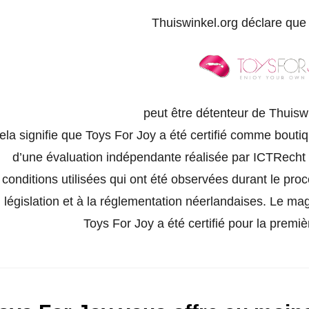
Thuiswinkel.org déclare qu
peut être détenteur de Thuisw
ela signifie que Toys For Joy a été certifié comme boutiq
d’une évaluation indépendante réalisée par ICTRecht e
conditions utilisées qui ont été observées durant le pro
législation et à la réglementation néerlandaises. Le ma
Toys For Joy a été certifié pour la premi