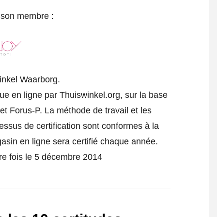
e son membre :
inkel Waarborg.
ue en ligne par Thuiswinkel.org, sur la base
t Forus-P. La méthode de travail et les
cessus de certification sont conformes à la
gasin en ligne sera certifié chaque année.
ère fois le 5 décembre 2014