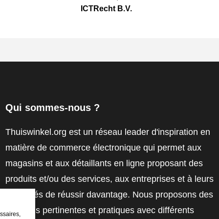
ICTRecht B.V.
Qui sommes-nous ?
Thuiswinkel.org est un réseau leader d'inspiration en
matière de commerce électronique qui permet aux
magasins et aux détaillants en ligne proposant des
produits et/ou des services, aux entreprises et à leurs
employés de réussir davantage. Nous proposons des
solutions pertinentes et pratiques avec différents
ssaires,