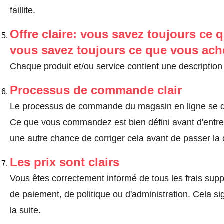
faillite.
Offre claire: vous savez toujours ce q
vous savez toujours ce que vous ach
Chaque produit et/ou service contient une description 
Processus de commande clair
Le processus de commande du magasin en ligne se dé
Ce que vous commandez est bien défini avant d'entrer
une autre chance de corriger cela avant de passer l
Les prix sont clairs
Vous êtes correctement informé de tous les frais suppl
de paiement, de politique ou d'administration. Cela sig
la suite.