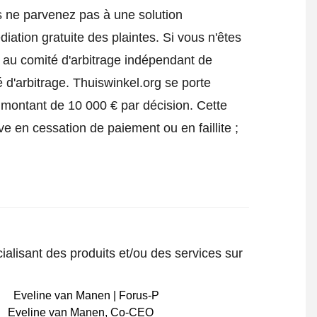
s ne parvenez pas à une solution
iation gratuite des plaintes. Si vous n'êtes
e au comité d'arbitrage indépendant de
 d'arbitrage.
Thuiswinkel.org se porte
 montant de 10 000 € par décision. Cette
ve en cessation de paiement ou en faillite ;
ialisant des produits et/ou des services sur
Eveline van Manen
,
Co-CEO