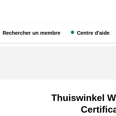
Rechercher un membre
Centre d'aide
Thuiswinkel W
Certific