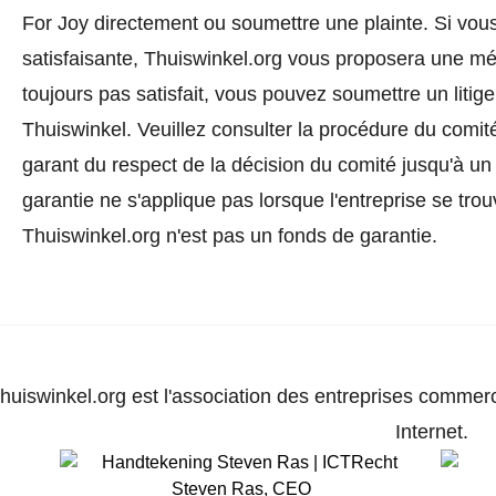
For Joy directement ou
soumettre une plainte
. Si vou
satisfaisante, Thuiswinkel.org vous proposera une méd
toujours pas satisfait, vous pouvez soumettre un litig
Thuiswinkel.
Veuillez consulter la procédure du comité
garant du respect de la décision du comité jusqu'à un
garantie ne s'applique pas lorsque l'entreprise se trou
Thuiswinkel.org n'est pas un fonds de garantie.
huiswinkel.org est l'association des entreprises commerc
Internet.
Steven Ras
,
CEO