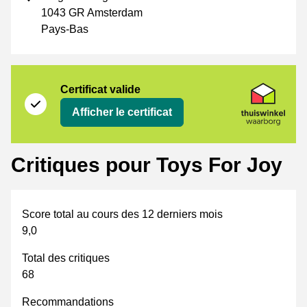
1043 GR Amsterdam
Pays-Bas
Certificat
Thuiswinkel Waarborg
Certificat valide
Afficher le certificat
Critiques pour Toys For Joy
Score total au cours des 12 derniers mois
9,0
Total des critiques
68
Recommandations