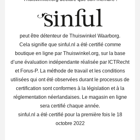
peut être détenteur de Thuiswinkel Waarborg.
Cela signifie que sinful.nl a été certifié comme
boutique en ligne par Thuiswinkel.org, sur la base
d’une évaluation indépendante réalisée par ICTRecht
et Forus-P. La méthode de travail et les conditions
utilisées qui ont été observées durant le processus de
certification sont conformes à la législation et à la
réglementation néerlandaises. Le magasin en ligne
sera certifié chaque année.
sinful.nl a été certifié pour la première fois le 18
octobre 2022