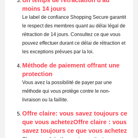
moins 14 jours
Le label de confiance Shopping Secure garantit
le respect des membres quant au délai légal de
rétraction de 14 jours.
Consultez ce que vous
pouvez effectuer durant ce délai de rétraction et
les exceptions prévues par la loi
.
Méthode de paiement offrant une
protection
Vous avez la possibilité de payer par une
méthode qui vous protège contre le non-
livraison ou la faillite.
Offre claire: vous savez toujours ce
que vous achetezOffre claire : vous
savez toujours ce que vous achetez