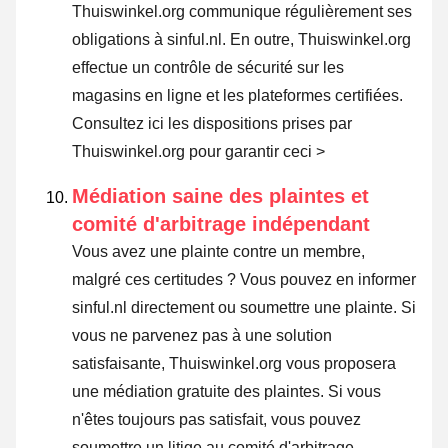
Thuiswinkel.org communique régulièrement ses
obligations à sinful.nl. En outre, Thuiswinkel.org
effectue un contrôle de sécurité sur les
magasins en ligne et les plateformes certifiées.
Consultez ici les dispositions prises par
Thuiswinkel.org pour garantir ceci >
Médiation saine des plaintes et
comité d'arbitrage indépendant
Vous avez une plainte contre un membre,
malgré ces certitudes ? Vous pouvez en informer
sinful.nl directement ou
soumettre une plainte
. Si
vous ne parvenez pas à une solution
satisfaisante, Thuiswinkel.org vous proposera
une médiation gratuite des plaintes. Si vous
n'êtes toujours pas satisfait, vous pouvez
soumettre un litige au comité d'arbitrage