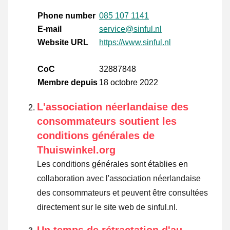
Phone number
085 107 1141
E-mail
service@sinful.nl
Website URL
https://www.sinful.nl
CoC
32887848
Membre depuis
18 octobre 2022
L'association néerlandaise des
consommateurs soutient les
conditions générales de
Thuiswinkel.org
Les conditions générales sont établies en
collaboration avec l'association néerlandaise
des consommateurs et peuvent être consultées
directement sur le site web de sinful.nl.
Un temps de rétractation d'au