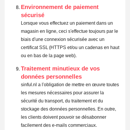
Environnement de paiement
sécurisé
Lorsque vous effectuez un paiement dans un
magasin en ligne, ceci s'effectue toujours par le
biais d'une connexion sécurisée avec un
certificat SSL (HTTPS et/ou un cadenas en haut
ou en bas de la page web).
Traitement minutieux de vos
données personnelles
sinful.nl a l'obligation de mettre en œuvre toutes
les mesures nécessaires pour assurer la
sécurité du transport, du traitement et du
stockage des données personnelles. En outre,
les clients doivent pouvoir se désabonner
facilement des e-mails commerciaux.