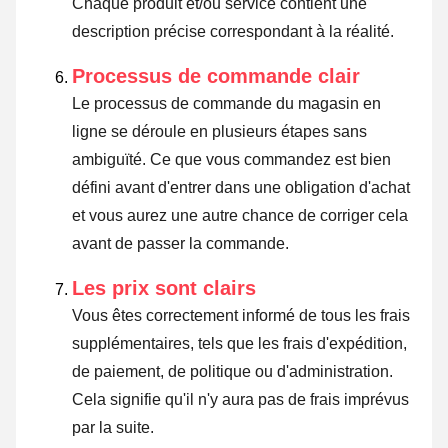
Chaque produit et/ou service contient une
description précise correspondant à la réalité.
Processus de commande clair
Le processus de commande du magasin en
ligne se déroule en plusieurs étapes sans
ambiguïté. Ce que vous commandez est bien
défini avant d'entrer dans une obligation d'achat
et vous aurez une autre chance de corriger cela
avant de passer la commande.
Les prix sont clairs
Vous êtes correctement informé de tous les frais
supplémentaires, tels que les frais d'expédition,
de paiement, de politique ou d'administration.
Cela signifie qu'il n'y aura pas de frais imprévus
par la suite.