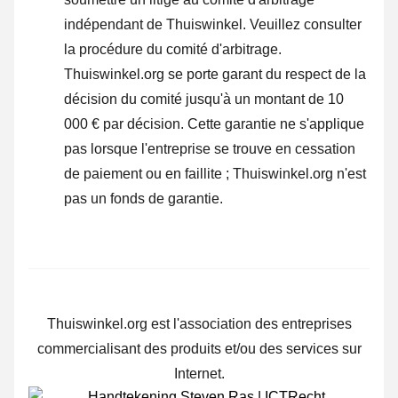
indépendant de Thuiswinkel.
Veuillez consulter
la procédure du comité d'arbitrage.
Thuiswinkel.org se porte garant du respect de la
décision du comité jusqu'à un montant de 10
000 € par décision. Cette garantie ne s'applique
pas lorsque l'entreprise se trouve en cessation
de paiement ou en faillite ; Thuiswinkel.org n'est
pas un fonds de garantie.
Thuiswinkel.org est l'association des entreprises
commercialisant des produits et/ou des services sur
Internet.