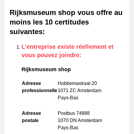
Rijksmuseum shop vous offre au
moins les 10 certitudes
suivantes
:
L'entreprise existe réellement et
vous pouvez joindre
:
Rijksmuseum shop
Adresse
Hobbemastraat 20
professionnelle
1071 ZC Amsterdam
Pays-Bas
Adresse
Postbus 74888
postale
1070 DN Amsterdam
Pays-Bas