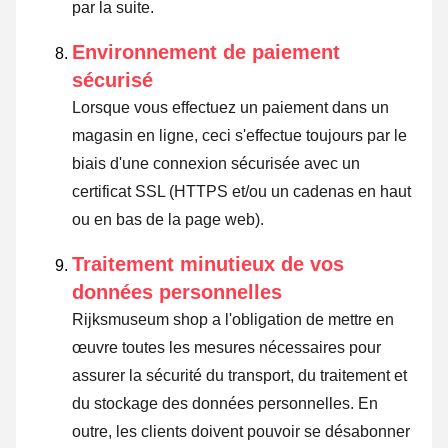
par la suite.
Environnement de paiement
sécurisé
Lorsque vous effectuez un paiement dans un
magasin en ligne, ceci s'effectue toujours par le
biais d'une connexion sécurisée avec un
certificat SSL (HTTPS et/ou un cadenas en haut
ou en bas de la page web).
Traitement minutieux de vos
données personnelles
Rijksmuseum shop a l'obligation de mettre en
œuvre toutes les mesures nécessaires pour
assurer la sécurité du transport, du traitement et
du stockage des données personnelles. En
outre, les clients doivent pouvoir se désabonner