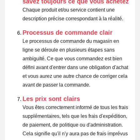
savez toujours ce que vous achetez
Chaque produit et/ou service contient une
description précise correspondant à la réalité.
Processus de commande clair
Le processus de commande du magasin en
ligne se déroule en plusieurs étapes sans
ambiguïté. Ce que vous commandez est bien
défini avant d'entrer dans une obligation d'achat
et vous aurez une autre chance de corriger cela
avant de passer la commande.
Les prix sont clairs
Vous êtes correctement informé de tous les frais
supplémentaires, tels que les frais d'expédition,
de paiement, de politique ou d'administration.
Cela signifie qu'il n'y aura pas de frais imprévus