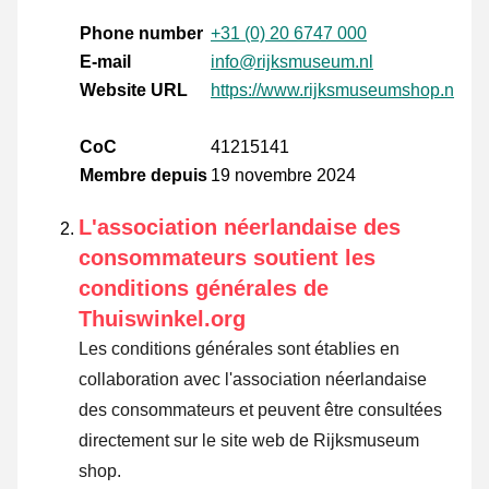
Phone number
+31 (0) 20 6747 000
E-mail
info@rijksmuseum.nl
Website URL
https://www.rijksmuseumshop.nl/
CoC
41215141
Membre depuis
19 novembre 2024
L'association néerlandaise des
consommateurs soutient les
conditions générales de
Thuiswinkel.org
Les conditions générales sont établies en
collaboration avec l'association néerlandaise
des consommateurs et peuvent être consultées
directement sur le site web de Rijksmuseum
shop.