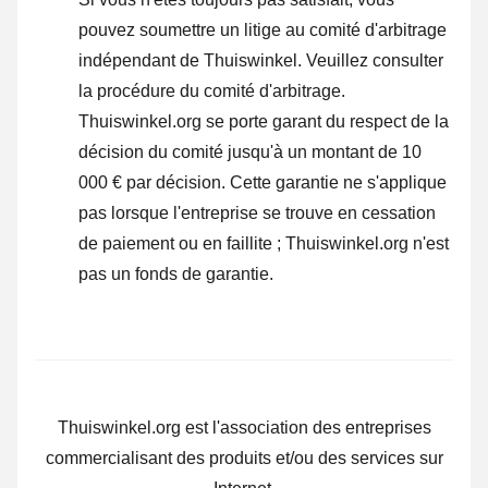
pouvez soumettre un litige au comité d'arbitrage
indépendant de Thuiswinkel.
Veuillez consulter
la procédure du comité d'arbitrage.
Thuiswinkel.org se porte garant du respect de la
décision du comité jusqu'à un montant de 10
000 € par décision. Cette garantie ne s'applique
pas lorsque l'entreprise se trouve en cessation
de paiement ou en faillite ; Thuiswinkel.org n'est
pas un fonds de garantie.
Thuiswinkel.org est l'association des entreprises
commercialisant des produits et/ou des services sur