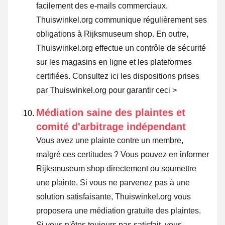
facilement des e-mails commerciaux.
Thuiswinkel.org communique régulièrement ses
obligations à Rijksmuseum shop. En outre,
Thuiswinkel.org effectue un contrôle de sécurité
sur les magasins en ligne et les plateformes
certifiées.
Consultez ici les dispositions prises
par Thuiswinkel.org pour garantir ceci >
Médiation saine des plaintes et
comité d'arbitrage indépendant
Vous avez une plainte contre un membre,
malgré ces certitudes ? Vous pouvez en informer
Rijksmuseum shop directement ou
soumettre
une plainte
. Si vous ne parvenez pas à une
solution satisfaisante, Thuiswinkel.org vous
proposera une médiation gratuite des plaintes.
Si vous n'êtes toujours pas satisfait, vous