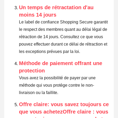
Un temps de rétractation d'au
moins 14 jours
Le label de confiance Shopping Secure garantit
le respect des membres quant au délai légal de
rétraction de 14 jours.
Consultez ce que vous
pouvez effectuer durant ce délai de rétraction et
les exceptions prévues par la loi
.
Méthode de paiement offrant une
protection
Vous avez la possibilité de payer par une
méthode qui vous protège contre le non-
livraison ou la faillite.
Offre claire: vous savez toujours ce
que vous achetezOffre claire : vous