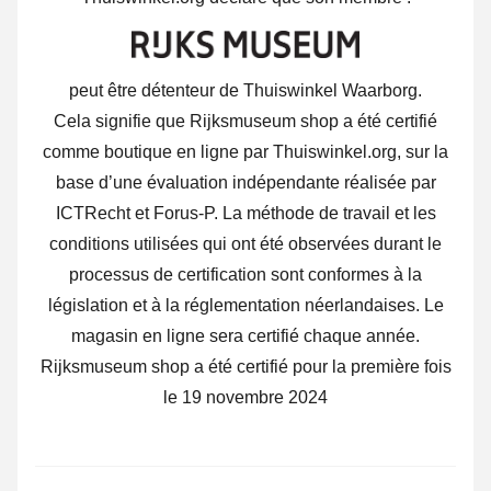
peut être détenteur de Thuiswinkel Waarborg.
Cela signifie que Rijksmuseum shop a été certifié
comme boutique en ligne par Thuiswinkel.org, sur la
base d’une évaluation indépendante réalisée par
ICTRecht et Forus-P. La méthode de travail et les
conditions utilisées qui ont été observées durant le
processus de certification sont conformes à la
législation et à la réglementation néerlandaises. Le
magasin en ligne sera certifié chaque année.
Rijksmuseum shop a été certifié pour la première fois
le 19 novembre 2024