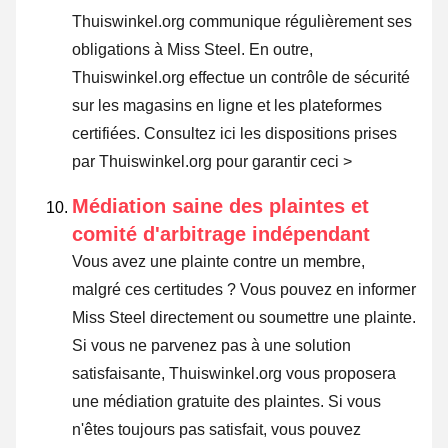
Thuiswinkel.org communique régulièrement ses
obligations à Miss Steel. En outre,
Thuiswinkel.org effectue un contrôle de sécurité
sur les magasins en ligne et les plateformes
certifiées.
Consultez ici les dispositions prises
par Thuiswinkel.org pour garantir ceci >
Médiation saine des plaintes et
comité d'arbitrage indépendant
Vous avez une plainte contre un membre,
malgré ces certitudes ? Vous pouvez en informer
Miss Steel directement ou
soumettre une plainte
.
Si vous ne parvenez pas à une solution
satisfaisante, Thuiswinkel.org vous proposera
une médiation gratuite des plaintes. Si vous
n'êtes toujours pas satisfait, vous pouvez