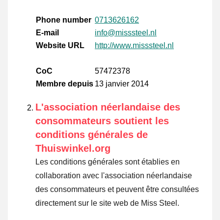
Phone number
0713626162
E-mail
info@misssteel.nl
Website URL
http://www.misssteel.nl
CoC
57472378
Membre depuis
13 janvier 2014
L'association néerlandaise des
consommateurs soutient les
conditions générales de
Thuiswinkel.org
Les conditions générales sont établies en
collaboration avec l'association néerlandaise
des consommateurs et peuvent être consultées
directement sur le site web de Miss Steel.