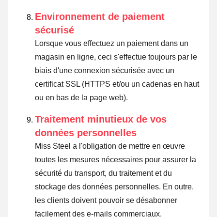
Environnement de paiement
sécurisé
Lorsque vous effectuez un paiement dans un
magasin en ligne, ceci s'effectue toujours par le
biais d'une connexion sécurisée avec un
certificat SSL (HTTPS et/ou un cadenas en haut
ou en bas de la page web).
Traitement minutieux de vos
données personnelles
Miss Steel a l'obligation de mettre en œuvre
toutes les mesures nécessaires pour assurer la
sécurité du transport, du traitement et du
stockage des données personnelles. En outre,
les clients doivent pouvoir se désabonner
facilement des e-mails commerciaux.