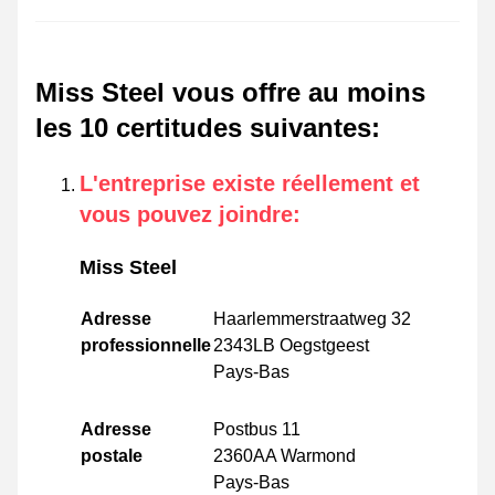
Miss Steel vous offre au moins
les 10 certitudes suivantes
:
L'entreprise existe réellement et
vous pouvez joindre
:
Miss Steel
Adresse
Haarlemmerstraatweg 32
professionnelle
2343LB Oegstgeest
Pays-Bas
Adresse
Postbus 11
postale
2360AA Warmond
Pays-Bas