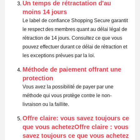
Un temps de rétractation d'au
moins 14 jours
Le label de confiance Shopping Secure garantit
le respect des membres quant au délai légal de
rétraction de 14 jours.
Consultez ce que vous
pouvez effectuer durant ce délai de rétraction et
les exceptions prévues par la loi
.
Méthode de paiement offrant une
protection
Vous avez la possibilité de payer par une
méthode qui vous protège contre le non-
livraison ou la faillite.
Offre claire: vous savez toujours ce
que vous achetezOffre claire : vous
savez toujours ce que vous achetez