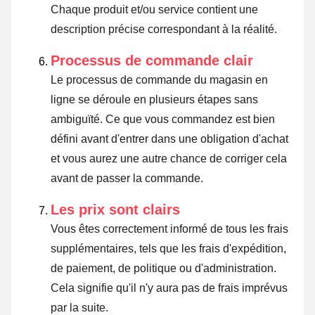
Chaque produit et/ou service contient une
description précise correspondant à la réalité.
Processus de commande clair
Le processus de commande du magasin en
ligne se déroule en plusieurs étapes sans
ambiguïté. Ce que vous commandez est bien
défini avant d'entrer dans une obligation d'achat
et vous aurez une autre chance de corriger cela
avant de passer la commande.
Les prix sont clairs
Vous êtes correctement informé de tous les frais
supplémentaires, tels que les frais d'expédition,
de paiement, de politique ou d'administration.
Cela signifie qu'il n'y aura pas de frais imprévus
par la suite.