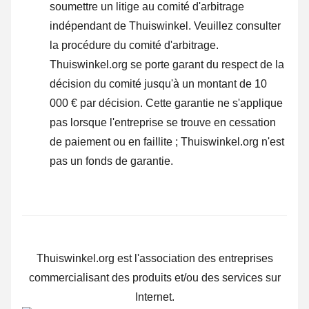
soumettre un litige au comité d'arbitrage
indépendant de Thuiswinkel.
Veuillez consulter
la procédure du comité d'arbitrage.
Thuiswinkel.org se porte garant du respect de la
décision du comité jusqu'à un montant de 10
000 € par décision. Cette garantie ne s'applique
pas lorsque l'entreprise se trouve en cessation
de paiement ou en faillite ; Thuiswinkel.org n'est
pas un fonds de garantie.
Thuiswinkel.org est l'association des entreprises
commercialisant des produits et/ou des services sur
Internet.