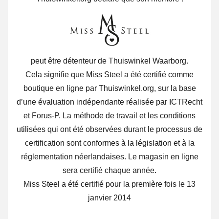
peut être détenteur de Thuiswinkel Waarborg.
Cela signifie que Miss Steel a été certifié comme
boutique en ligne par Thuiswinkel.org, sur la base
d’une évaluation indépendante réalisée par ICTRecht
et Forus-P. La méthode de travail et les conditions
utilisées qui ont été observées durant le processus de
certification sont conformes à la législation et à la
réglementation néerlandaises. Le magasin en ligne
sera certifié chaque année.
Miss Steel a été certifié pour la première fois le 13
janvier 2014