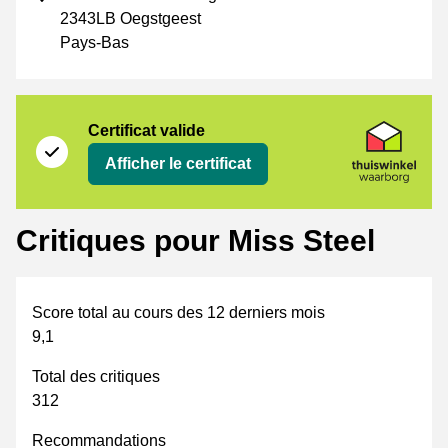
2343LB Oegstgeest
Pays-Bas
Certificat
Thuiswinkel Waarborg
Certificat valide
Afficher le certificat
Critiques pour Miss Steel
Score total au cours des 12 derniers mois
9,1
Total des critiques
312
Recommandations