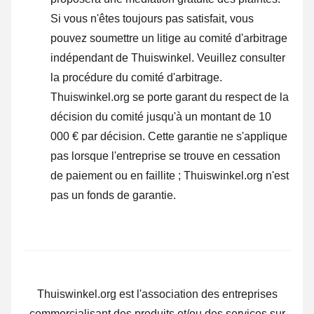
Si vous n'êtes toujours pas satisfait, vous
pouvez soumettre un litige au comité d'arbitrage
indépendant de Thuiswinkel.
Veuillez consulter
la procédure du comité d'arbitrage.
Thuiswinkel.org se porte garant du respect de la
décision du comité jusqu'à un montant de 10
000 € par décision. Cette garantie ne s'applique
pas lorsque l'entreprise se trouve en cessation
de paiement ou en faillite ; Thuiswinkel.org n'est
pas un fonds de garantie.
Thuiswinkel.org est l'association des entreprises
commercialisant des produits et/ou des services sur