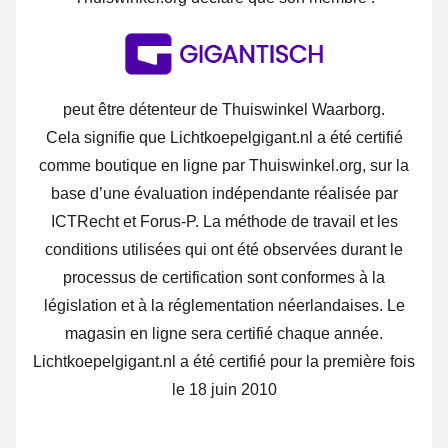
peut être détenteur de Thuiswinkel Waarborg.
Cela signifie que Lichtkoepelgigant.nl a été certifié
comme boutique en ligne par Thuiswinkel.org, sur la
base d’une évaluation indépendante réalisée par
ICTRecht et Forus-P. La méthode de travail et les
conditions utilisées qui ont été observées durant le
processus de certification sont conformes à la
législation et à la réglementation néerlandaises. Le
magasin en ligne sera certifié chaque année.
Lichtkoepelgigant.nl a été certifié pour la première fois
le 18 juin 2010