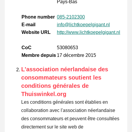
Pays-Bas
Phone number
085-2102300
E-mail
info@lichtkoepelgigant.nl
Website URL
http://www.lichtkoepelgigant.nl
CoC
53080653
Membre depuis
17 décembre 2015
L'association néerlandaise des
consommateurs soutient les
conditions générales de
Thuiswinkel.org
Les conditions générales sont établies en
collaboration avec l'association néerlandaise
des consommateurs et peuvent être consultées
directement sur le site web de