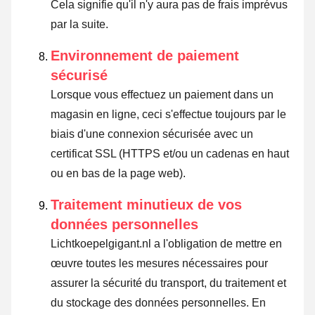
Cela signifie qu'il n'y aura pas de frais imprévus
par la suite.
Environnement de paiement
sécurisé
Lorsque vous effectuez un paiement dans un
magasin en ligne, ceci s'effectue toujours par le
biais d'une connexion sécurisée avec un
certificat SSL (HTTPS et/ou un cadenas en haut
ou en bas de la page web).
Traitement minutieux de vos
données personnelles
Lichtkoepelgigant.nl a l'obligation de mettre en
œuvre toutes les mesures nécessaires pour
assurer la sécurité du transport, du traitement et
du stockage des données personnelles. En