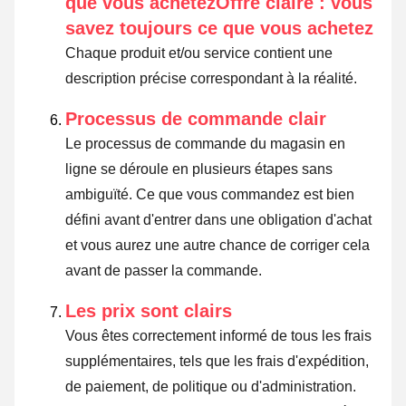
que vous achetezOffre claire : vous
savez toujours ce que vous achetez
Chaque produit et/ou service contient une
description précise correspondant à la réalité.
Processus de commande clair
Le processus de commande du magasin en
ligne se déroule en plusieurs étapes sans
ambiguïté. Ce que vous commandez est bien
défini avant d'entrer dans une obligation d'achat
et vous aurez une autre chance de corriger cela
avant de passer la commande.
Les prix sont clairs
Vous êtes correctement informé de tous les frais
supplémentaires, tels que les frais d'expédition,
de paiement, de politique ou d'administration.