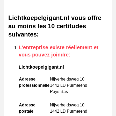
Lichtkoepelgigant.nl vous offre
au moins les 10 certitudes
suivantes
:
L'entreprise existe réellement et
vous pouvez joindre
:
Lichtkoepelgigant.nl
Adresse
Nijverheidsweg 10
professionnelle
1442 LD Purmerend
Pays-Bas
Adresse
Nijverheidsweg 10
postale
1442 LD Purmerend