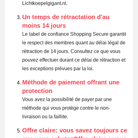
Lichtkoepelgigant.nl.
Un temps de rétractation d'au
moins 14 jours
Le label de confiance Shopping Secure garantit
le respect des membres quant au délai légal de
rétraction de 14 jours.
Consultez ce que vous
pouvez effectuer durant ce délai de rétraction et
les exceptions prévues par la loi
.
Méthode de paiement offrant une
protection
Vous avez la possibilité de payer par une
méthode qui vous protège contre le non-
livraison ou la faillite.
Offre claire: vous savez toujours ce