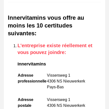
Innervitamins vous offre au
moins les 10 certitudes
suivantes
:
L'entreprise existe réellement et
vous pouvez joindre
:
Innervitamins
Adresse
Vissersweg 1
professionnelle
4306 NS Nieuwerkerk
Pays-Bas
Adresse
Vissersweg 1
postale
4306 NS Nieuwerkerk