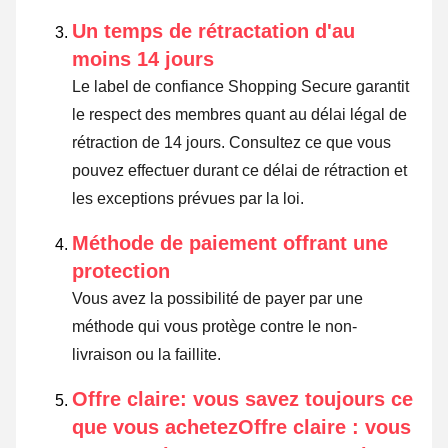
Un temps de rétractation d'au
moins 14 jours
Le label de confiance Shopping Secure garantit
le respect des membres quant au délai légal de
rétraction de 14 jours.
Consultez ce que vous
pouvez effectuer durant ce délai de rétraction et
les exceptions prévues par la loi
.
Méthode de paiement offrant une
protection
Vous avez la possibilité de payer par une
méthode qui vous protège contre le non-
livraison ou la faillite.
Offre claire: vous savez toujours ce
que vous achetezOffre claire : vous