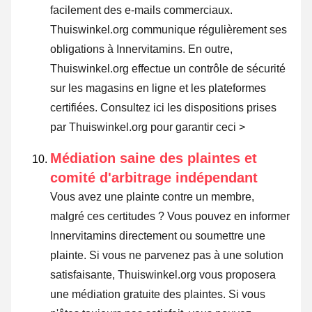
facilement des e-mails commerciaux.
Thuiswinkel.org communique régulièrement ses
obligations à Innervitamins. En outre,
Thuiswinkel.org effectue un contrôle de sécurité
sur les magasins en ligne et les plateformes
certifiées.
Consultez ici les dispositions prises
par Thuiswinkel.org pour garantir ceci >
Médiation saine des plaintes et
comité d'arbitrage indépendant
Vous avez une plainte contre un membre,
malgré ces certitudes ? Vous pouvez en informer
Innervitamins directement ou
soumettre une
plainte
. Si vous ne parvenez pas à une solution
satisfaisante, Thuiswinkel.org vous proposera
une médiation gratuite des plaintes. Si vous