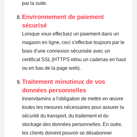
par la suite.
Environnement de paiement
sécurisé
Lorsque vous effectuez un paiement dans un
magasin en ligne, ceci s'effectue toujours par le
biais d'une connexion sécurisée avec un
certificat SSL (HTTPS et/ou un cadenas en haut
ou en bas de la page web).
Traitement minutieux de vos
données personnelles
Innervitamins a l'obligation de mettre en œuvre
toutes les mesures nécessaires pour assurer la
sécurité du transport, du traitement et du
stockage des données personnelles. En outre,
les clients doivent pouvoir se désabonner