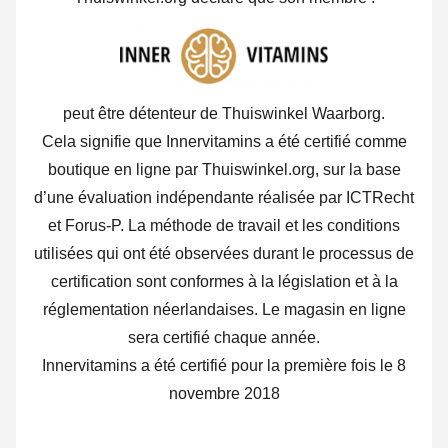
peut être détenteur de Thuiswinkel Waarborg.
Cela signifie que Innervitamins a été certifié comme
boutique en ligne par Thuiswinkel.org, sur la base
d’une évaluation indépendante réalisée par ICTRecht
et Forus-P. La méthode de travail et les conditions
utilisées qui ont été observées durant le processus de
certification sont conformes à la législation et à la
réglementation néerlandaises. Le magasin en ligne
sera certifié chaque année.
Innervitamins a été certifié pour la première fois le 8
novembre 2018