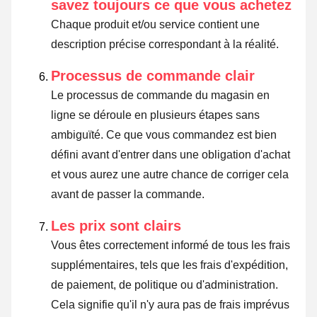
savez toujours ce que vous achetez
Chaque produit et/ou service contient une
description précise correspondant à la réalité.
Processus de commande clair
Le processus de commande du magasin en
ligne se déroule en plusieurs étapes sans
ambiguïté. Ce que vous commandez est bien
défini avant d'entrer dans une obligation d'achat
et vous aurez une autre chance de corriger cela
avant de passer la commande.
Les prix sont clairs
Vous êtes correctement informé de tous les frais
supplémentaires, tels que les frais d'expédition,
de paiement, de politique ou d'administration.
Cela signifie qu'il n'y aura pas de frais imprévus