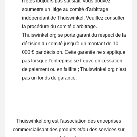
n'êtes toujours pas satisfait, vous pouvez
soumettre un litige au comité d'arbitrage
indépendant de Thuiswinkel.
Veuillez consulter
la procédure du comité d'arbitrage.
Thuiswinkel.org se porte garant du respect de la
décision du comité jusqu'à un montant de 10
000 € par décision. Cette garantie ne s'applique
pas lorsque l'entreprise se trouve en cessation
de paiement ou en faillite ; Thuiswinkel.org n'est
pas un fonds de garantie.
Thuiswinkel.org est l'association des entreprises
commercialisant des produits et/ou des services sur