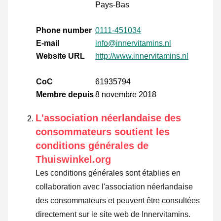
Pays-Bas
Phone number
0111-451034
E-mail
info@innervitamins.nl
Website URL
http://www.innervitamins.nl
CoC
61935794
Membre depuis
8 novembre 2018
L'association néerlandaise des
consommateurs soutient les
conditions générales de
Thuiswinkel.org
Les conditions générales sont établies en
collaboration avec l'association néerlandaise
des consommateurs et peuvent être consultées
directement sur le site web de Innervitamins.