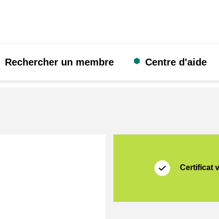
Rechercher un membre
Centre d'aide
Certificat
Thuiswinkel Waarb
Certificat 