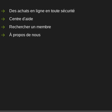
Des achats en ligne en toute sécurité
Centre d'aide
Rechercher un membre
À propos de nous