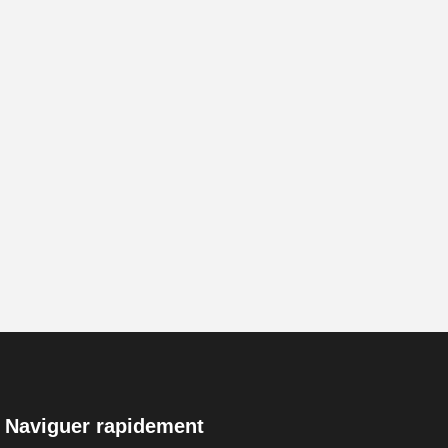
Naviguer rapidement