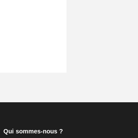
Qui sommes-nous ?