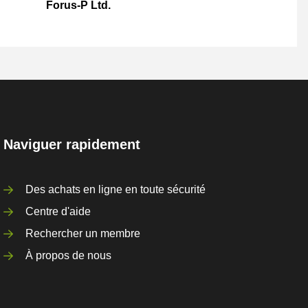
Forus-P Ltd.
Naviguer rapidement
Des achats en ligne en toute sécurité
Centre d'aide
Rechercher un membre
À propos de nous