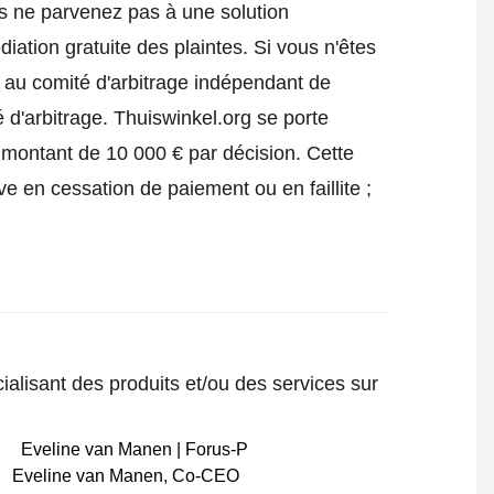
us ne parvenez pas à une solution
iation gratuite des plaintes. Si vous n'êtes
e au comité d'arbitrage indépendant de
 d'arbitrage.
Thuiswinkel.org se porte
 montant de 10 000 € par décision. Cette
ve en cessation de paiement ou en faillite ;
ialisant des produits et/ou des services sur
Eveline van Manen
,
Co-CEO