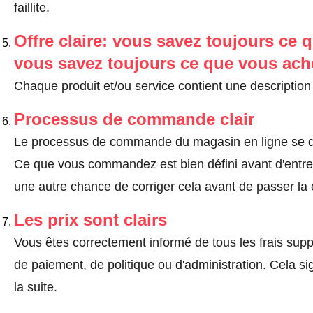
faillite.
Offre claire: vous savez toujours ce q
vous savez toujours ce que vous ach
Chaque produit et/ou service contient une description 
Processus de commande clair
Le processus de commande du magasin en ligne se dé
Ce que vous commandez est bien défini avant d'entrer
une autre chance de corriger cela avant de passer l
Les prix sont clairs
Vous êtes correctement informé de tous les frais suppl
de paiement, de politique ou d'administration. Cela sig
la suite.