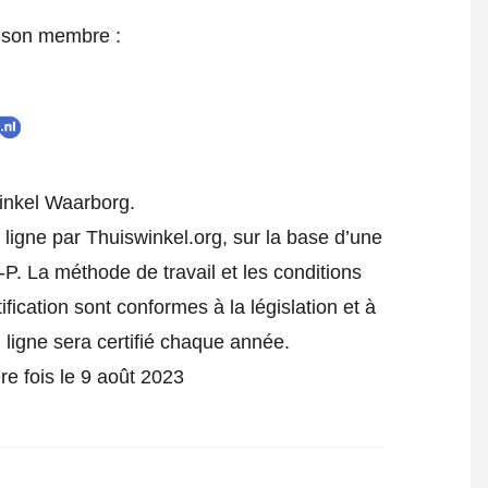
e son membre :
inkel Waarborg.
 ligne par Thuiswinkel.org, sur la base d’une
P. La méthode de travail et les conditions
fication sont conformes à la législation et à
ligne sera certifié chaque année.
ère fois le 9 août 2023