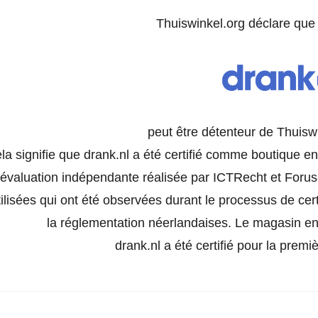
Thuiswinkel.org déclare qu
peut être détenteur de Thuisw
la signifie que drank.nl a été certifié comme boutique en
évaluation indépendante réalisée par ICTRecht et Forus-
tilisées qui ont été observées durant le processus de certi
la réglementation néerlandaises. Le magasin en 
drank.nl a été certifié pour la premi