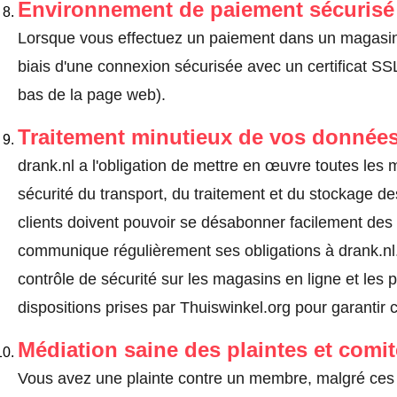
Environnement de paiement sécurisé
Lorsque vous effectuez un paiement dans un magasin en
biais d'une connexion sécurisée avec un certificat 
bas de la page web).
Traitement minutieux de vos données
drank.nl a l'obligation de mettre en œuvre toutes les
sécurité du transport, du traitement et du stockage d
clients doivent pouvoir se désabonner facilement de
communique régulièrement ses obligations à drank.nl.
contrôle de sécurité sur les magasins en ligne et les p
dispositions prises par Thuiswinkel.org pour garantir 
Médiation saine des plaintes et comi
Vous avez une plainte contre un membre, malgré ces 