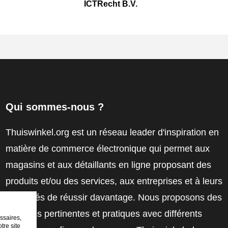
ICTRecht B.V.
Qui sommes-nous ?
Thuiswinkel.org est un réseau leader d'inspiration en
matière de commerce électronique qui permet aux
magasins et aux détaillants en ligne proposant des
produits et/ou des services, aux entreprises et à leurs
employés de réussir davantage. Nous proposons des
solutions pertinentes et pratiques avec différents
ssaires,
tre site