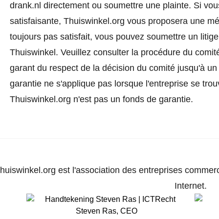
drank.nl directement ou
soumettre une plainte
. Si vo
satisfaisante, Thuiswinkel.org vous proposera une méd
toujours pas satisfait, vous pouvez soumettre un litig
Thuiswinkel.
Veuillez consulter la procédure du comité
garant du respect de la décision du comité jusqu'à un
garantie ne s'applique pas lorsque l'entreprise se trou
Thuiswinkel.org n'est pas un fonds de garantie.
huiswinkel.org est l'association des entreprises commerc
Internet.
Steven Ras
,
CEO