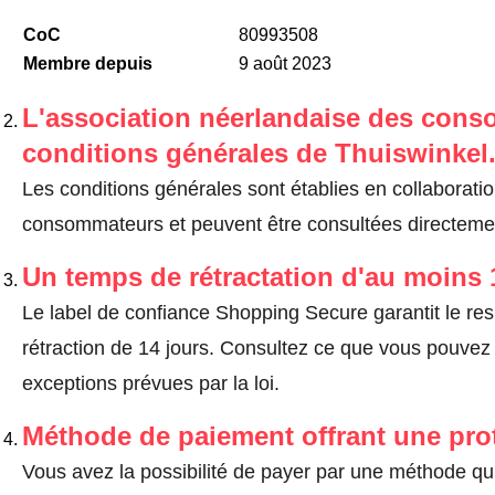
CoC
80993508
Membre depuis
9 août 2023
L'association néerlandaise des cons
conditions générales de Thuiswinkel
Les conditions générales sont établies en collaborati
consommateurs et peuvent être consultées directement
Un temps de rétractation d'au moins 
Le label de confiance Shopping Secure garantit le re
rétraction de 14 jours.
Consultez ce que vous pouvez ef
exceptions prévues par la loi
.
Méthode de paiement offrant une pro
Vous avez la possibilité de payer par une méthode qui