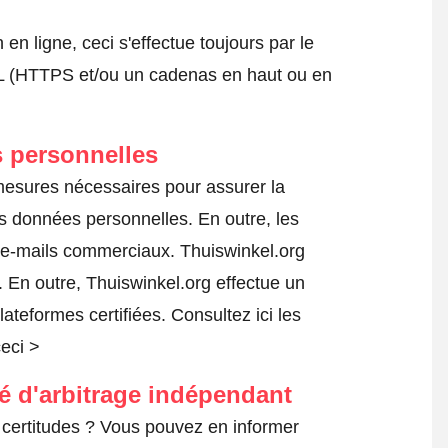
 ligne, ceci s'effectue toujours par le
SSL (HTTPS et/ou un cadenas en haut ou en
 personnelles
 mesures nécessaires pour assurer la
es données personnelles. En outre, les
s e-mails commerciaux. Thuiswinkel.org
 En outre, Thuiswinkel.org effectue un
lateformes certifiées.
Consultez ici les
ceci >
té d'arbitrage indépendant
certitudes ? Vous pouvez en informer