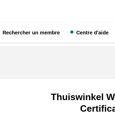
Rechercher un membre
Centre d'aide
Thuiswinkel W
Certific