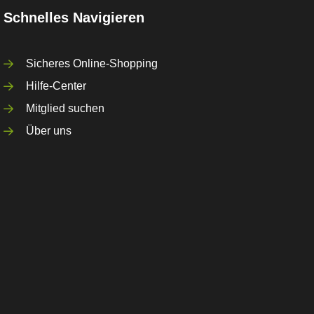
Schnelles Navigieren
Sicheres Online-Shopping
Hilfe-Center
Mitglied suchen
Über uns