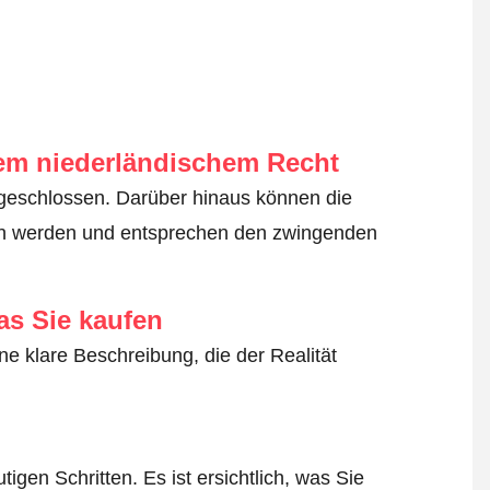
em niederländischem Recht
geschlossen. Darüber hinaus können die
en werden und entsprechen den zwingenden
as Sie kaufen
ne klare Beschreibung, die der Realität
igen Schritten. Es ist ersichtlich, was Sie