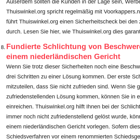
Außerdem sollten die Kunden in der Lage sein, Werbe
Thuiswinkel.org spricht regelmäßig mit Voorkappers.
führt Thuiswinkel.org einen Sicherheitscheck bei den 
durch.
Lesen Sie hier, wie Thuiswinkel.org dies garant
Fundierte Schlichtung von Beschwerd
einem niederländischen Gericht
Wenn Sie trotz dieser Sicherheiten noch eine Beschw
drei Schritten zu einer Lösung kommen. Der erste Schr
mitzuteilen, dass Sie nicht zufrieden sind. Wenn Sie
zufriedenstellenden Lösung kommen, können Sie in e
einreichen
. Thuiswinkel.org hilft Ihnen bei der Sch
immer noch nicht zufriedenstellend gelöst wurde, könne
einem niederländischen Gericht vorlegen. Sofern dies
Schiedsverfahren vor einem renommierten Schiedsgeri