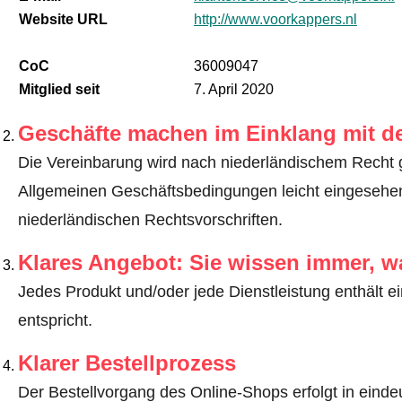
Website URL
http://www.voorkappers.nl
CoC
36009047
Mitglied seit
7. April 2020
Geschäfte machen im Einklang mit d
Die Vereinbarung wird nach niederländischem Recht 
Allgemeinen Geschäftsbedingungen leicht eingeseh
niederländischen Rechtsvorschriften.
Klares Angebot: Sie wissen immer, w
Jedes Produkt und/oder jede Dienstleistung enthält ei
entspricht.
Klarer Bestellprozess
Der Bestellvorgang des Online-Shops erfolgt in eindeut