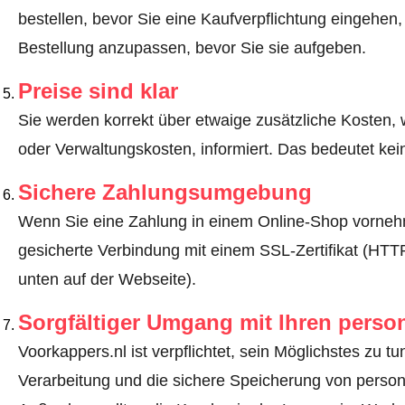
bestellen, bevor Sie eine Kaufverpflichtung eingehen,
Bestellung anzupassen, bevor Sie sie aufgeben.
Preise sind klar
Sie werden korrekt über etwaige zusätzliche Kosten, 
oder Verwaltungskosten, informiert. Das bedeutet ke
Sichere Zahlungsumgebung
Wenn Sie eine Zahlung in einem Online-Shop vornehm
gesicherte Verbindung mit einem SSL-Zertifikat (HT
unten auf der Webseite).
Sorgfältiger Umgang mit Ihren pers
Voorkappers.nl ist verpflichtet, sein Möglichstes zu t
Verarbeitung und die sichere Speicherung von perso