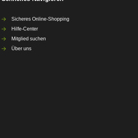
Sicheres Online-Shopping
Hilfe-Center
Mitglied suchen
Über uns