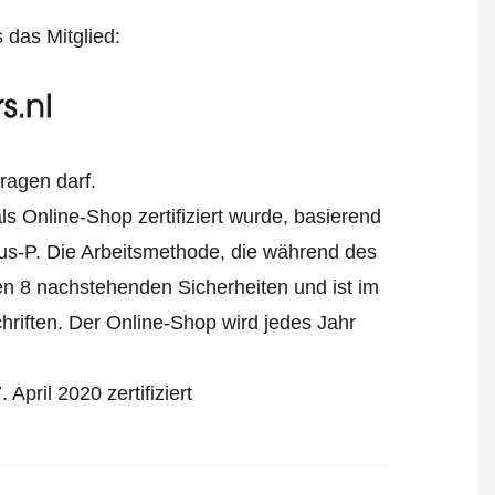
s das Mitglied:
tragen darf.
s Online-Shop zertifiziert wurde, basierend
us-P.
Die Arbeitsmethode, die während des
den 8 nachstehenden Sicherheiten und ist im
riften. Der Online-Shop wird jedes Jahr
April 2020 zertifiziert