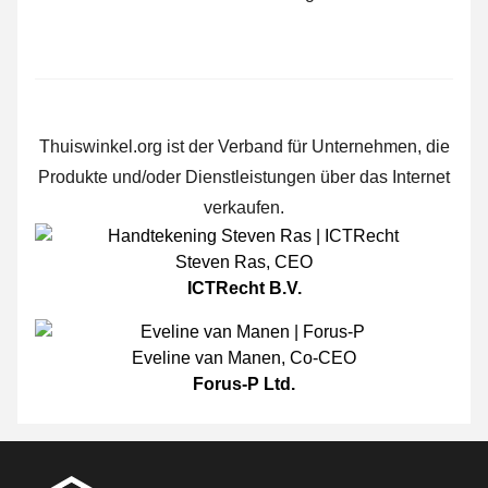
Thuiswinkel.org ist der Verband für Unternehmen, die
Produkte und/oder Dienstleistungen über das Internet
verkaufen.
Steven Ras
,
CEO
ICTRecht B.V.
Eveline van Manen
,
Co-CEO
Forus-P Ltd.