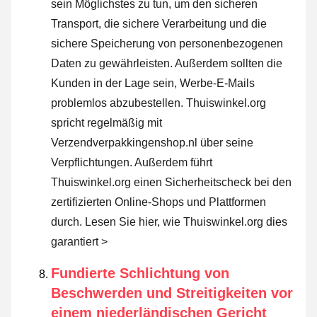
sein Möglichstes zu tun, um den sicheren
Transport, die sichere Verarbeitung und die
sichere Speicherung von personenbezogenen
Daten zu gewährleisten. Außerdem sollten die
Kunden in der Lage sein, Werbe-E-Mails
problemlos abzubestellen. Thuiswinkel.org
spricht regelmäßig mit
Verzendverpakkingenshop.nl über seine
Verpflichtungen. Außerdem führt
Thuiswinkel.org einen Sicherheitscheck bei den
zertifizierten Online-Shops und Plattformen
durch.
Lesen Sie hier, wie Thuiswinkel.org dies
garantiert >
Fundierte Schlichtung von
Beschwerden und Streitigkeiten vor
einem niederländischen Gericht