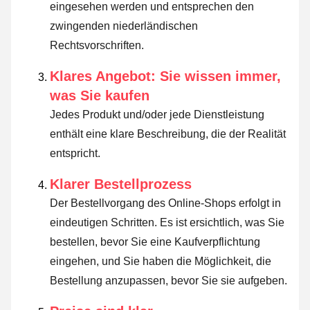
eingesehen werden und entsprechen den
zwingenden niederländischen
Rechtsvorschriften.
Klares Angebot: Sie wissen immer,
was Sie kaufen
Jedes Produkt und/oder jede Dienstleistung
enthält eine klare Beschreibung, die der Realität
entspricht.
Klarer Bestellprozess
Der Bestellvorgang des Online-Shops erfolgt in
eindeutigen Schritten. Es ist ersichtlich, was Sie
bestellen, bevor Sie eine Kaufverpflichtung
eingehen, und Sie haben die Möglichkeit, die
Bestellung anzupassen, bevor Sie sie aufgeben.