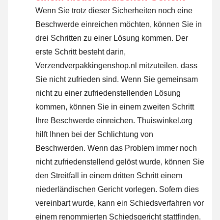
Wenn Sie trotz dieser Sicherheiten noch eine
Beschwerde einreichen möchten, können Sie in
drei Schritten zu einer Lösung kommen. Der
erste Schritt besteht darin,
Verzendverpakkingenshop.nl mitzuteilen, dass
Sie nicht zufrieden sind. Wenn Sie gemeinsam
nicht zu einer zufriedenstellenden Lösung
kommen, können Sie in einem zweiten Schritt
Ihre
Beschwerde einreichen
. Thuiswinkel.org
hilft Ihnen bei der Schlichtung von
Beschwerden. Wenn das Problem immer noch
nicht zufriedenstellend gelöst wurde, können Sie
den Streitfall in einem dritten Schritt einem
niederländischen Gericht vorlegen. Sofern dies
vereinbart wurde, kann ein Schiedsverfahren vor
einem renommierten Schiedsgericht stattfinden.