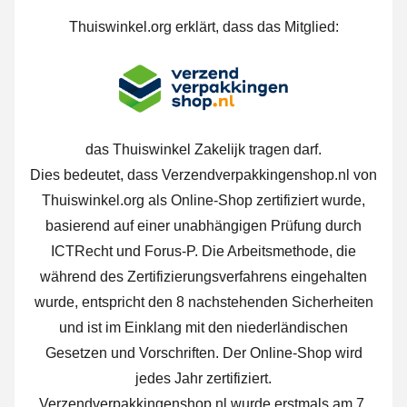
Thuiswinkel.org erklärt, dass das Mitglied:
das Thuiswinkel Zakelijk tragen darf.
Dies bedeutet, dass Verzendverpakkingenshop.nl von
Thuiswinkel.org als Online-Shop zertifiziert wurde,
basierend auf einer unabhängigen Prüfung durch
ICTRecht und Forus-P.
Die Arbeitsmethode, die
während des Zertifizierungsverfahrens eingehalten
wurde, entspricht den 8 nachstehenden Sicherheiten
und ist im Einklang mit den niederländischen
Gesetzen und Vorschriften. Der Online-Shop wird
jedes Jahr zertifiziert.
Verzendverpakkingenshop.nl wurde erstmals am 7.