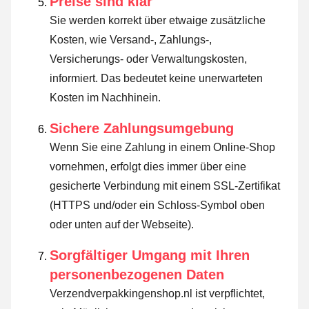
Preise sind klar
Sie werden korrekt über etwaige zusätzliche
Kosten, wie Versand-, Zahlungs-,
Versicherungs- oder Verwaltungskosten,
informiert. Das bedeutet keine unerwarteten
Kosten im Nachhinein.
Sichere Zahlungsumgebung
Wenn Sie eine Zahlung in einem Online-Shop
vornehmen, erfolgt dies immer über eine
gesicherte Verbindung mit einem SSL-Zertifikat
(HTTPS und/oder ein Schloss-Symbol oben
oder unten auf der Webseite).
Sorgfältiger Umgang mit Ihren
personenbezogenen Daten
Verzendverpakkingenshop.nl ist verpflichtet,