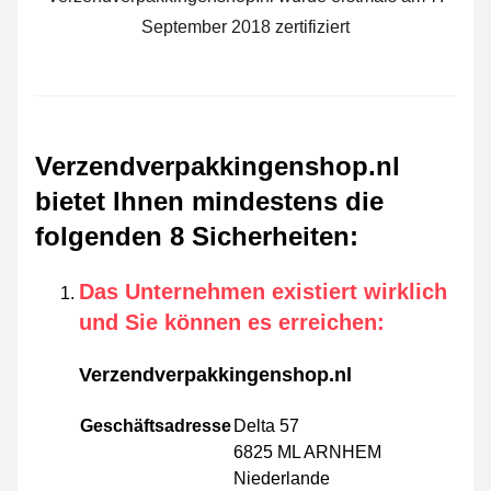
September 2018 zertifiziert
Verzendverpakkingenshop.nl
bietet Ihnen mindestens die
folgenden 8 Sicherheiten
:
Das Unternehmen existiert wirklich
und Sie können es erreichen
:
Verzendverpakkingenshop.nl
Geschäftsadresse
Delta 57
6825 ML ARNHEM
Niederlande